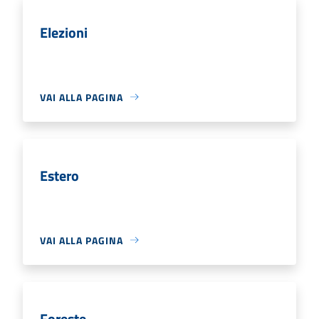
Elezioni
VAI ALLA PAGINA
Estero
VAI ALLA PAGINA
Foreste