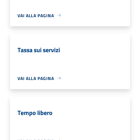
VAI ALLA PAGINA
Tassa sui servizi
VAI ALLA PAGINA
Tempo libero