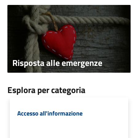
Risposta alle emergenze
Esplora per categoria
Accesso all'informazione