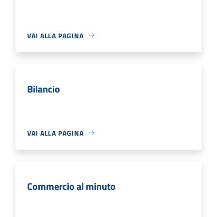
VAI ALLA PAGINA
Bilancio
VAI ALLA PAGINA
Commercio al minuto