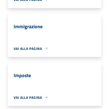
Immigrazione
VAI ALLA PAGINA
Imposte
VAI ALLA PAGINA