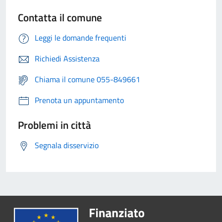
Contatta il comune
Leggi le domande frequenti
Richiedi Assistenza
Chiama il comune 055-849661
Prenota un appuntamento
Problemi in città
Segnala disservizio