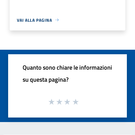
VAI ALLA PAGINA
Quanto sono chiare le informazioni
su questa pagina?