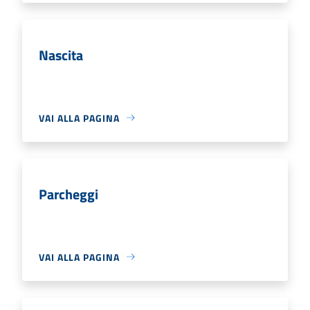
Nascita
VAI ALLA PAGINA
Parcheggi
VAI ALLA PAGINA