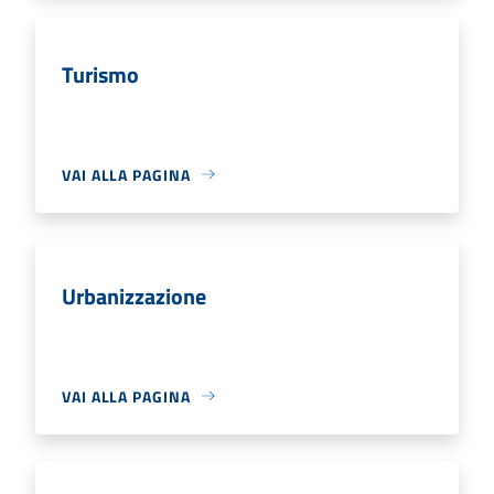
Turismo
VAI ALLA PAGINA
Urbanizzazione
VAI ALLA PAGINA