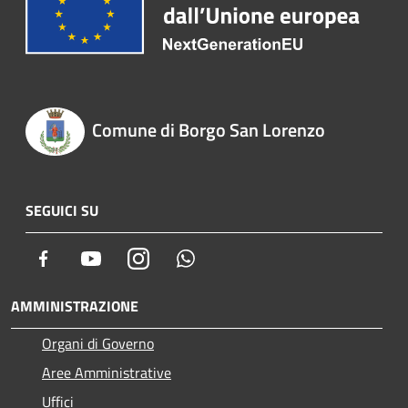
Comune di Borgo San Lorenzo
SEGUICI SU
Facebook
Youtube
Instagram
Whatsapp
AMMINISTRAZIONE
Organi di Governo
Aree Amministrative
Uffici