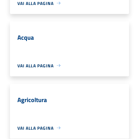
VAI ALLA PAGINA
Acqua
VAI ALLA PAGINA
Agricoltura
VAI ALLA PAGINA