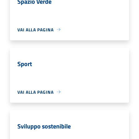
Spazio Verde
VAI ALLA PAGINA
Sport
VAI ALLA PAGINA
Sviluppo sostenibile