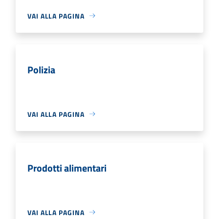
VAI ALLA PAGINA
Polizia
VAI ALLA PAGINA
Prodotti alimentari
VAI ALLA PAGINA