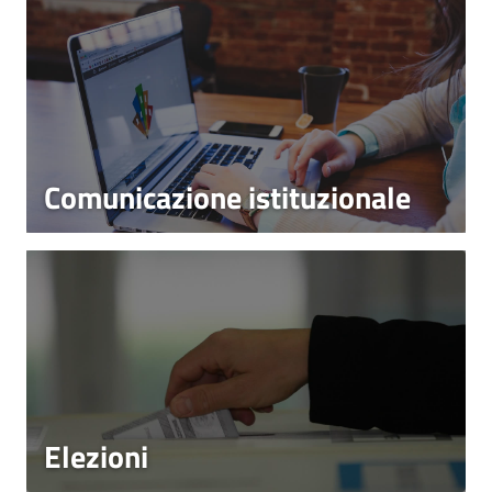
Comunicazione istituzionale
Elezioni