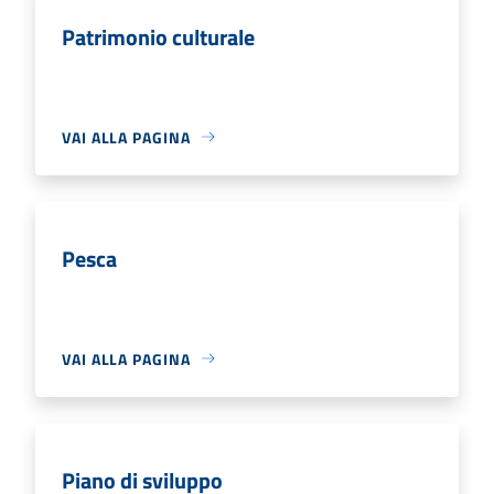
Patrimonio culturale
VAI ALLA PAGINA
Pesca
VAI ALLA PAGINA
Piano di sviluppo