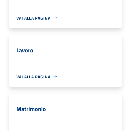
VAI ALLA PAGINA
Lavoro
VAI ALLA PAGINA
Matrimonio