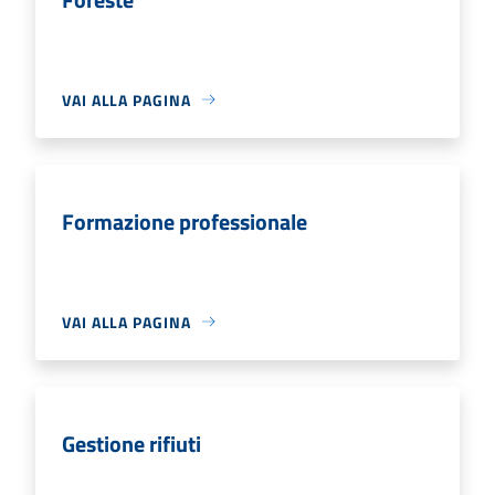
VAI ALLA PAGINA
Formazione professionale
VAI ALLA PAGINA
Gestione rifiuti