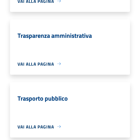
VAI ALLA PAGINA
Trasparenza amministrativa
VAI ALLA PAGINA
Trasporto pubblico
VAI ALLA PAGINA