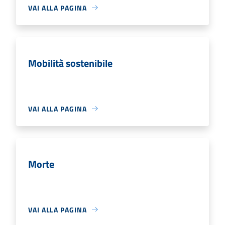
VAI ALLA PAGINA
Mobilità sostenibile
VAI ALLA PAGINA
Morte
VAI ALLA PAGINA