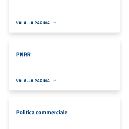
VAI ALLA PAGINA
PNRR
VAI ALLA PAGINA
Politica commerciale