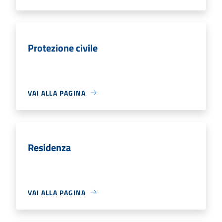
Protezione civile
VAI ALLA PAGINA
Residenza
VAI ALLA PAGINA