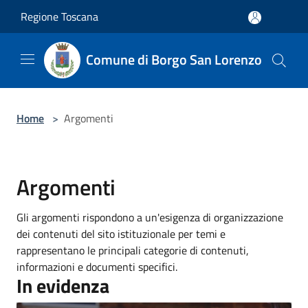
Salta al contenuto principale
Regione Toscana
Comune di Borgo San Lorenzo
Home
>
Argomenti
Argomenti
Gli argomenti rispondono a un'esigenza di organizzazione
dei contenuti del sito istituzionale per temi e
rappresentano le principali categorie di contenuti,
informazioni e documenti specifici.
In evidenza