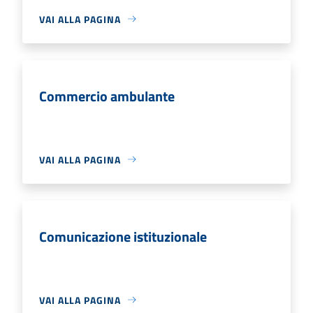
VAI ALLA PAGINA
Commercio ambulante
VAI ALLA PAGINA
Comunicazione istituzionale
VAI ALLA PAGINA