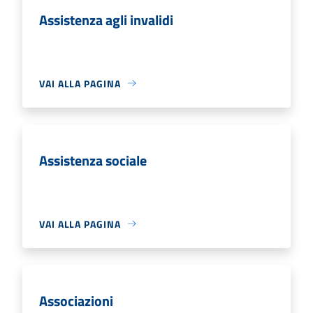
Assistenza agli invalidi
VAI ALLA PAGINA
Assistenza sociale
VAI ALLA PAGINA
Associazioni