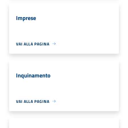
Imprese
VAI ALLA PAGINA
Inquinamento
VAI ALLA PAGINA