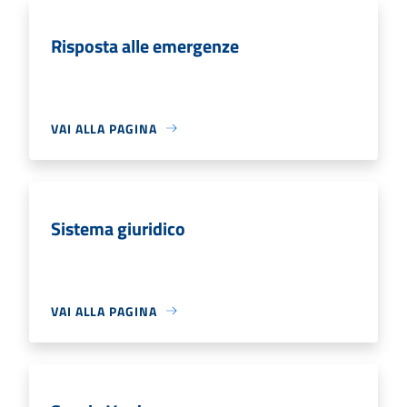
Risposta alle emergenze
VAI ALLA PAGINA
Sistema giuridico
VAI ALLA PAGINA