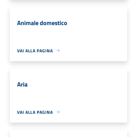
Animale domestico
VAI ALLA PAGINA
Aria
VAI ALLA PAGINA