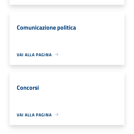
Comunicazione politica
VAI ALLA PAGINA
Concorsi
VAI ALLA PAGINA