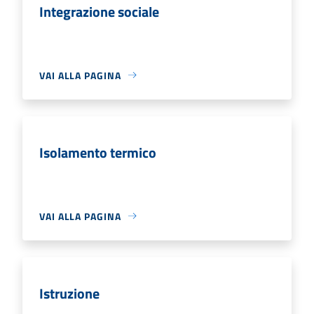
Integrazione sociale
VAI ALLA PAGINA
Isolamento termico
VAI ALLA PAGINA
Istruzione