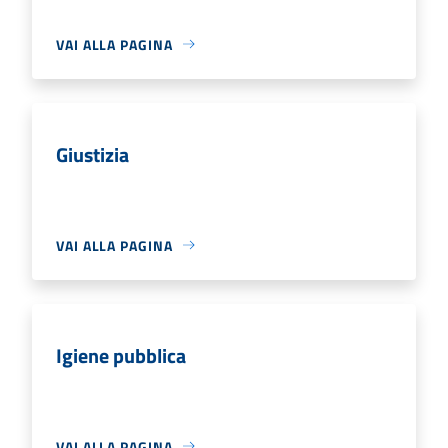
VAI ALLA PAGINA
Giustizia
VAI ALLA PAGINA
Igiene pubblica
VAI ALLA PAGINA