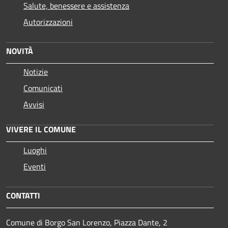
Salute, benessere e assistenza
Autorizzazioni
NOVITÀ
Notizie
Comunicati
Avvisi
VIVERE IL COMUNE
Luoghi
Eventi
CONTATTI
Comune di Borgo San Lorenzo, Piazza Dante, 2