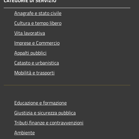
CATEGORIE DI SERVIZIO
Anagrafe e stato civile
Cultura e tempo libero
Vita lavorativa
Imprese e Commercio
Appalti pubblici
Catasto e urbanistica
Mobilità e trasporti
Educazione e formazione
Giustizia e sicurezza pubblica
Tributi,finanze e contravvenzioni
Ambiente