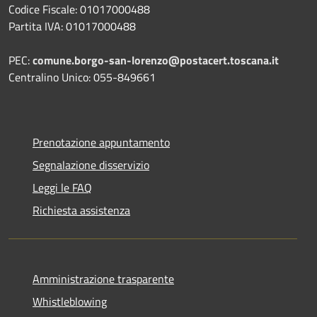
Codice Fiscale: 01017000488
Partita IVA: 01017000488
PEC:
comune.borgo-san-lorenzo@postacert.toscana.it
Centralino Unico: 055-849661
Prenotazione appuntamento
Segnalazione disservizio
Leggi le FAQ
Richiesta assistenza
Amministrazione trasparente
Whistleblowing