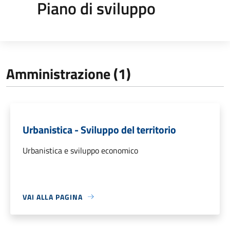
Piano di sviluppo
Amministrazione (1)
Urbanistica - Sviluppo del territorio
Urbanistica e sviluppo economico
VAI ALLA PAGINA