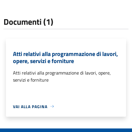
Documenti (1)
Atti relativi alla programmazione di lavori,
opere, servizi e forniture
Atti relativi alla programmazione di lavori, opere,
servizi e forniture
VAI ALLA PAGINA