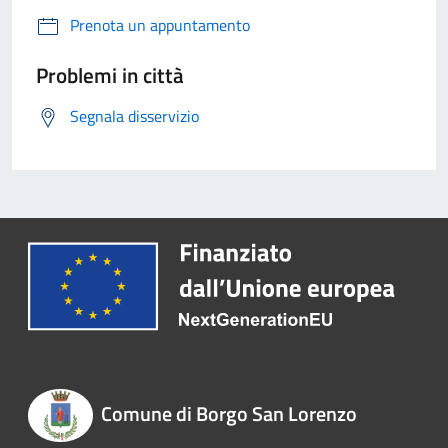
Prenota un appuntamento
Problemi in città
Segnala disservizio
Comune di Borgo San Lorenzo