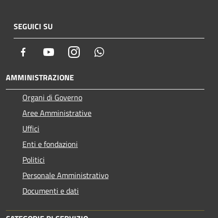
SEGUICI SU
Facebook
Youtube
Instagram
Whatsapp
AMMINISTRAZIONE
Organi di Governo
Aree Amministrative
Uffici
Enti e fondazioni
Politici
Personale Amministrativo
Documenti e dati