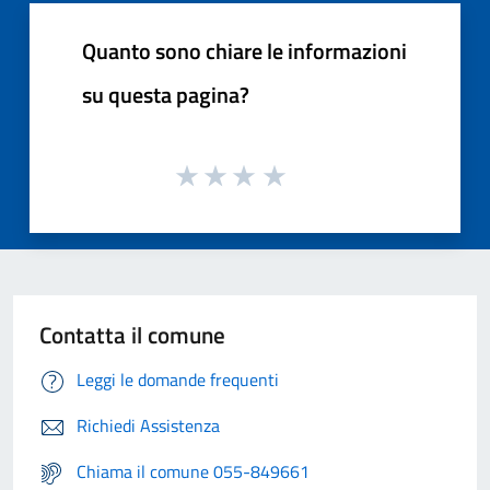
Quanto sono chiare le informazioni
su questa pagina?
Contatta il comune
Leggi le domande frequenti
Richiedi Assistenza
Chiama il comune 055-849661