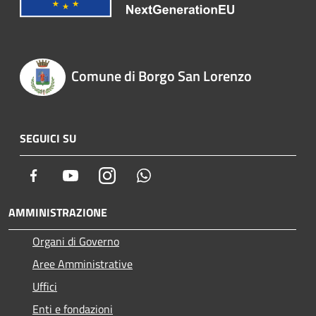
Comune di Borgo San Lorenzo
SEGUICI SU
Facebook
Youtube
Instagram
Whatsapp
AMMINISTRAZIONE
Organi di Governo
Aree Amministrative
Uffici
Enti e fondazioni