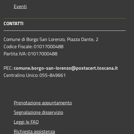
Eventi
CONTATTI
Comune di Borgo San Lorenzo, Piazza Dante, 2
Codice Fiscale: 01017000488
Partita IVA: 01017000488
PEC:
comune.borgo-san-lorenzo@postacert.toscana.it
Centralino Unico: 055-849661
Prenotazione appuntamento
Segnalazione disservizio
Leggi le FAQ
Richiesta assistenza