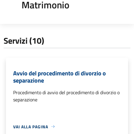
Matrimonio
Servizi (10)
Avvio del procedimento di divorzio o
separazione
Procedimento di avvio del procedimento di divorzio o
separazione
VAI ALLA PAGINA