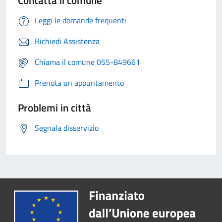
Contatta il comune
Leggi le domande frequenti
Richiedi Assistenza
Chiama il comune 055-849661
Prenota un appuntamento
Problemi in città
Segnala disservizio