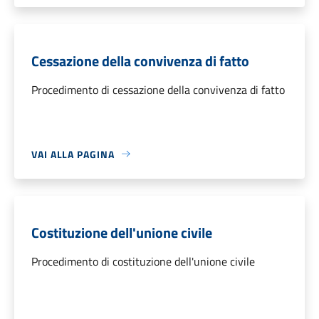
Cessazione della convivenza di fatto
Procedimento di cessazione della convivenza di fatto
VAI ALLA PAGINA
Costituzione dell'unione civile
Procedimento di costituzione dell'unione civile