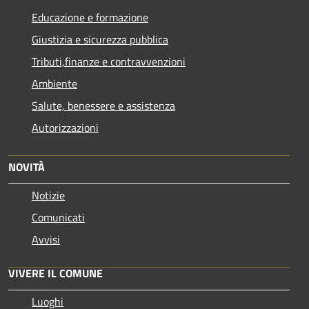
Educazione e formazione
Giustizia e sicurezza pubblica
Tributi,finanze e contravvenzioni
Ambiente
Salute, benessere e assistenza
Autorizzazioni
NOVITÀ
Notizie
Comunicati
Avvisi
VIVERE IL COMUNE
Luoghi