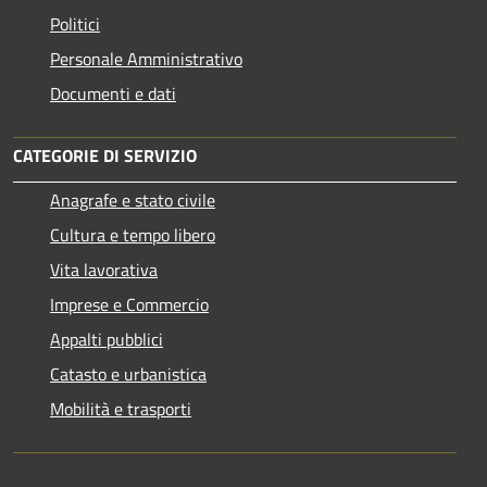
Politici
Personale Amministrativo
Documenti e dati
CATEGORIE DI SERVIZIO
Anagrafe e stato civile
Cultura e tempo libero
Vita lavorativa
Imprese e Commercio
Appalti pubblici
Catasto e urbanistica
Mobilità e trasporti