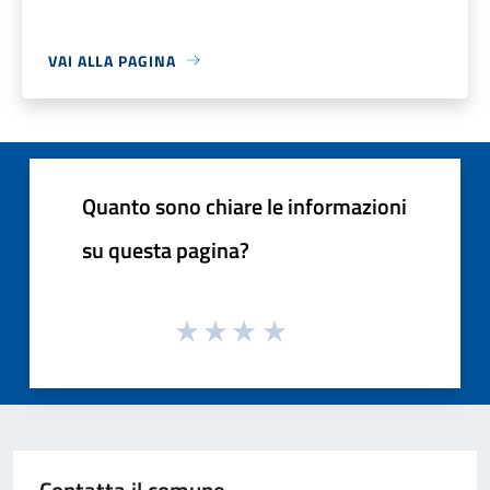
VAI ALLA PAGINA
Quanto sono chiare le informazioni
su questa pagina?