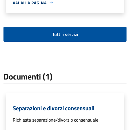
VAI ALLA PAGINA
Tutti i servizi
Documenti (1)
Separazioni e divorzi consensuali
Richiesta separazione/divorzio consensuale