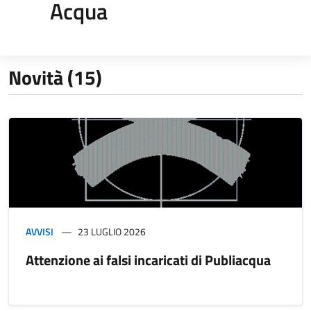
Acqua
Novità (15)
AVVISI
23 LUGLIO 2026
Attenzione ai falsi incaricati di Publiacqua