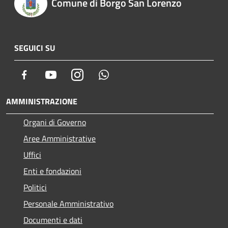
Comune di Borgo San Lorenzo
SEGUICI SU
Facebook
Youtube
Instagram
Whatsapp
AMMINISTRAZIONE
Organi di Governo
Aree Amministrative
Uffici
Enti e fondazioni
Politici
Personale Amministrativo
Documenti e dati