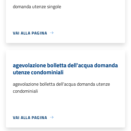
domanda utenze singole
VAI ALLA PAGINA
agevolazione bolletta dell'acqua domanda
utenze condominiali
agevolazione bolletta dell'acqua domanda utenze
condominiali
VAI ALLA PAGINA