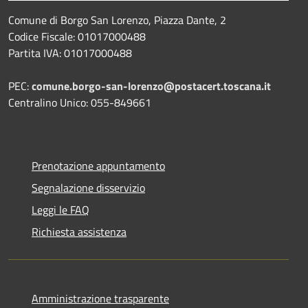
Comune di Borgo San Lorenzo, Piazza Dante, 2
Codice Fiscale: 01017000488
Partita IVA: 01017000488
PEC:
comune.borgo-san-lorenzo@postacert.toscana.it
Centralino Unico: 055-849661
Prenotazione appuntamento
Segnalazione disservizio
Leggi le FAQ
Richiesta assistenza
Amministrazione trasparente