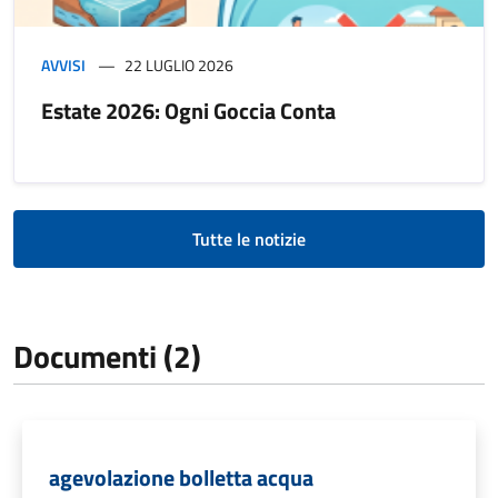
AVVISI
22 LUGLIO 2026
Estate 2026: Ogni Goccia Conta
Tutte le notizie
Documenti (2)
agevolazione bolletta acqua