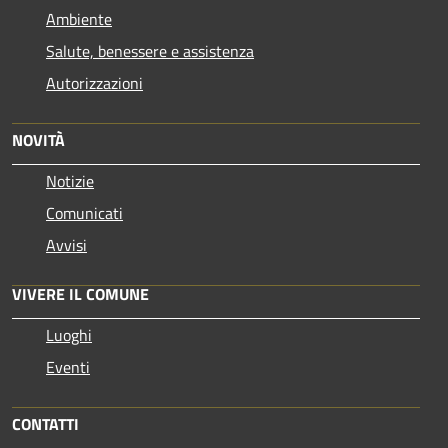
Ambiente
Salute, benessere e assistenza
Autorizzazioni
NOVITÀ
Notizie
Comunicati
Avvisi
VIVERE IL COMUNE
Luoghi
Eventi
CONTATTI