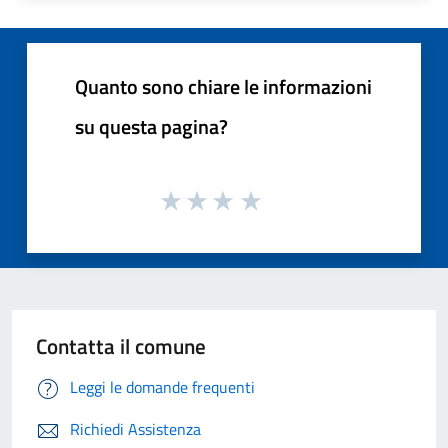
Quanto sono chiare le informazioni
su questa pagina?
Contatta il comune
Leggi le domande frequenti
Richiedi Assistenza