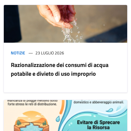
NOTIZIE
23 LUGLIO 2026
Razionalizzazione dei consumi di acqua
potabile e divieto di uso improprio