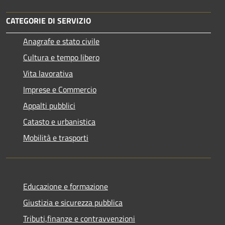
CATEGORIE DI SERVIZIO
Anagrafe e stato civile
Cultura e tempo libero
Vita lavorativa
Imprese e Commercio
Appalti pubblici
Catasto e urbanistica
Mobilità e trasporti
Educazione e formazione
Giustizia e sicurezza pubblica
Tributi,finanze e contravvenzioni