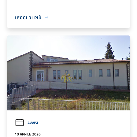
LEGGI DI PIÙ
AVVISI
10 APRILE 2026