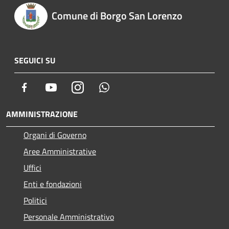
Comune di Borgo San Lorenzo
SEGUICI SU
Facebook
Youtube
Instagram
Whatsapp
AMMINISTRAZIONE
Organi di Governo
Aree Amministrative
Uffici
Enti e fondazioni
Politici
Personale Amministrativo