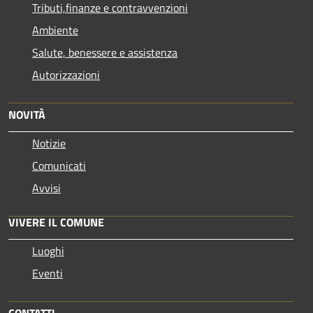
Tributi,finanze e contravvenzioni
Ambiente
Salute, benessere e assistenza
Autorizzazioni
NOVITÀ
Notizie
Comunicati
Avvisi
VIVERE IL COMUNE
Luoghi
Eventi