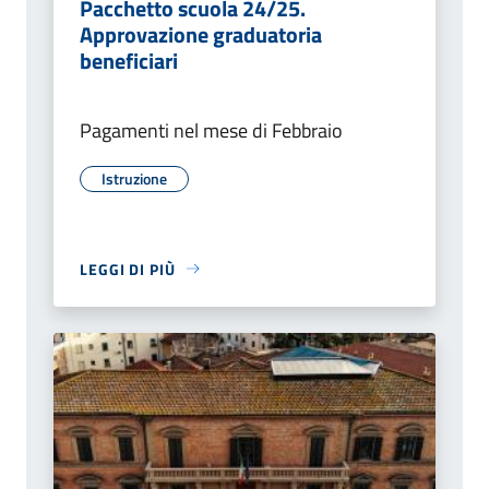
Pacchetto scuola 24/25.
Approvazione graduatoria
beneficiari
Pagamenti nel mese di Febbraio
Istruzione
LEGGI DI PIÙ