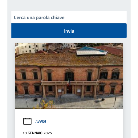
Invia
AVVISI
10 GENNAIO 2025