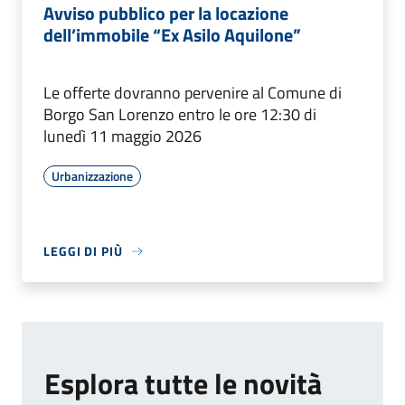
Avviso pubblico per la locazione
dell’immobile “Ex Asilo Aquilone”
Le offerte dovranno pervenire al Comune di
Borgo San Lorenzo entro le ore 12:30 di
lunedì 11 maggio 2026
Urbanizzazione
LEGGI DI PIÙ
Esplora tutte le novità