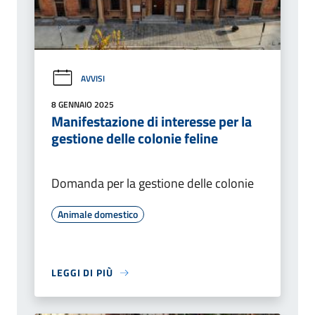
AVVISI
8 GENNAIO 2025
Manifestazione di interesse per la
gestione delle colonie feline
Domanda per la gestione delle colonie
Animale domestico
LEGGI DI PIÙ