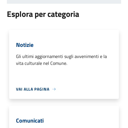
Esplora per categoria
Notizie
Gli ultimi aggiornamenti sugli avvenimenti e la
vita culturale nel Comune.
VAI ALLA PAGINA
Comunicati