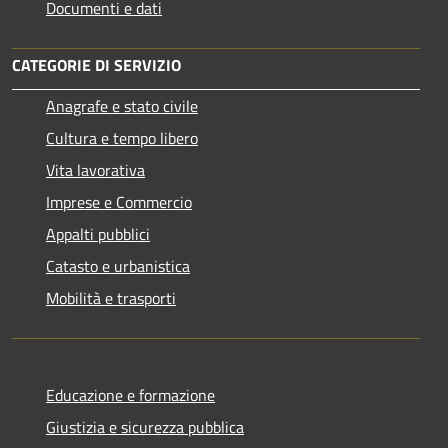
Documenti e dati
CATEGORIE DI SERVIZIO
Anagrafe e stato civile
Cultura e tempo libero
Vita lavorativa
Imprese e Commercio
Appalti pubblici
Catasto e urbanistica
Mobilità e trasporti
Educazione e formazione
Giustizia e sicurezza pubblica