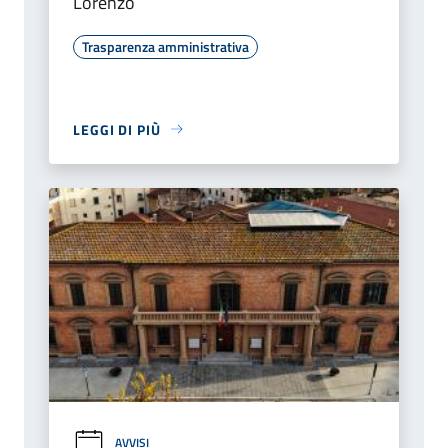
Lorenzo
Trasparenza amministrativa
LEGGI DI PIÙ
AVVISI