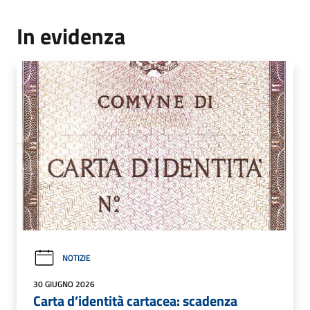
In evidenza
NOTIZIE
30 GIUGNO 2026
Carta d’identità cartacea: scadenza