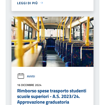
LEGGI DI PIÙ
AVVISI
16 DICEMBRE 2024
Rimborso spese trasporto studenti
scuole superiori - A.S. 2023/24.
Approvazione graduatoria