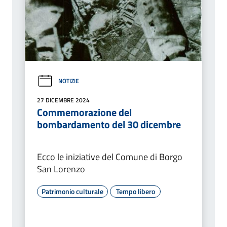
NOTIZIE
27 DICEMBRE 2024
Commemorazione del
bombardamento del 30 dicembre
Ecco le iniziative del Comune di Borgo
San Lorenzo
Patrimonio culturale
Tempo libero