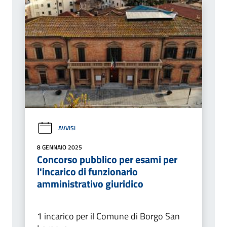
AVVISI
8 GENNAIO 2025
Concorso pubblico per esami per
l'incarico di funzionario
amministrativo giuridico
1 incarico per il Comune di Borgo San