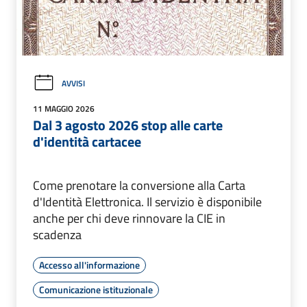
AVVISI
11 MAGGIO 2026
Dal 3 agosto 2026 stop alle carte
d'identità cartacee
Come prenotare la conversione alla Carta
d'Identità Elettronica. Il servizio è disponibile
anche per chi deve rinnovare la CIE in
scadenza
Accesso all'informazione
Comunicazione istituzionale