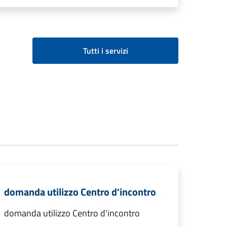
Tutti i servizi
domanda utilizzo Centro d'incontro
domanda utilizzo Centro d'incontro