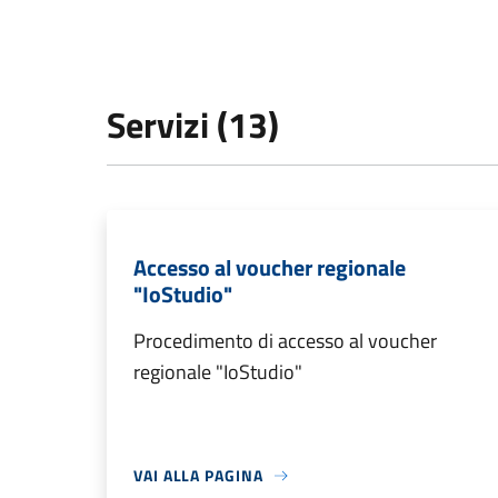
Servizi (13)
Accesso al voucher regionale
"IoStudio"
Procedimento di accesso al voucher
regionale "IoStudio"
VAI ALLA PAGINA