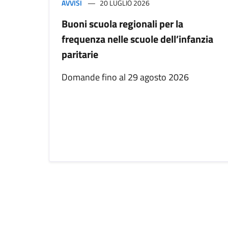
AVVISI
20 LUGLIO 2026
Buoni scuola regionali per la
frequenza nelle scuole dell’infanzia
paritarie
Domande fino al 29 agosto 2026