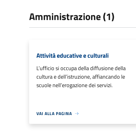
Amministrazione (1)
Attività educative e culturali
L’ufficio si occupa della diffusione della
cultura e dell’istruzione, affiancando le
scuole nell’erogazione dei servizi.
VAI ALLA PAGINA