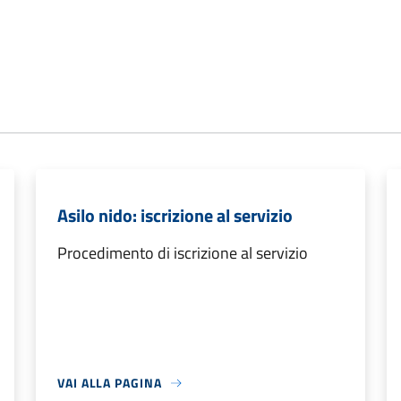
Asilo nido: iscrizione al servizio
Procedimento di iscrizione al servizio
VAI ALLA PAGINA