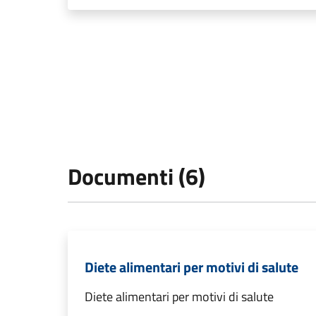
Documenti (6)
Diete alimentari per motivi di salute
Diete alimentari per motivi di salute