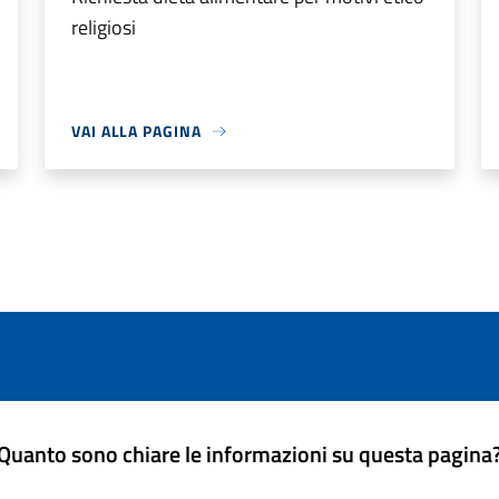
religiosi
VAI ALLA PAGINA
Quanto sono chiare le informazioni su questa pagina