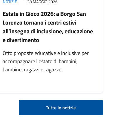
NOTIZIE
28 MAGGIO 2026
Estate in Gioco 2026: a Borgo San
Lorenzo tornano i centri estivi
all’insegna di inclusione, educazione
e divertimento
Otto proposte educative e inclusive per
accompagnare l’estate di bambini,
bambine, ragazzi e ragazze
Tutte le notizie