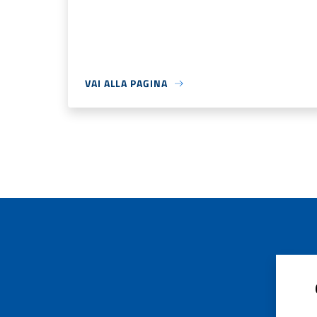
VAI ALLA PAGINA