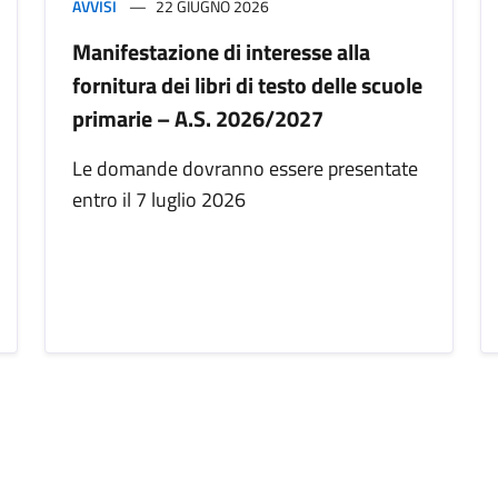
AVVISI
22 GIUGNO 2026
Manifestazione di interesse alla
fornitura dei libri di testo delle scuole
primarie – A.S. 2026/2027
Le domande dovranno essere presentate
entro il 7 luglio 2026