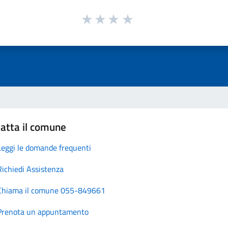
atta il comune
Leggi le domande frequenti
Richiedi Assistenza
Chiama il comune 055-849661
Prenota un appuntamento