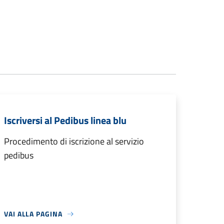
Iscriversi al Pedibus linea blu
Procedimento di iscrizione al servizio
pedibus
VAI ALLA PAGINA