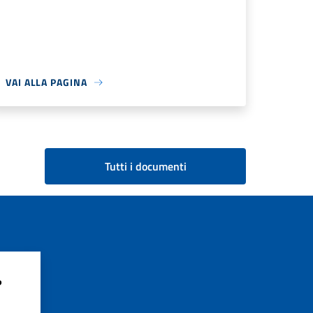
VAI ALLA PAGINA
Tutti i documenti
?