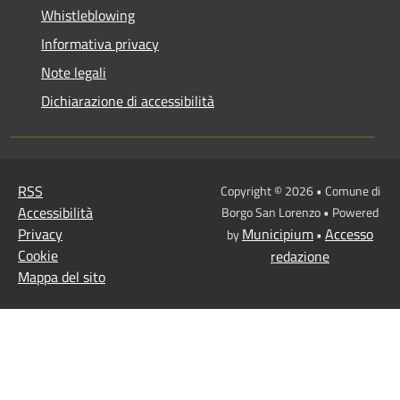
Whistleblowing
Informativa privacy
Note legali
Dichiarazione di accessibilità
RSS
Copyright © 2026 • Comune di
Accessibilità
Borgo San Lorenzo • Powered
Privacy
Municipium
Accesso
by
•
Cookie
redazione
Mappa del sito