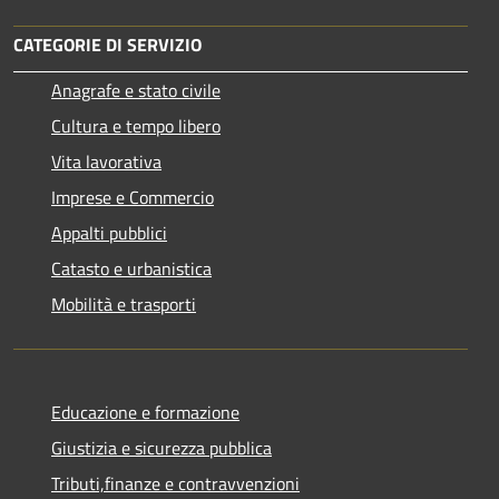
CATEGORIE DI SERVIZIO
Anagrafe e stato civile
Cultura e tempo libero
Vita lavorativa
Imprese e Commercio
Appalti pubblici
Catasto e urbanistica
Mobilità e trasporti
Educazione e formazione
Giustizia e sicurezza pubblica
Tributi,finanze e contravvenzioni