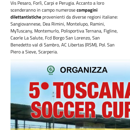
Vis Pesaro, Forlì, Carpi e Perugia. Accanto a loro
scenderanno in campo numerose
compagini
dilettantistiche
provenienti da diverse regioni italiane:
Sangiovannese, Dea Rimini, Montelupo, Ramini,
MyTuscany, Montemurlo, Polisportiva Ternana, Figline,
Caorle La Salute, Fcd Borgo San Lorenzo, San
Benedetto val di Sambro, AC Libertas (RSM), Pol. San
Piero a Sieve, Scarperia.