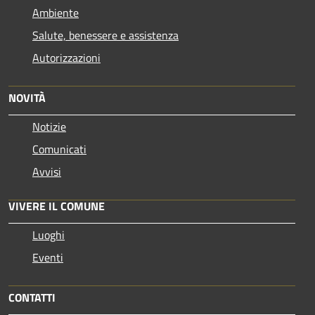
Ambiente
Salute, benessere e assistenza
Autorizzazioni
NOVITÀ
Notizie
Comunicati
Avvisi
VIVERE IL COMUNE
Luoghi
Eventi
CONTATTI