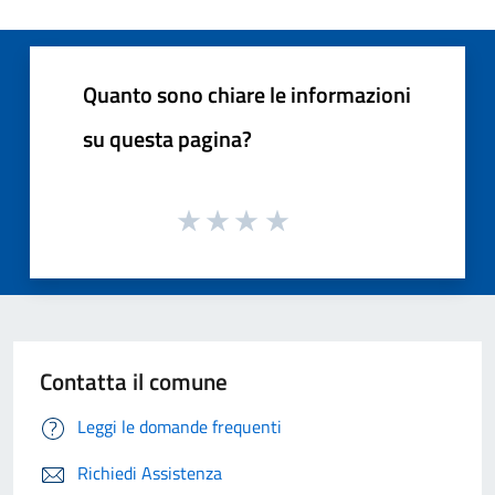
Quanto sono chiare le informazioni
su questa pagina?
Contatta il comune
Leggi le domande frequenti
Richiedi Assistenza