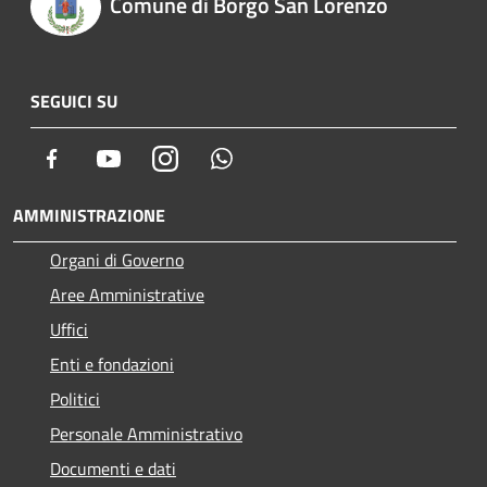
Comune di Borgo San Lorenzo
SEGUICI SU
Facebook
Youtube
Instagram
Whatsapp
AMMINISTRAZIONE
Organi di Governo
Aree Amministrative
Uffici
Enti e fondazioni
Politici
Personale Amministrativo
Documenti e dati