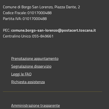
Comune di Borgo San Lorenzo, Piazza Dante, 2
Codice Fiscale: 01017000488
Partita IVA: 01017000488
PEC:
comune.borgo-san-lorenzo@postacert.toscana.it
Centralino Unico: 055-849661
Prenotazione appuntamento
Segnalazione disservizio
Leggi le FAQ
Richiesta assistenza
Amministrazione trasparente