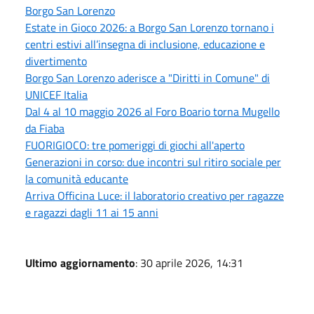
Borgo San Lorenzo
Estate in Gioco 2026: a Borgo San Lorenzo tornano i
centri estivi all’insegna di inclusione, educazione e
divertimento
Borgo San Lorenzo aderisce a "Diritti in Comune" di
UNICEF Italia
Dal 4 al 10 maggio 2026 al Foro Boario torna Mugello
da Fiaba
FUORIGIOCO: tre pomeriggi di giochi all'aperto
Generazioni in corso: due incontri sul ritiro sociale per
la comunità educante
Arriva Officina Luce: il laboratorio creativo per ragazze
e ragazzi dagli 11 ai 15 anni
Ultimo aggiornamento
: 30 aprile 2026, 14:31