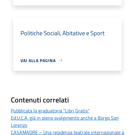
Politiche Sociali, Abitative e Sport
VAI ALLA PAGINA
Contenuti correlati
Pubblicata la graduatoria "Libri Gratis"
Ed.U.C.A. già in pieno svolgimento anche a Borgo San
Lorenzo
CASAMADRE – Una residenza teatrale internazionale a