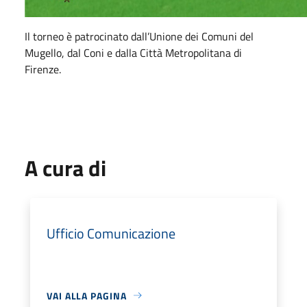
Il torneo è patrocinato dall’Unione dei Comuni del
Mugello, dal Coni e dalla Città Metropolitana di
Firenze.
A cura di
Ufficio Comunicazione
VAI ALLA PAGINA