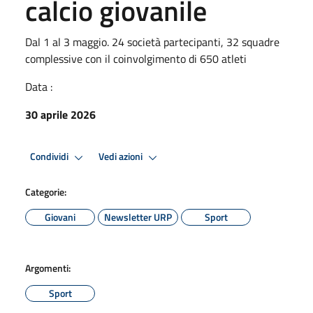
calcio giovanile
Dal 1 al 3 maggio. 24 società partecipanti, 32 squadre
complessive con il coinvolgimento di 650 atleti
Data :
30 aprile 2026
Condividi
Vedi azioni
Categorie:
Giovani
Newsletter URP
Sport
Argomenti:
Sport