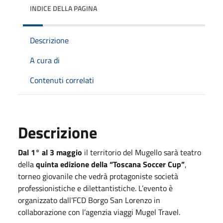
INDICE DELLA PAGINA
Descrizione
A cura di
Contenuti correlati
Descrizione
Dal 1° al 3
maggio
il territorio del Mugello sarà teatro
della
quinta edizione della “Toscana Soccer Cup”
,
torneo giovanile che vedrà protagoniste società
professionistiche e dilettantistiche. L’evento è
organizzato dall’FCD Borgo San Lorenzo in
collaborazione con l’agenzia viaggi Mugel Travel.