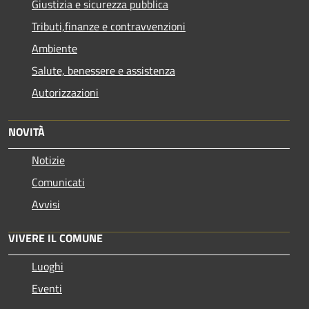
Giustizia e sicurezza pubblica
Tributi,finanze e contravvenzioni
Ambiente
Salute, benessere e assistenza
Autorizzazioni
NOVITÀ
Notizie
Comunicati
Avvisi
VIVERE IL COMUNE
Luoghi
Eventi