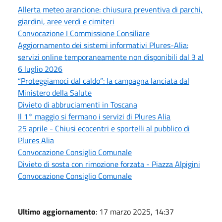
Allerta meteo arancione: chiusura preventiva di parchi,
giardini, aree verdi e cimiteri
Convocazione I Commissione Consiliare
Aggiornamento dei sistemi informativi Plures-Alia:
servizi online temporaneamente non disponibili dal 3 al
6 luglio 2026
“Proteggiamoci dal caldo”: la campagna lanciata dal
Ministero della Salute
Divieto di abbruciamenti in Toscana
Il 1° maggio si fermano i servizi di Plures Alia
25 aprile - Chiusi ecocentri e sportelli al pubblico di
Plures Alia
Convocazione Consiglio Comunale
Divieto di sosta con rimozione forzata - Piazza Alpigini
Convocazione Consiglio Comunale
Ultimo aggiornamento
: 17 marzo 2025, 14:37