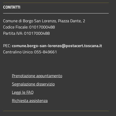
CONTATTI
Comune di Borgo San Lorenzo, Piazza Dante, 2
Codice Fiscale: 01017000488
Partita IVA: 01017000488
PEC:
comune.borgo-san-lorenzo@postacert.toscana.it
Centralino Unico: 055-849661
Prenotazione appuntamento
Segnalazione disservizio
Leggi le FAQ
Richiesta assistenza