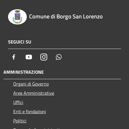
Comune di Borgo San Lorenzo
SEGUICI SU
Facebook
Youtube
Instagram
Whatsapp
AMMINISTRAZIONE
Organi di Governo
Aree Amministrative
Uffici
Enti e fondazioni
Politici