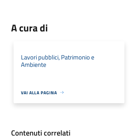
A cura di
Lavori pubblici, Patrimonio e
Ambiente
VAI ALLA PAGINA
Contenuti correlati