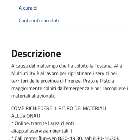
A cura di
Contenuti correlati
Descrizione
A causa del maltempo che ha colpito la Toscana, Alia
Multiutility è al lavoro per ripristinare i servizi nei
territori delle province di Firenze, Prato e Pistoia
maggiormente colpiti dall’emergenza e per raccogliere i
materiali alluvionati.
COME RICHIEDERE IL RITIRO DEI MATERIALI
ALLUVIONATI
* Online: tramite l’area clienti :
aliapp.aliaserviziambientali.it
* Call center (lun-ven 8:30-19:30, sab 8:30-14:30):