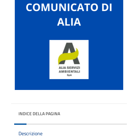
INDICE DELLA PAGINA
Descrizione