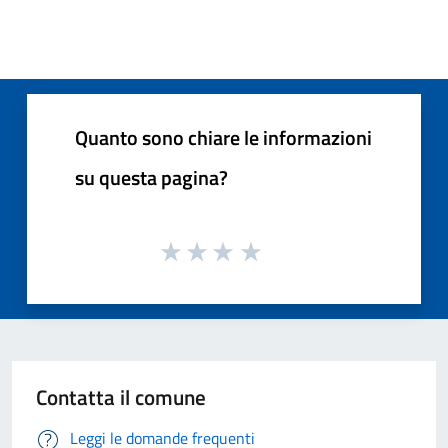
Quanto sono chiare le informazioni
su questa pagina?
Contatta il comune
Leggi le domande frequenti