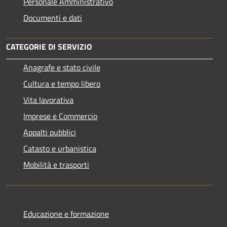
Personale Amministrativo
Documenti e dati
CATEGORIE DI SERVIZIO
Anagrafe e stato civile
Cultura e tempo libero
Vita lavorativa
Imprese e Commercio
Appalti pubblici
Catasto e urbanistica
Mobilità e trasporti
Educazione e formazione