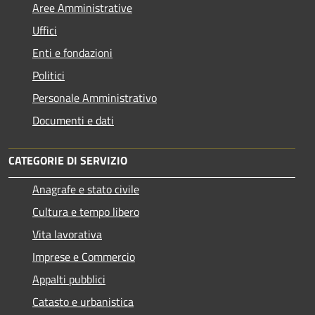
Aree Amministrative
Uffici
Enti e fondazioni
Politici
Personale Amministrativo
Documenti e dati
CATEGORIE DI SERVIZIO
Anagrafe e stato civile
Cultura e tempo libero
Vita lavorativa
Imprese e Commercio
Appalti pubblici
Catasto e urbanistica