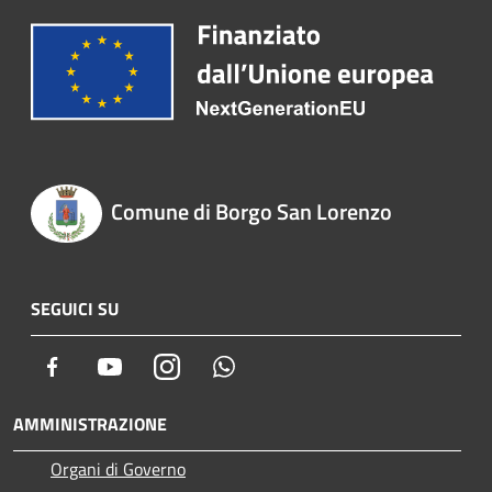
Comune di Borgo San Lorenzo
SEGUICI SU
Facebook
Youtube
Instagram
Whatsapp
AMMINISTRAZIONE
Organi di Governo