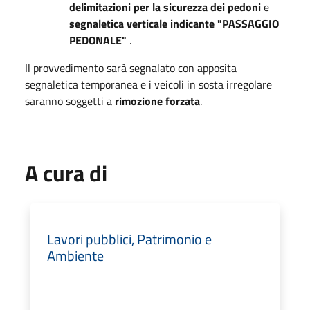
delimitazioni per la sicurezza dei pedoni
e
segnaletica verticale indicante "PASSAGGIO
PEDONALE"
.
Il provvedimento sarà segnalato con apposita
segnaletica temporanea e i veicoli in sosta irregolare
saranno soggetti a
rimozione forzata
.
A cura di
Lavori pubblici, Patrimonio e
Ambiente