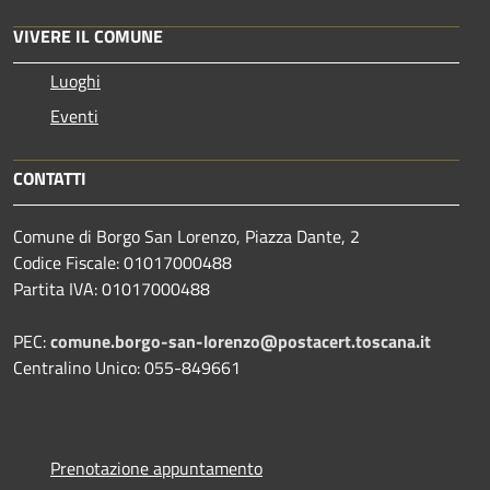
VIVERE IL COMUNE
Luoghi
Eventi
CONTATTI
Comune di Borgo San Lorenzo, Piazza Dante, 2
Codice Fiscale: 01017000488
Partita IVA: 01017000488
PEC:
comune.borgo-san-lorenzo@postacert.toscana.it
Centralino Unico: 055-849661
Prenotazione appuntamento