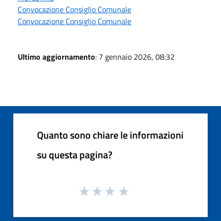
Convocazione Consiglio Comunale
Convocazione Consiglio Comunale
Ultimo aggiornamento
: 7 gennaio 2026, 08:32
Quanto sono chiare le informazioni
su questa pagina?