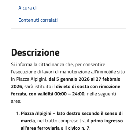
A cura di
Contenuti correlati
Descrizione
Si informa la cittadinanza che, per consentire
l'esecuzione di lavori di manutenzione all'immobile sito
in Piazza Alpigini,
dal 5 gennaio 2026 al 27 febbraio
2026
, sarà istituito il
divieto di sosta con rimozione
forzata, con validità 00:00 – 24:00
, nelle seguenti
aree:
Piazza Alpigini – lato destro secondo il senso di
marcia
, nel tratto compreso tra il
primo ingresso
all'area ferroviaria
e il
civico n. 7
;