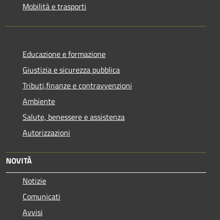
Mobilità e trasporti
Educazione e formazione
Giustizia e sicurezza pubblica
Tributi,finanze e contravvenzioni
Ambiente
Salute, benessere e assistenza
Autorizzazioni
NOVITÀ
Notizie
Comunicati
Avvisi