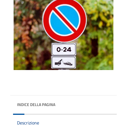
INDICE DELLA PAGINA
Descrizione