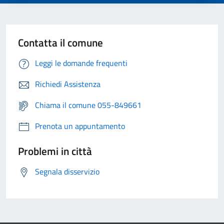
Contatta il comune
Leggi le domande frequenti
Richiedi Assistenza
Chiama il comune 055-849661
Prenota un appuntamento
Problemi in città
Segnala disservizio