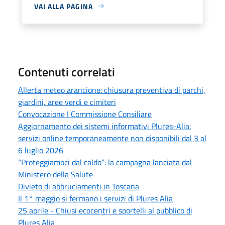
VAI ALLA PAGINA
Contenuti correlati
Allerta meteo arancione: chiusura preventiva di parchi,
giardini, aree verdi e cimiteri
Convocazione I Commissione Consiliare
Aggiornamento dei sistemi informativi Plures-Alia:
servizi online temporaneamente non disponibili dal 3 al
6 luglio 2026
“Proteggiamoci dal caldo”: la campagna lanciata dal
Ministero della Salute
Divieto di abbruciamenti in Toscana
Il 1° maggio si fermano i servizi di Plures Alia
25 aprile - Chiusi ecocentri e sportelli al pubblico di
Plures Alia