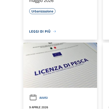
maggio 2026
Urbanizzazione
LEGGI DI PIÙ
AVVISI
9 APRILE 2026