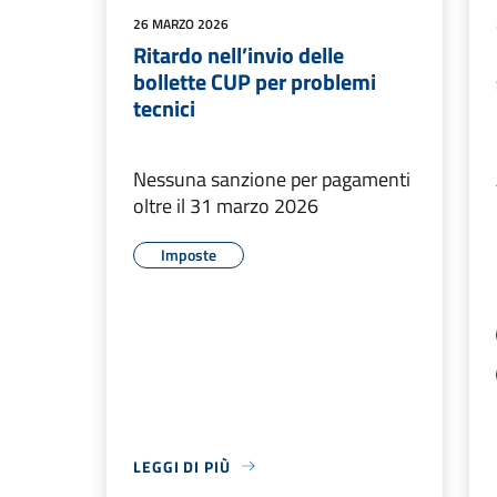
26 MARZO 2026
Ritardo nell’invio delle
bollette CUP per problemi
tecnici
Nessuna sanzione per pagamenti
oltre il 31 marzo 2026
Imposte
LEGGI DI PIÙ