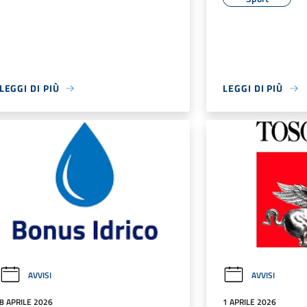
LEGGI DI PIÙ
LEGGI DI PIÙ
AVVISI
AVVISI
8 APRILE 2026
1 APRILE 2026