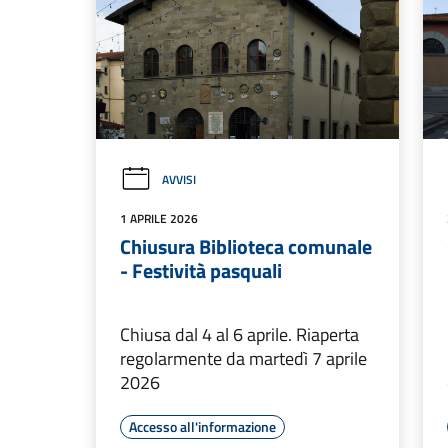
AVVISI
1 APRILE 2026
Chiusura Biblioteca comunale
- Festività pasquali
Chiusa dal 4 al 6 aprile. Riaperta
regolarmente da martedì 7 aprile
2026
Accesso all'informazione