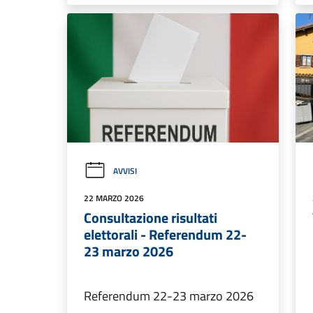
AVVISI
22 MARZO 2026
Consultazione risultati
elettorali - Referendum 22-
23 marzo 2026
Referendum 22-23 marzo 2026