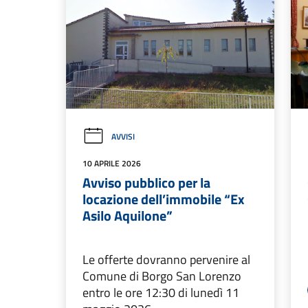
AVVISI
10 APRILE 2026
Avviso pubblico per la
locazione dell’immobile “Ex
Asilo Aquilone”
Le offerte dovranno pervenire al
Comune di Borgo San Lorenzo
entro le ore 12:30 di lunedì 11