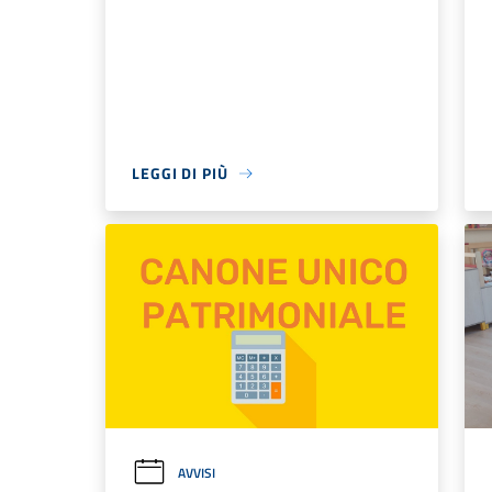
LEGGI DI PIÙ
AVVISI