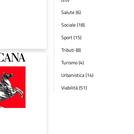
Salute (6)
Sociale (18)
Sport (15)
Tributi (8)
Turismo (4)
Urbanistica (14)
Viabilità (51)