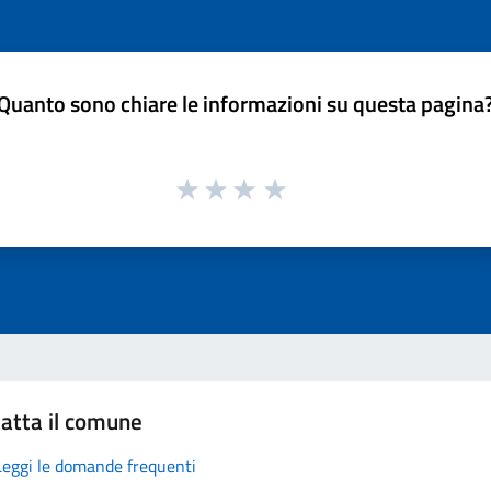
Quanto sono chiare le informazioni su questa pagina
atta il comune
Leggi le domande frequenti