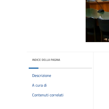
INDICE DELLA PAGINA
Descrizione
A cura di
Contenuti correlati