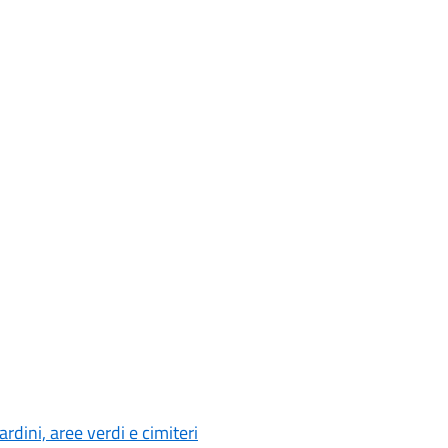
rdini, aree verdi e cimiteri