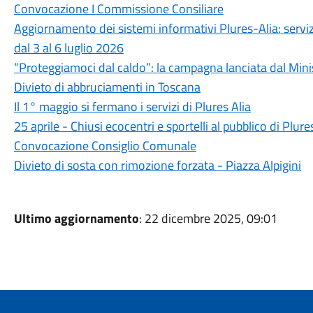
Convocazione I Commissione Consiliare
Aggiornamento dei sistemi informativi Plures-Alia: serv
dal 3 al 6 luglio 2026
“Proteggiamoci dal caldo”: la campagna lanciata dal Mini
Divieto di abbruciamenti in Toscana
Il 1° maggio si fermano i servizi di Plures Alia
25 aprile - Chiusi ecocentri e sportelli al pubblico di Plure
Convocazione Consiglio Comunale
Divieto di sosta con rimozione forzata - Piazza Alpigini
Ultimo aggiornamento
: 22 dicembre 2025, 09:01