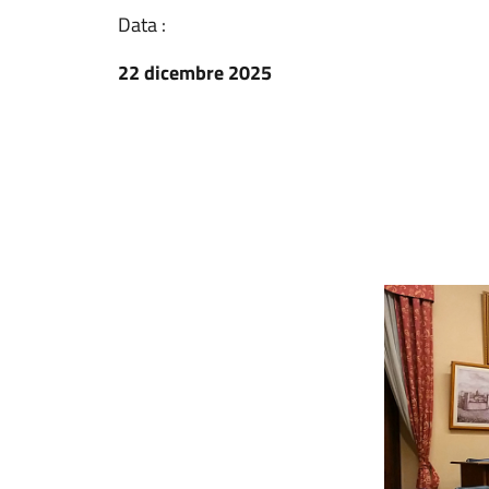
Data :
22 dicembre 2025