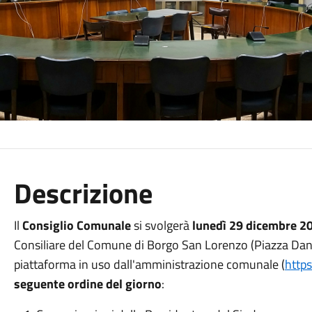
Descrizione
Il
Consiglio Comunale
si svolgerà
lunedì 29 dicembre 20
Consiliare del Comune di Borgo San Lorenzo (Piazza Dant
piattaforma in uso dall'amministrazione comunale (
https
seguente ordine del giorno
: