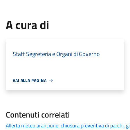
A cura di
Staff Segreteria e Organi di Governo
VAI ALLA PAGINA
Contenuti correlati
Allerta meteo arancione: chiusura preventiva di parchi, gia