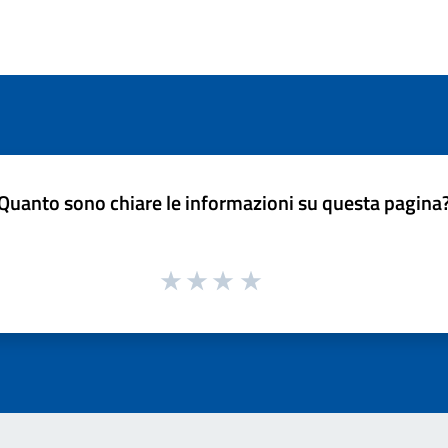
Quanto sono chiare le informazioni su questa pagina