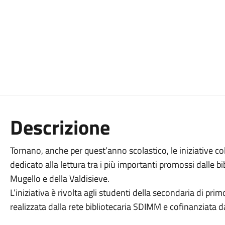
Descrizione
Tornano, anche per quest’anno scolastico, le iniziative col
dedicato alla lettura tra i più importanti promossi dalle 
Mugello e della Valdisieve.
L’iniziativa è rivolta agli studenti della secondaria di pri
realizzata dalla rete bibliotecaria SDIMM e cofinanziata 