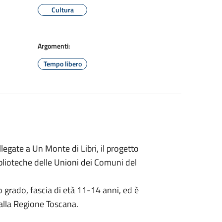
Cultura
Argomenti:
Tempo libero
legate a Un Monte di Libri, il progetto
biblioteche delle Unioni dei Comuni del
mo grado, fascia di età 11-14 anni, ed è
dalla Regione Toscana.