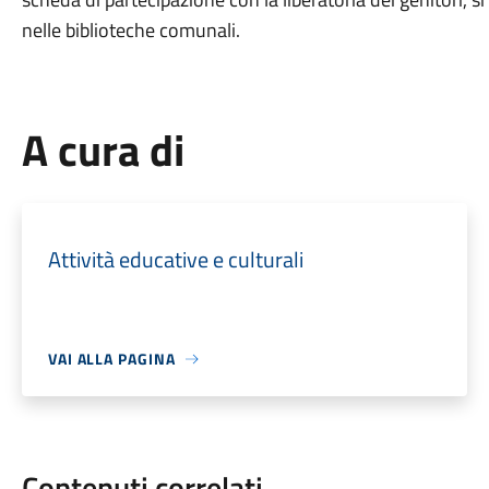
nelle biblioteche comunali.
A cura di
Attività educative e culturali
VAI ALLA PAGINA
Contenuti correlati