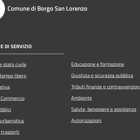
Comune di Borgo San Lorenzo
E DI SERVIZIO
Educazione e formazione
 stato civile
Giustizia e sicurezza pubblica
 tempo libero
Tributi,finanze e contravvenzion
ativa
Ambiente
e Commercio
Salute, benessere e assistenza
bblici
Autorizzazioni
 urbanistica
 trasporti