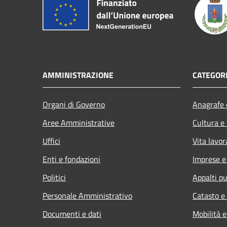
AMMINISTRAZIONE
CATEGORI
Organi di Governo
Anagrafe e
Aree Amministrative
Cultura e
Uffici
Vita lavor
Enti e fondazioni
Imprese 
Politici
Appalti pu
Personale Amministrativo
Catasto e
Documenti e dati
Mobilità e