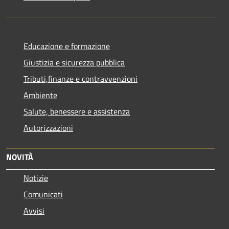
Educazione e formazione
Giustizia e sicurezza pubblica
Tributi,finanze e contravvenzioni
Ambiente
Salute, benessere e assistenza
Autorizzazioni
NOVITÀ
Notizie
Comunicati
Avvisi