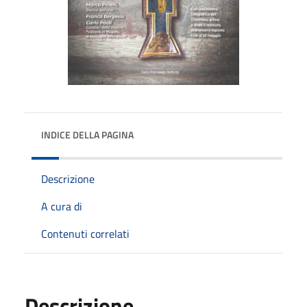
INDICE DELLA PAGINA
Descrizione
A cura di
Contenuti correlati
Descrizione