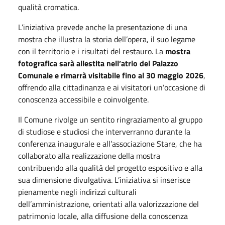
qualità cromatica.
L’iniziativa prevede anche la presentazione di una
mostra che illustra la storia dell’opera, il suo legame
con il territorio e i risultati del restauro. La
mostra
fotografica sarà allestita nell’atrio del Palazzo
Comunale e rimarrà visitabile fino al
30 maggio 2026
,
offrendo alla cittadinanza e ai visitatori un’occasione di
conoscenza accessibile e coinvolgente.
Il Comune rivolge un sentito ringraziamento al gruppo
di studiose e studiosi che interverranno durante la
conferenza inaugurale e all’associazione Stare, che ha
collaborato alla realizzazione della mostra
contribuendo alla qualità del progetto espositivo e alla
sua dimensione divulgativa. L’iniziativa si inserisce
pienamente negli indirizzi culturali
dell’amministrazione, orientati alla valorizzazione del
patrimonio locale, alla diffusione della conoscenza