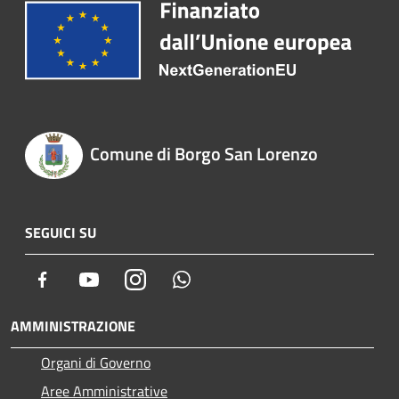
Comune di Borgo San Lorenzo
SEGUICI SU
Facebook
Youtube
Instagram
Whatsapp
AMMINISTRAZIONE
Organi di Governo
Aree Amministrative