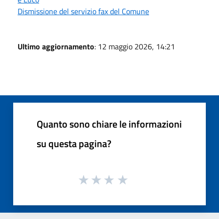
Dismissione del servizio fax del Comune
Ultimo aggiornamento
: 12 maggio 2026, 14:21
Quanto sono chiare le informazioni
su questa pagina?