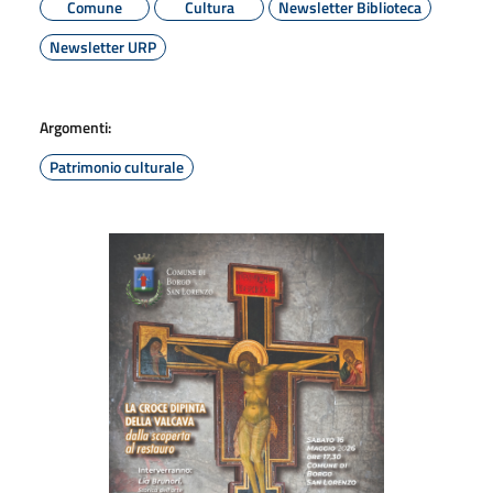
Comune
Cultura
Newsletter Biblioteca
Newsletter URP
Argomenti:
Patrimonio culturale