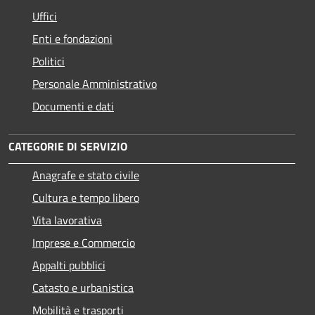
Uffici
Enti e fondazioni
Politici
Personale Amministrativo
Documenti e dati
CATEGORIE DI SERVIZIO
Anagrafe e stato civile
Cultura e tempo libero
Vita lavorativa
Imprese e Commercio
Appalti pubblici
Catasto e urbanistica
Mobilità e trasporti