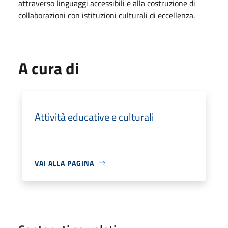
attraverso linguaggi accessibili e alla costruzione di
collaborazioni con istituzioni culturali di eccellenza.
A cura di
Attività educative e culturali
VAI ALLA PAGINA