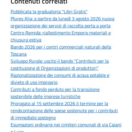
Contenuti correlati
Pubblicata la graduatoria "Libri Gratis"
Plures Alia: a partire da lunedì 3 agosto 2026 nuova
organizzazione dei servizi di raccolta porta a porta
Centro Remida: riallestimento Emporio materiali e
chiusura estiva
Bando 2026 per i centri commerciali naturali della
Toscana
Sviluppo Rurale: uscito il bando "Contributi per la
costituzione di Organizzazioni di produttori"
Razionalizzazione dei consumi di acqua potabile e
divieto di uso improprio
Contributi a fondo perduto per la transizione
sostenibile delle imprese turistiche
Prorogato al 15 settembre 2026 il termine per la
rendicontazione delle spese sostenute per i contributi
di immediato sostegno
Esumazioni ordinarie nei cimiteri comunali di via Caiani
e Luco