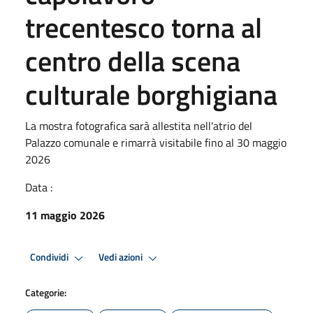
trecentesco torna al
centro della scena
culturale borghigiana
La mostra fotografica sarà allestita nell'atrio del
Palazzo comunale e rimarrà visitabile fino al 30 maggio
2026
Data :
11 maggio 2026
Condividi
Vedi azioni
Categorie: