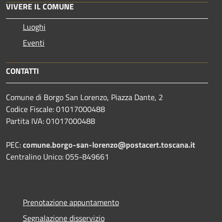
VIVERE IL COMUNE
Luoghi
Eventi
CONTATTI
Comune di Borgo San Lorenzo, Piazza Dante, 2
Codice Fiscale: 01017000488
Partita IVA: 01017000488
PEC:
comune.borgo-san-lorenzo@postacert.toscana.it
Centralino Unico: 055-849661
Prenotazione appuntamento
Segnalazione disservizio