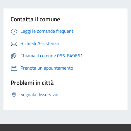
Contatta il comune
Leggi le domande frequenti
Richiedi Assistenza
Chiama il comune 055-849661
Prenota un appuntamento
Problemi in città
Segnala disservizio