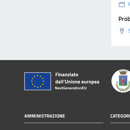
Prob
AMMINISTRAZIONE
CATEGORI