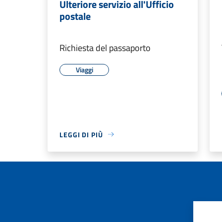
Ulteriore servizio all'Ufficio
postale
Richiesta del passaporto
Viaggi
LEGGI DI PIÙ