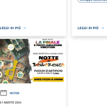
LEGGI DI PIÙ
LEGGI DI PIÙ
NOTIZIE
21 AGOSTO 2024