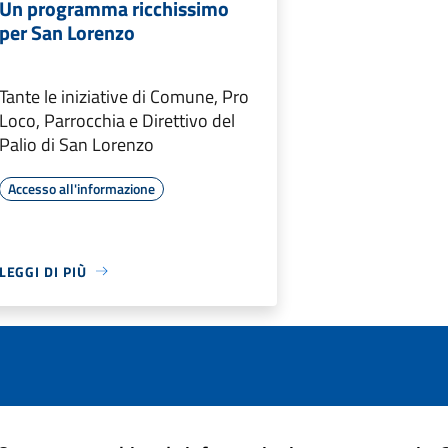
Un programma ricchissimo
per San Lorenzo
Tante le iniziative di Comune, Pro
Loco, Parrocchia e Direttivo del
Palio di San Lorenzo
Accesso all'informazione
LEGGI DI PIÙ