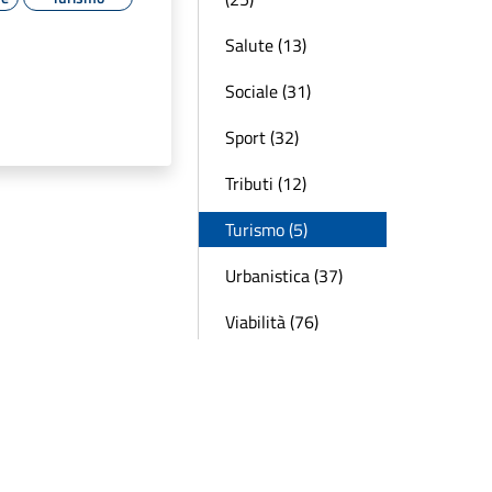
Salute (13)
Sociale (31)
Sport (32)
Tributi (12)
Turismo (5)
Urbanistica (37)
Viabilità (76)