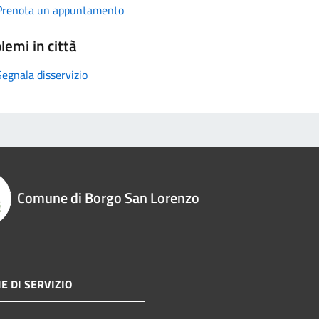
Prenota un appuntamento
lemi in città
Segnala disservizio
Comune di Borgo San Lorenzo
E DI SERVIZIO