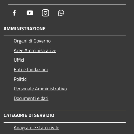
Facebook
Youtube
Instagram
Whatsapp
AMMINISTRAZIONE
Organi di Governo
Aree Amministrative
Uffici
Enti e fondazioni
Politici
Personale Amministrativo
Documenti e dati
CATEGORIE DI SERVIZIO
Anagrafe e stato civile