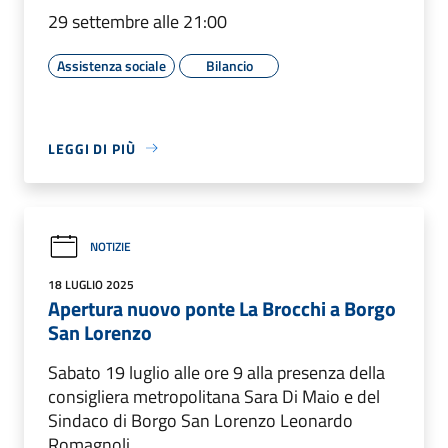
29 settembre alle 21:00
Assistenza sociale
Bilancio
LEGGI DI PIÙ
NOTIZIE
18 LUGLIO 2025
Apertura nuovo ponte La Brocchi a Borgo
San Lorenzo
Sabato 19 luglio alle ore 9 alla presenza della
consigliera metropolitana Sara Di Maio e del
Sindaco di Borgo San Lorenzo Leonardo
Romagnoli