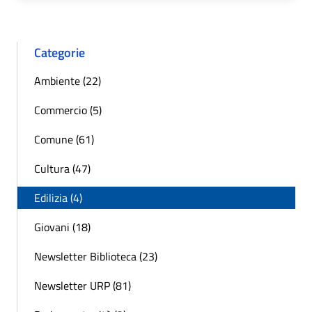
Categorie
Ambiente (22)
Commercio (5)
Comune (61)
Cultura (47)
Edilizia (4)
Giovani (18)
Newsletter Biblioteca (23)
Newsletter URP (81)