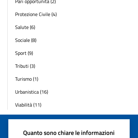
Pari opportunità (2)
Protezione Civile (4)
Salute (6)
Sociale (8)
Sport (9)
Tributi (3)
Turismo (1)
Urbanistica (16)
Viabilità (11)
Quanto sono chiare le informazioni