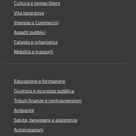
Cultura e tempo libero
Vita lavorativa
Imprese e Commercio
Appalti pubblici
Catasto e urbanistica
Mobilità e trasporti
Educazione e formazione
Giustizia e sicurezza pubblica
Tributi,finanze e contravvenzioni
Ambiente
Salute, benessere e assistenza
Autorizzazioni