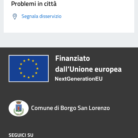
Problemi in città
Segnala disservizio
Comune di Borgo San Lorenzo
SEGUICI SU