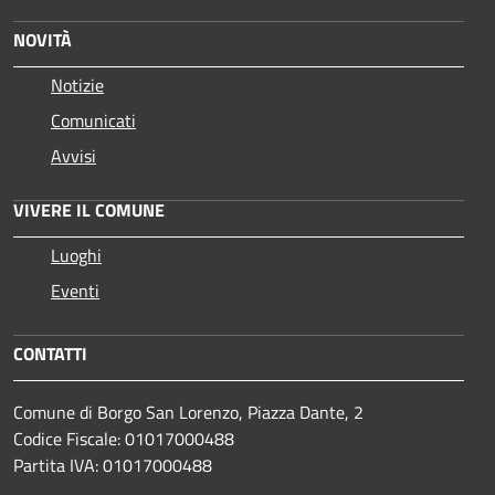
NOVITÀ
Notizie
Comunicati
Avvisi
VIVERE IL COMUNE
Luoghi
Eventi
CONTATTI
Comune di Borgo San Lorenzo, Piazza Dante, 2
Codice Fiscale: 01017000488
Partita IVA: 01017000488