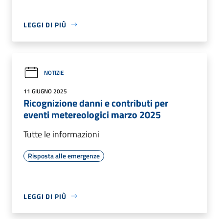
LEGGI DI PIÙ
NOTIZIE
11 GIUGNO 2025
Ricognizione danni e contributi per
eventi metereologici marzo 2025
Tutte le informazioni
Risposta alle emergenze
LEGGI DI PIÙ