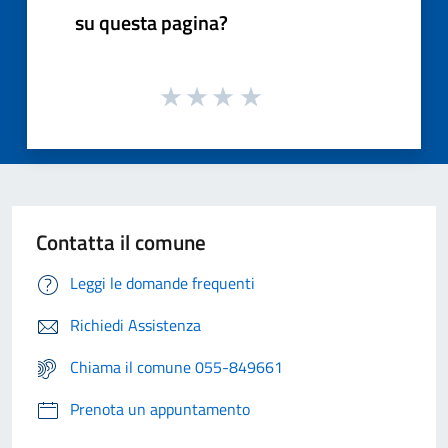
su questa pagina?
Contatta il comune
Leggi le domande frequenti
Richiedi Assistenza
Chiama il comune 055-849661
Prenota un appuntamento