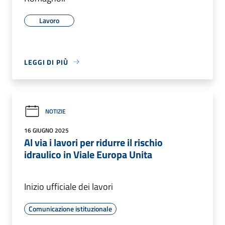
Lavoro
LEGGI DI PIÙ
NOTIZIE
16 GIUGNO 2025
Al via i lavori per ridurre il rischio
idraulico in Viale Europa Unita
Inizio ufficiale dei lavori
Comunicazione istituzionale