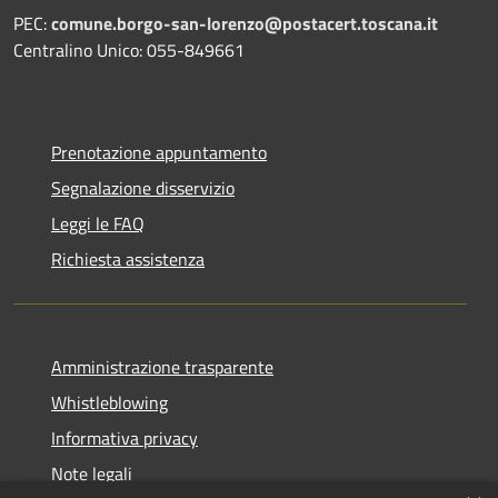
PEC:
comune.borgo-san-lorenzo@postacert.toscana.it
Centralino Unico: 055-849661
Prenotazione appuntamento
Segnalazione disservizio
Leggi le FAQ
Richiesta assistenza
Amministrazione trasparente
Whistleblowing
Informativa privacy
Note legali