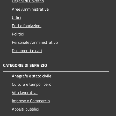
Organi di Governo
Aree Amministrative
Uffici
Enti e fondazioni
Politici
Personale Amministrativo
Documenti e dati
CATEGORIE DI SERVIZIO
Anagrafe e stato civile
Cultura e tempo libero
Vita lavorativa
Imprese e Commercio
Appalti pubblici