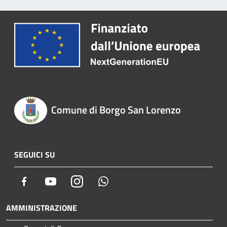
Comune di Borgo San Lorenzo
SEGUICI SU
Facebook
Youtube
Instagram
Whatsapp
AMMINISTRAZIONE