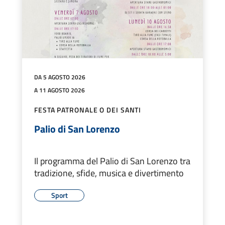
DA 5 AGOSTO 2026
A 11 AGOSTO 2026
FESTA PATRONALE O DEI SANTI
Palio di San Lorenzo
Il programma del Palio di San Lorenzo tra
tradizione, sfide, musica e divertimento
Sport