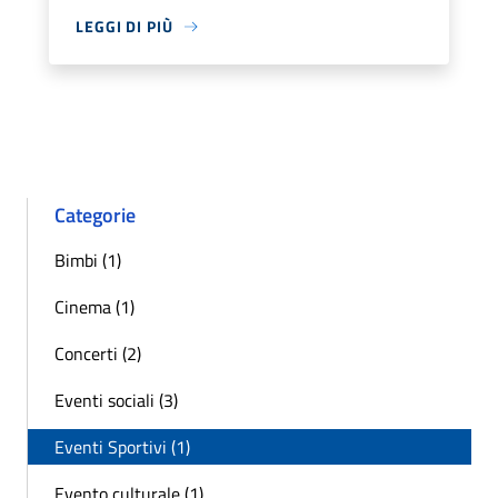
LEGGI DI PIÙ
Categorie
Bimbi (1)
Cinema (1)
Concerti (2)
Eventi sociali (3)
Eventi Sportivi (1)
Evento culturale (1)