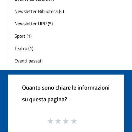
Newsletter Biblioteca (4)
Newsletter URP (5)
Sport (1)
Teatro (1)
Eventi passati
Quanto sono chiare le informazioni
su questa pagina?