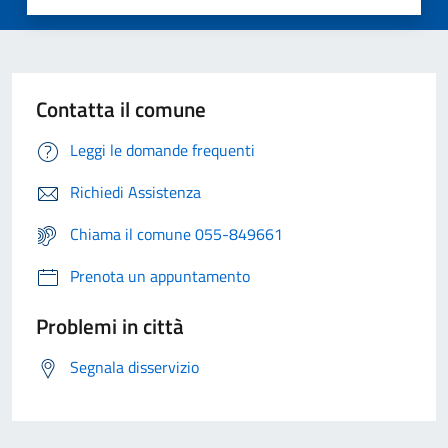
Contatta il comune
Leggi le domande frequenti
Richiedi Assistenza
Chiama il comune 055-849661
Prenota un appuntamento
Problemi in città
Segnala disservizio