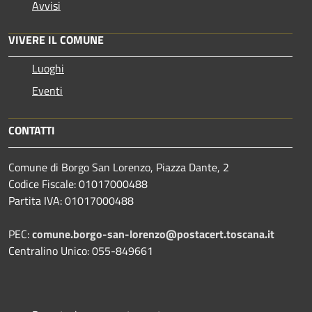
Avvisi
VIVERE IL COMUNE
Luoghi
Eventi
CONTATTI
Comune di Borgo San Lorenzo, Piazza Dante, 2
Codice Fiscale: 01017000488
Partita IVA: 01017000488
PEC:
comune.borgo-san-lorenzo@postacert.toscana.it
Centralino Unico: 055-849661