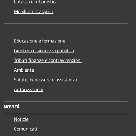
Catasto e urbanistica
Mobilità e trasporti
Educazione e formazione
Giustizia e sicurezza pubblica
Tributi,finanze e contravvenzioni
Ambiente
Salute, benessere e assistenza
Autorizzazioni
NOVITÀ
Notizie
Comunicati