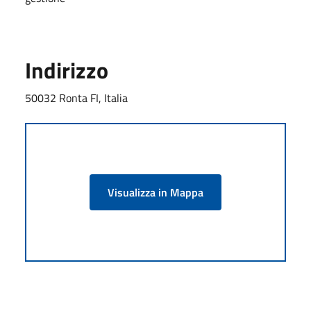
Indirizzo
50032 Ronta FI, Italia
Visualizza in Mappa