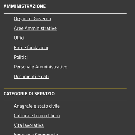
AMMINISTRAZIONE
Organi di Governo
Aree Amministrative
Uffici
Enti e fondazioni
Politici
Personale Amministrativo
Documenti e dati
CATEGORIE DI SERVIZIO
Anagrafe e stato civile
Cultura e tempo libero
Vita lavorativa
Imprese e Commercio