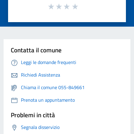
Contatta il comune
Leggi le domande frequenti
Richiedi Assistenza
Chiama il comune 055-849661
Prenota un appuntamento
Problemi in città
Segnala disservizio