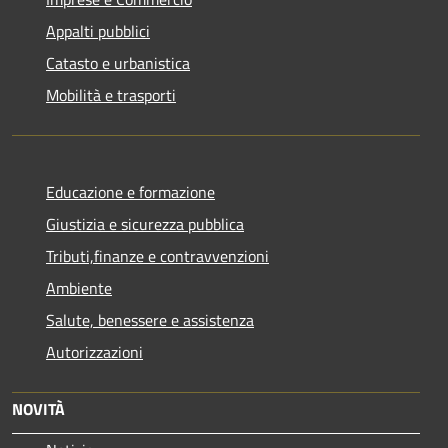
Appalti pubblici
Catasto e urbanistica
Mobilità e trasporti
Educazione e formazione
Giustizia e sicurezza pubblica
Tributi,finanze e contravvenzioni
Ambiente
Salute, benessere e assistenza
Autorizzazioni
NOVITÀ