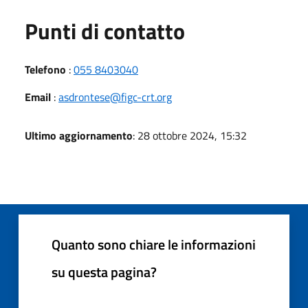
Punti di contatto
Telefono
:
055 8403040
Email
:
asdrontese@figc-crt.org
Ultimo aggiornamento
: 28 ottobre 2024, 15:32
Quanto sono chiare le informazioni
su questa pagina?