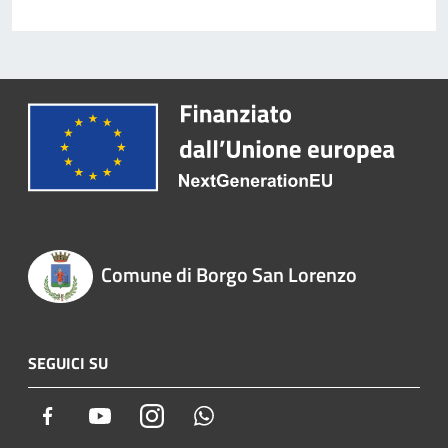
Comune di Borgo San Lorenzo
SEGUICI SU
Facebook
Youtube
Instagram
Whatsapp