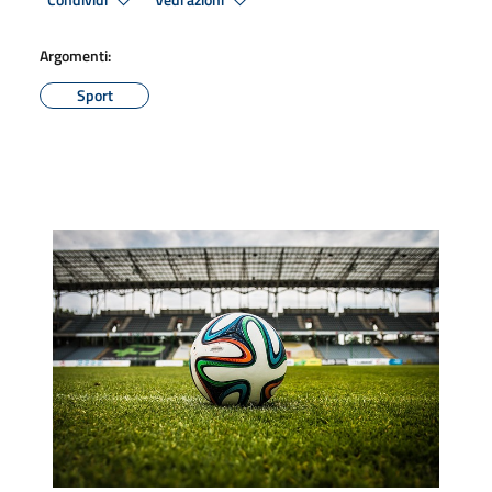
Condividi
Vedi azioni
Argomenti:
Sport