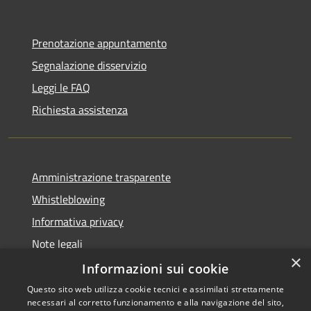
Prenotazione appuntamento
Segnalazione disservizio
Leggi le FAQ
Richiesta assistenza
Amministrazione trasparente
Whistleblowing
Informativa privacy
Note legali
×
Dichiarazione di accessibilità
Informazioni sui cookie
Questo sito web utilizza cookie tecnici e assimilati strettamente
necessari al corretto funzionamento e alla navigazione del sito,