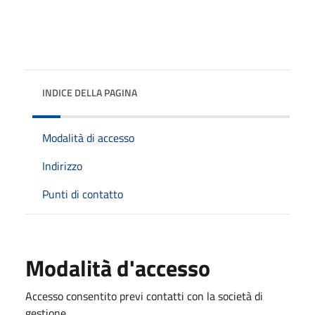
INDICE DELLA PAGINA
Modalità di accesso
Indirizzo
Punti di contatto
Modalità d'accesso
Accesso consentito
previ contatti con la società di
gestione