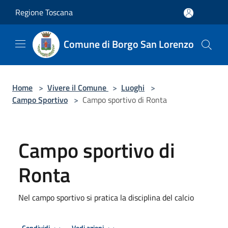
Salta al contenuto principale
Regione Toscana
Comune di Borgo San Lorenzo
Home
>
Vivere il Comune
>
Luoghi
>
Campo Sportivo
>
Campo sportivo di Ronta
Campo sportivo di
Ronta
Nel campo sportivo si pratica la disciplina del calcio