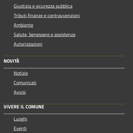
Giustizia e sicurezza pubblica
Tributi,finanze e contravvenzioni
Ambiente
Salute, benessere e assistenza
Autorizzazioni
NOVITÀ
Notizie
Comunicati
Avvisi
VIVERE IL COMUNE
Luoghi
Eventi