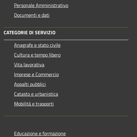
Personale Amministrativo
Documenti e dati
CATEGORIE DI SERVIZIO
Anagrafe e stato civile
Cultura e tempo libero
Vita lavorativa
Imprese e Commercio
Appalti pubblici
Catasto e urbanistica
Mobilità e trasporti
Educazione e formazione