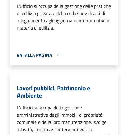
L'ufficio si occupa della gestione delle pratiche
di edilizia privata e della redazione di atti di
adeguamento agli aggiornamenti normativi in
materia di edilizia.
VAI ALLA PAGINA
Lavori pubblici, Patrimonio e
Ambiente
L’ufficio si occupa della gestione
amministrativa degli immobili di proprietà
comunale e della loro manutenzione, svolge
attività, iniziative e interventi volti a