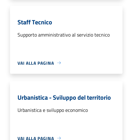
Staff Tecnico
Supporto amministrativo al servizio tecnico
VAI ALLA PAGINA
Urbanistica - Sviluppo del territorio
Urbanistica e sviluppo economico
VAI ALLA PAGINA