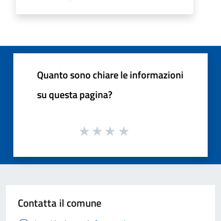
Quanto sono chiare le informazioni
su questa pagina?
Contatta il comune