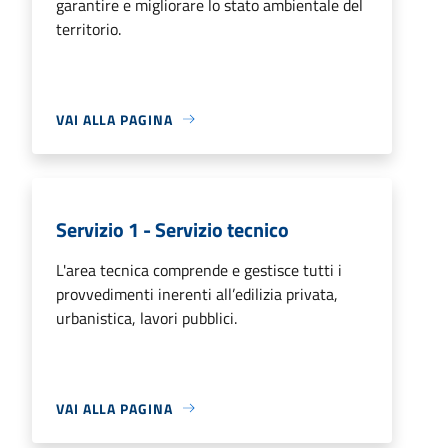
garantire e migliorare lo stato ambientale del
territorio.
VAI ALLA PAGINA
Servizio 1 - Servizio tecnico
L'area tecnica comprende e gestisce tutti i
provvedimenti inerenti all’edilizia privata,
urbanistica, lavori pubblici.
VAI ALLA PAGINA