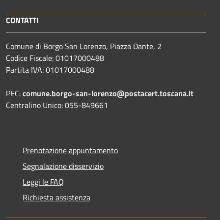
CONTATTI
Comune di Borgo San Lorenzo, Piazza Dante, 2
Codice Fiscale: 01017000488
Partita IVA: 01017000488
PEC:
comune.borgo-san-lorenzo@postacert.toscana.it
Centralino Unico: 055-849661
Prenotazione appuntamento
Segnalazione disservizio
Leggi le FAQ
Richiesta assistenza