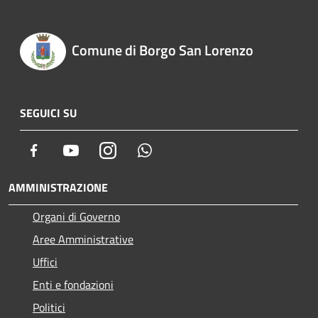
Comune di Borgo San Lorenzo
SEGUICI SU
Facebook
Youtube
Instagram
Whatsapp
AMMINISTRAZIONE
Organi di Governo
Aree Amministrative
Uffici
Enti e fondazioni
Politici