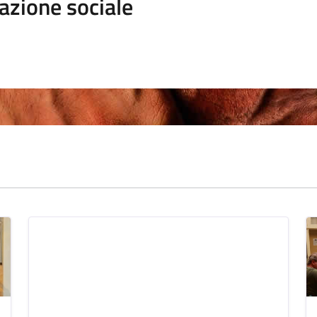
azione sociale