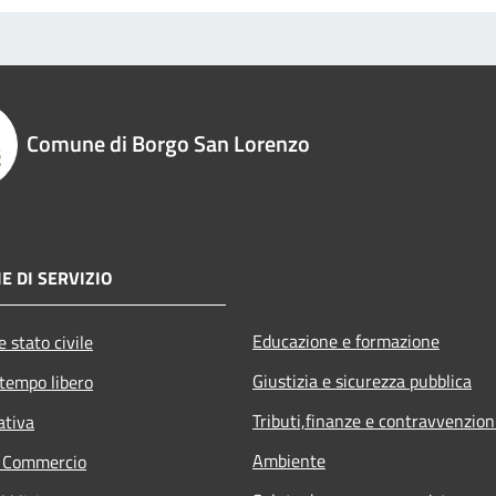
Comune di Borgo San Lorenzo
E DI SERVIZIO
Educazione e formazione
 stato civile
Giustizia e sicurezza pubblica
 tempo libero
Tributi,finanze e contravvenzion
ativa
Ambiente
e Commercio