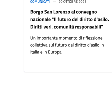
COMUNICATI
20 OTTOBRE 2025
Borgo San Lorenzo al convegno
nazionale "Il futuro del diritto d'asilo.
Diritti veri, comunità responsabili"
Un importante momento di riflessione
collettiva sul futuro del diritto d'asilo in
Italia e in Europa