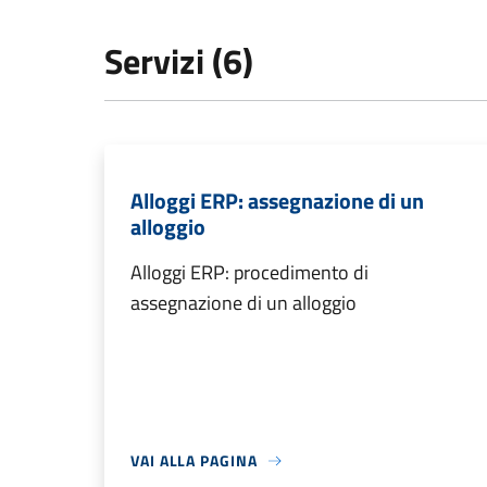
Servizi (6)
Alloggi ERP: assegnazione di un
alloggio
Alloggi ERP: procedimento di
assegnazione di un alloggio
VAI ALLA PAGINA