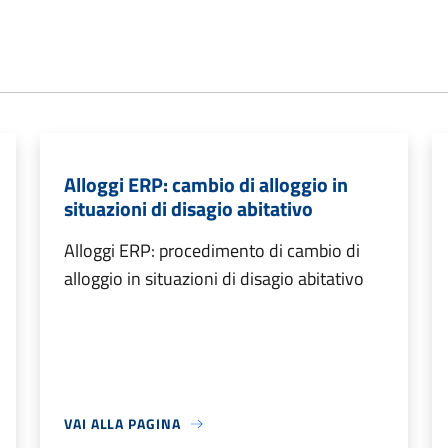
Alloggi ERP: cambio di alloggio in
situazioni di disagio abitativo
Alloggi ERP: procedimento di cambio di
alloggio in situazioni di disagio abitativo
VAI ALLA PAGINA