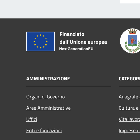
AMMINISTRAZIONE
CATEGORI
Organi di Governo
Anagrafe e
Aree Amministrative
Cultura e
Uffici
Vita lavor
Enti e fondazioni
Imprese 