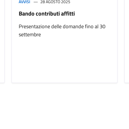
AVVISI
28 AGOSTO 2025
Bando contributi affitti
Presentazione delle domande fino al 30
settembre