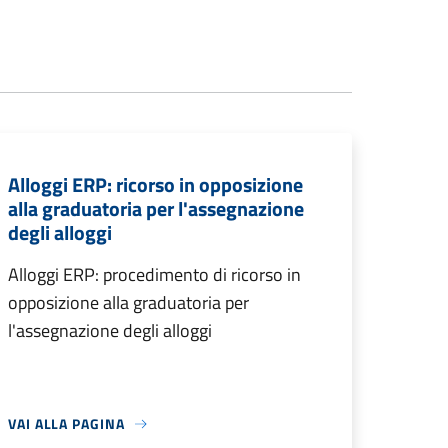
Alloggi ERP: ricorso in opposizione
alla graduatoria per l'assegnazione
degli alloggi
Alloggi ERP: procedimento di ricorso in
opposizione alla graduatoria per
l'assegnazione degli alloggi
VAI ALLA PAGINA