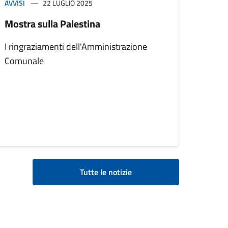
AVVISI
22 LUGLIO 2025
Mostra sulla Palestina
I ringraziamenti dell'Amministrazione
Comunale
Tutte le notizie