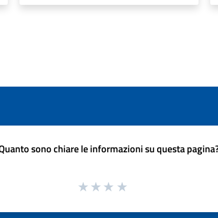
Quanto sono chiare le informazioni su questa pagina