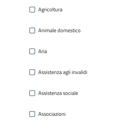
Agricoltura
Animale domestico
Aria
Assistenza agli invalidi
Assistenza sociale
Associazioni