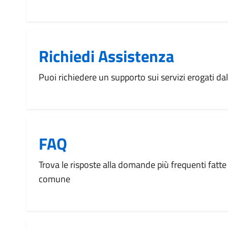
Richiedi Assistenza
Puoi richiedere un supporto sui servizi erogati d
FAQ
Trova le risposte alla domande più frequenti fatte 
comune