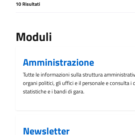
10 Risultati
[results] Risultati
Moduli
Amministrazione
Tutte le informazioni sulla struttura amministrati
organi politici, gli uffici e il personale e consulta 
statistiche e i bandi di gara.
Newsletter