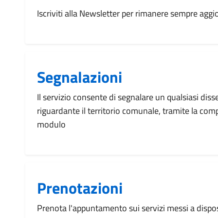
Iscriviti alla Newsletter per rimanere sempre aggi
Segnalazioni
Il servizio consente di segnalare un qualsiasi dis
riguardante il territorio comunale, tramite la com
modulo
Prenotazioni
Prenota l'appuntamento sui servizi messi a disp