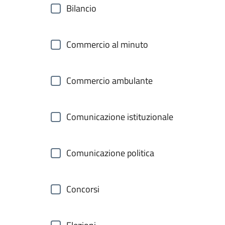
Bilancio
Commercio al minuto
Commercio ambulante
Comunicazione istituzionale
Comunicazione politica
Concorsi