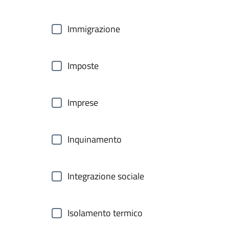
Immigrazione
Imposte
Imprese
Inquinamento
Integrazione sociale
Isolamento termico