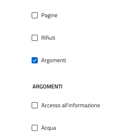
Pagine
Rifiuti
Argomenti
ARGOMENTI
Accesso all'informazione
Acqua