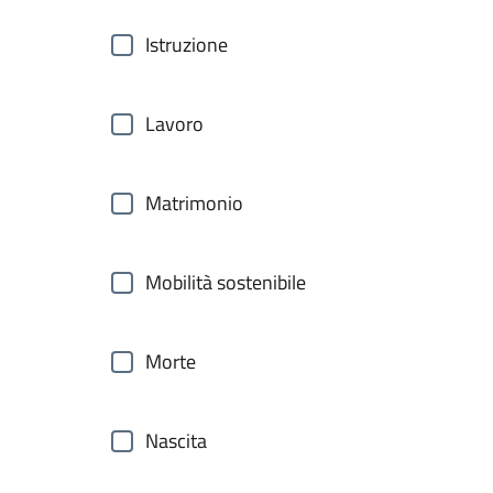
Istruzione
Lavoro
Matrimonio
Mobilità sostenibile
Morte
Nascita