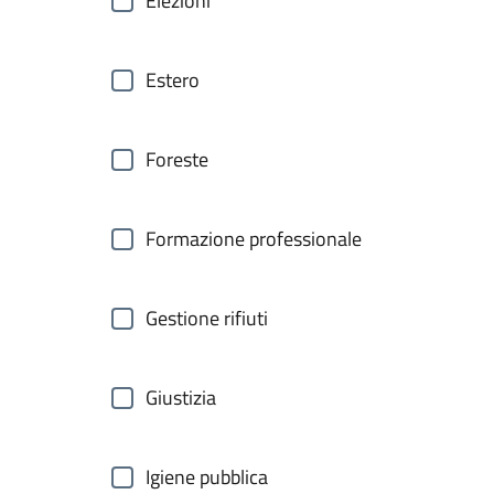
Elezioni
Estero
Foreste
Formazione professionale
Gestione rifiuti
Giustizia
Igiene pubblica