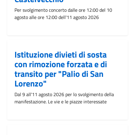
Per svolgimento concerto dalle ore 12:00 del 10
agosto alle ore 12:00 dell'11 agosto 2026
Istituzione divieti di sosta
con rimozione forzata e di
transito per "Palio di San
Lorenzo"
Dal 9 all'11 agosto 2026 per lo svolgimento della
manifestazione. Le vie e le piazze interessate