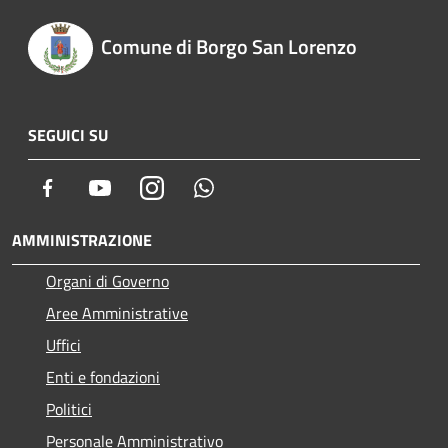
Comune di Borgo San Lorenzo
SEGUICI SU
Facebook
Youtube
Instagram
Whatsapp
AMMINISTRAZIONE
Organi di Governo
Aree Amministrative
Uffici
Enti e fondazioni
Politici
Personale Amministrativo