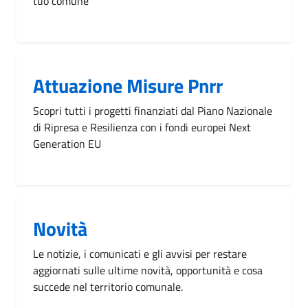
tuo comune
Attuazione Misure Pnrr
Scopri tutti i progetti finanziati dal Piano Nazionale
di Ripresa e Resilienza con i fondi europei Next
Generation EU
Novità
Le notizie, i comunicati e gli avvisi per restare
aggiornati sulle ultime novità, opportunità e cosa
succede nel territorio comunale.