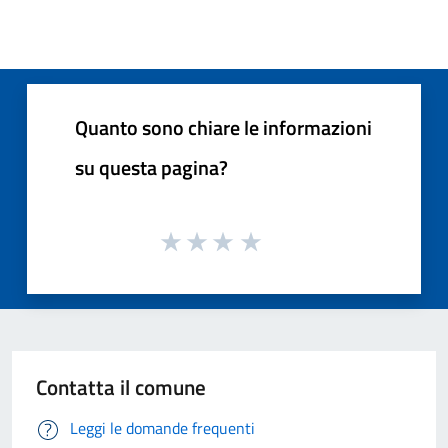
Quanto sono chiare le informazioni
su questa pagina?
Contatta il comune
Leggi le domande frequenti