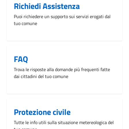
Richiedi Assistenza
Puoi richiedere un supporto sui servizi erogati dal
tuo comune
FAQ
Trova le risposte alla domande più frequenti fatte
dai cittadini del tuo comune
Protezione civile
Tutte le info utili sulla situazione metereologica del