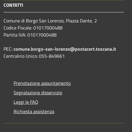
CONTATTI
Comune di Borgo San Lorenzo, Piazza Dante, 2
Codice Fiscale: 01017000488
Partita IVA: 01017000488
PEC:
comune.borgo-san-lorenzo@postacert.toscana.it
Centralino Unico: 055-849661
Prenotazione appuntamento
Segnalazione disservizio
Leggi le FAQ
Richiesta assistenza