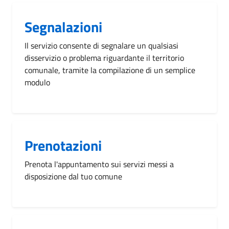
Segnalazioni
Il servizio consente di segnalare un qualsiasi
disservizio o problema riguardante il territorio
comunale, tramite la compilazione di un semplice
modulo
Prenotazioni
Prenota l'appuntamento sui servizi messi a
disposizione dal tuo comune