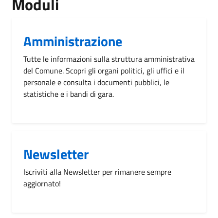
Moduli
Amministrazione
Tutte le informazioni sulla struttura amministrativa
del Comune. Scopri gli organi politici, gli uffici e il
personale e consulta i documenti pubblici, le
statistiche e i bandi di gara.
Newsletter
Iscriviti alla Newsletter per rimanere sempre
aggiornato!