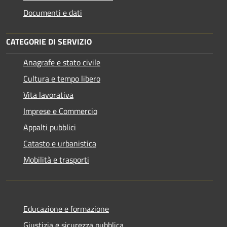
Documenti e dati
CATEGORIE DI SERVIZIO
Anagrafe e stato civile
Cultura e tempo libero
Vita lavorativa
Imprese e Commercio
Appalti pubblici
Catasto e urbanistica
Mobilità e trasporti
Educazione e formazione
Giustizia e sicurezza pubblica