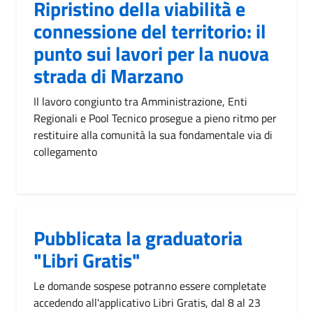
Ripristino della viabilità e
connessione del territorio: il
punto sui lavori per la nuova
strada di Marzano
Il lavoro congiunto tra Amministrazione, Enti
Regionali e Pool Tecnico prosegue a pieno ritmo per
restituire alla comunità la sua fondamentale via di
collegamento
Pubblicata la graduatoria
"Libri Gratis"
Le domande sospese potranno essere completate
accedendo all'applicativo Libri Gratis, dal 8 al 23