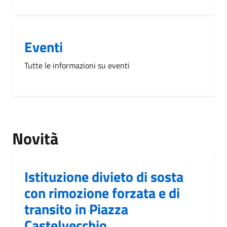
Eventi
Tutte le informazioni su eventi
Novità
Istituzione divieto di sosta
con rimozione forzata e di
transito in Piazza
Castelvecchio