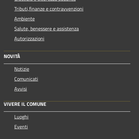
Tributi,finanze e contravvenzioni
Ambiente
Salute, benessere e assistenza
Autorizzazioni
NOVITÀ
Notizie
Comunicati
Avvisi
VIVERE IL COMUNE
Luoghi
Eventi