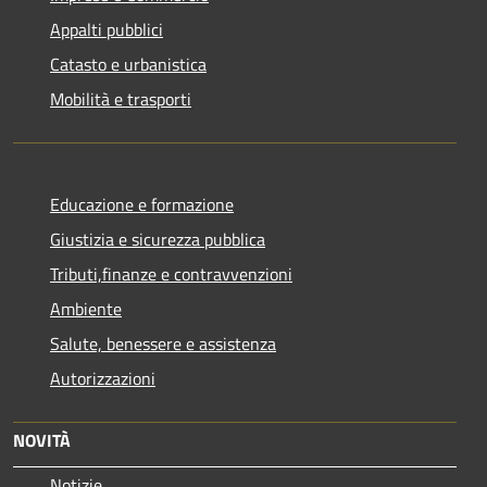
Appalti pubblici
Catasto e urbanistica
Mobilità e trasporti
Educazione e formazione
Giustizia e sicurezza pubblica
Tributi,finanze e contravvenzioni
Ambiente
Salute, benessere e assistenza
Autorizzazioni
NOVITÀ
Notizie