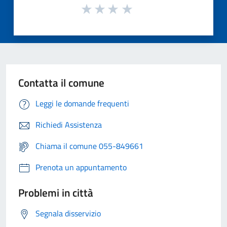
Contatta il comune
Leggi le domande frequenti
Richiedi Assistenza
Chiama il comune 055-849661
Prenota un appuntamento
Problemi in città
Segnala disservizio