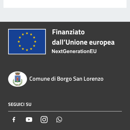
Comune di Borgo San Lorenzo
SEGUICI SU
Facebook
Youtube
Instagram
Whatsapp