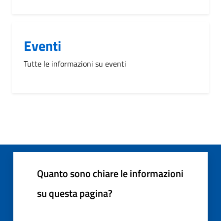
Eventi
Tutte le informazioni su eventi
Quanto sono chiare le informazioni
su questa pagina?