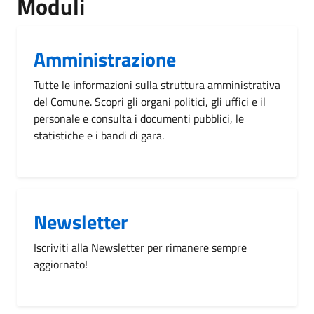
Moduli
Amministrazione
Tutte le informazioni sulla struttura amministrativa
del Comune. Scopri gli organi politici, gli uffici e il
personale e consulta i documenti pubblici, le
statistiche e i bandi di gara.
Newsletter
Iscriviti alla Newsletter per rimanere sempre
aggiornato!