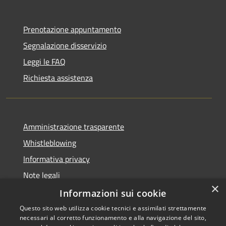
Prenotazione appuntamento
Segnalazione disservizio
Leggi le FAQ
Richiesta assistenza
Amministrazione trasparente
Whistleblowing
Informativa privacy
Note legali
×
Dichiarazione di accessibilità
Informazioni sui cookie
Questo sito web utilizza cookie tecnici e assimilati strettamente
necessari al corretto funzionamento e alla navigazione del sito,