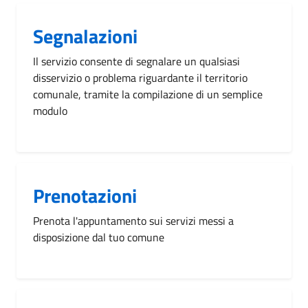
Segnalazioni
Il servizio consente di segnalare un qualsiasi
disservizio o problema riguardante il territorio
comunale, tramite la compilazione di un semplice
modulo
Prenotazioni
Prenota l'appuntamento sui servizi messi a
disposizione dal tuo comune