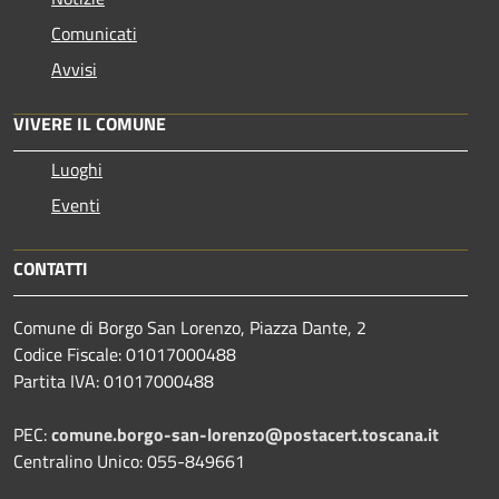
Comunicati
Avvisi
VIVERE IL COMUNE
Luoghi
Eventi
CONTATTI
Comune di Borgo San Lorenzo, Piazza Dante, 2
Codice Fiscale: 01017000488
Partita IVA: 01017000488
PEC:
comune.borgo-san-lorenzo@postacert.toscana.it
Centralino Unico: 055-849661