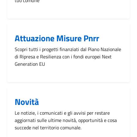
tuo comune
Attuazione Misure Pnrr
Scopri tutti i progetti finanziati dal Piano Nazionale
di Ripresa e Resilienza con i fondi europei Next
Generation EU
Novità
Le notizie, i comunicati e gli avvisi per restare
aggiornati sulle ultime novità, opportunità e cosa
succede nel territorio comunale.