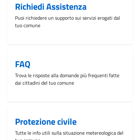
Richiedi Assistenza
Puoi richiedere un supporto sui servizi erogati dal
tuo comune
FAQ
Trova le risposte alla domande più frequenti fatte
dai cittadini del tuo comune
Protezione civile
Tutte le info utili sulla situazione metereologica del