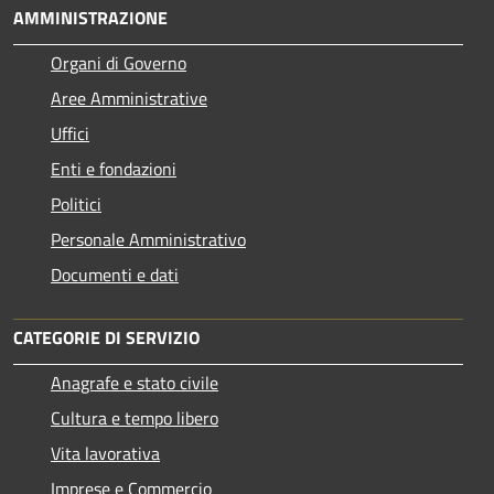
AMMINISTRAZIONE
Organi di Governo
Aree Amministrative
Uffici
Enti e fondazioni
Politici
Personale Amministrativo
Documenti e dati
CATEGORIE DI SERVIZIO
Anagrafe e stato civile
Cultura e tempo libero
Vita lavorativa
Imprese e Commercio