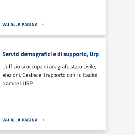
VAI ALLA PAGINA
Servizi demografici e di supporto, Urp
L’ufficio si occupa di anagrafe,stato civile,
elezioni. Gestisce il rapporto con i cittadini
tramite l’URP
VAI ALLA PAGINA