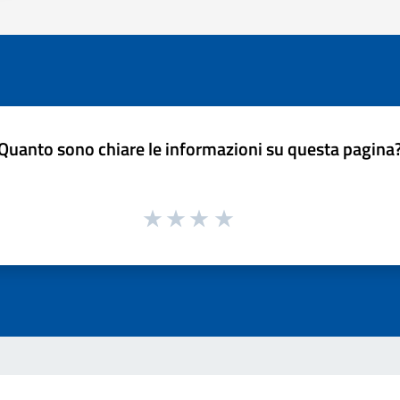
Quanto sono chiare le informazioni su questa pagina