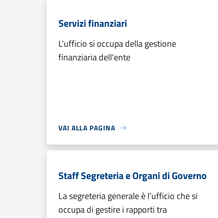
Servizi finanziari
L'ufficio si occupa della gestione
finanziaria dell'ente
VAI ALLA PAGINA
Staff Segreteria e Organi di Governo
La segreteria generale è l'ufficio che si
occupa di gestire i rapporti tra