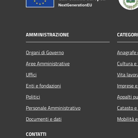
AMMINISTRAZIONE
CATEGORI
Organi di Governo
Anagrafe e
Aree Amministrative
Cultura e
Uffici
Vita lavor
Enti e fondazioni
Imprese 
Politici
Appalti pu
Personale Amministrativo
Catasto e
Documenti e dati
Mobilità e
CONTATTI