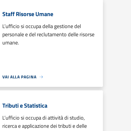
Staff Risorse Umane
L’ufficio si occupa della gestione del
personale e del reclutamento delle risorse
umane.
VAI ALLA PAGINA
Tributi e Statistica
L’ufficio si occupa di attività di studio,
ricerca e applicazione dei tributi e delle