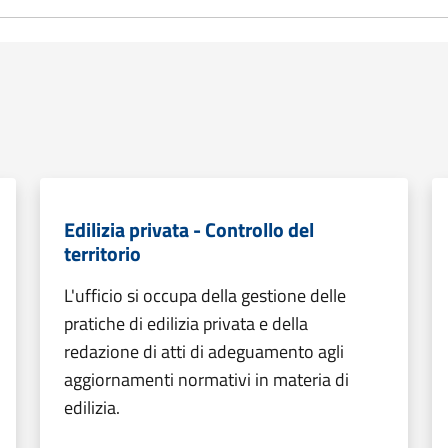
Edilizia privata - Controllo del
territorio
L'ufficio si occupa della gestione delle
pratiche di edilizia privata e della
redazione di atti di adeguamento agli
aggiornamenti normativi in materia di
edilizia.