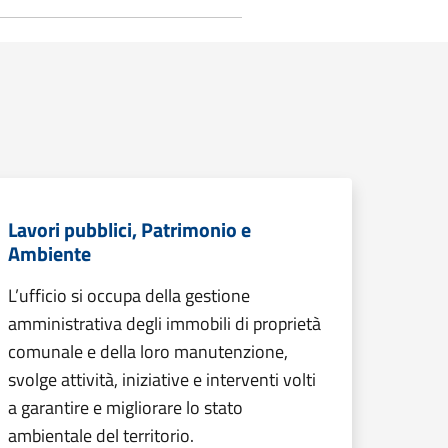
Lavori pubblici, Patrimonio e
Ambiente
L’ufficio si occupa della gestione
amministrativa degli immobili di proprietà
comunale e della loro manutenzione,
svolge attività, iniziative e interventi volti
a garantire e migliorare lo stato
ambientale del territorio.