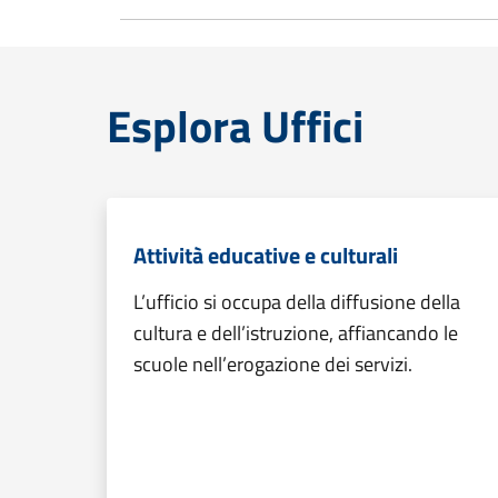
Esplora Uffici
Attività educative e culturali
L’ufficio si occupa della diffusione della
cultura e dell’istruzione, affiancando le
scuole nell’erogazione dei servizi.