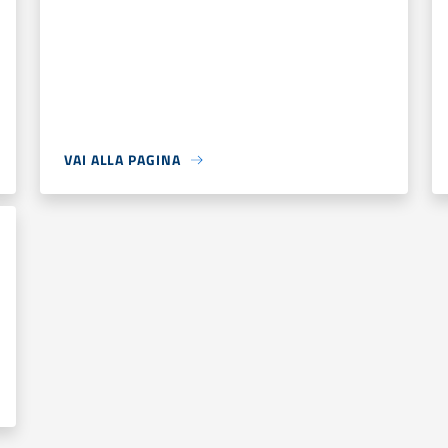
VAI ALLA PAGINA