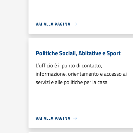
VAI ALLA PAGINA
Politiche Sociali, Abitative e Sport
L’ufficio è il punto di contatto,
informazione, orientamento e accesso ai
servizi e alle politiche per la casa
VAI ALLA PAGINA