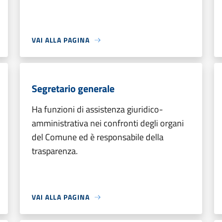
VAI ALLA PAGINA
Segretario generale
Ha funzioni di assistenza giuridico-
amministrativa nei confronti degli organi
del Comune ed è responsabile della
trasparenza.
VAI ALLA PAGINA