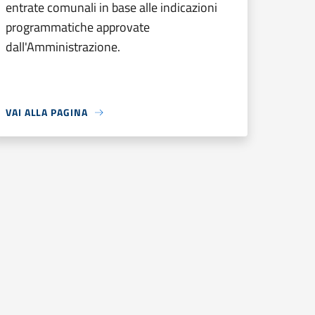
entrate comunali in base alle indicazioni
programmatiche approvate
dall'Amministrazione.
VAI ALLA PAGINA