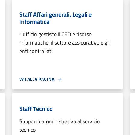
Staff Affari generali, Legali e
Informatica
L'ufficio gestisce il CED e risorse
informatiche, il settore assicurativo e gli
enti controllati
VAI ALLA PAGINA
Staff Tecnico
Supporto amministrativo al servizio
tecnico