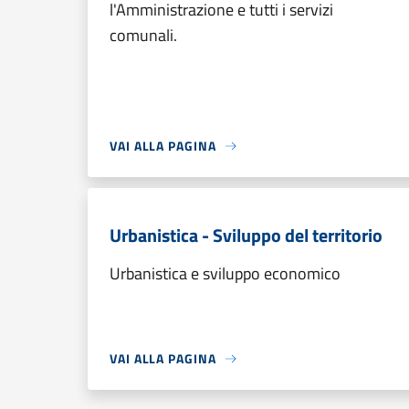
l'Amministrazione e tutti i servizi
comunali.
VAI ALLA PAGINA
Urbanistica - Sviluppo del territorio
Urbanistica e sviluppo economico
VAI ALLA PAGINA