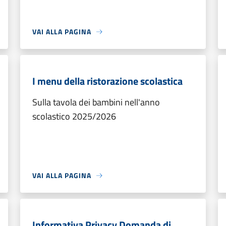
VAI ALLA PAGINA
I menu della ristorazione scolastica
Sulla tavola dei bambini nell'anno
scolastico 2025/2026
VAI ALLA PAGINA
Informativa Privacy Domanda di