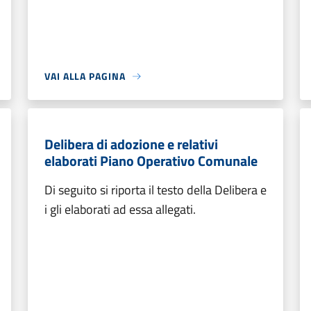
VAI ALLA PAGINA
Delibera di adozione e relativi
elaborati Piano Operativo Comunale
Di seguito si riporta il testo della Delibera e
i gli elaborati ad essa allegati.