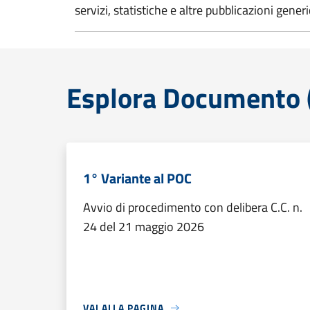
servizi, statistiche e altre pubblicazioni gener
Esplora Documento (
1° Variante al POC
Avvio di procedimento con delibera C.C. n.
24 del 21 maggio 2026
VAI ALLA PAGINA