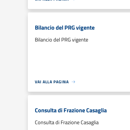
Bilancio del PRG vigente
Bilancio del PRG vigente
VAI ALLA PAGINA
Consulta di Frazione Casaglia
Consulta di Frazione Casaglia