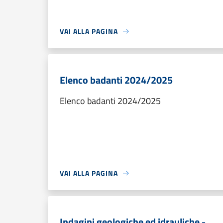
VAI ALLA PAGINA
Elenco badanti 2024/2025
Elenco badanti 2024/2025
VAI ALLA PAGINA
Indagini geologiche ed idrauliche -