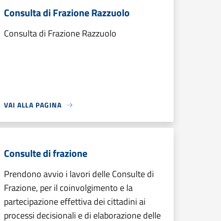
Consulta di Frazione Razzuolo
Consulta di Frazione Razzuolo
VAI ALLA PAGINA
Consulte di frazione
Prendono avvio i lavori delle Consulte di
Frazione, per il coinvolgimento e la
partecipazione effettiva dei cittadini ai
processi decisionali e di elaborazione delle