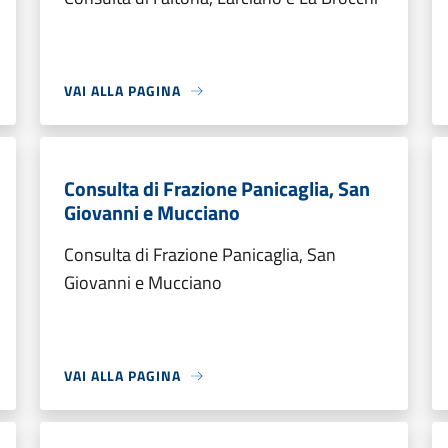
VAI ALLA PAGINA
Consulta di Frazione Panicaglia, San
Giovanni e Mucciano
Consulta di Frazione Panicaglia, San
Giovanni e Mucciano
VAI ALLA PAGINA