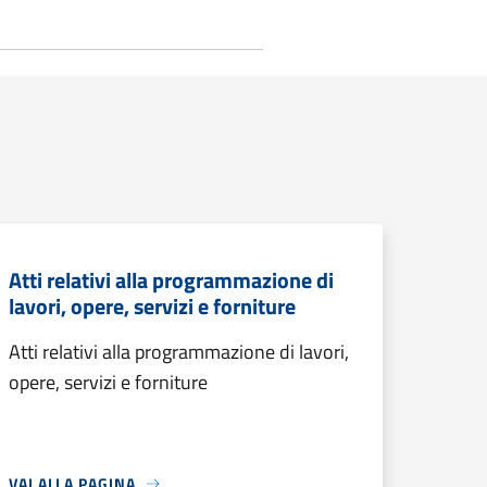
Atti relativi alla programmazione di
lavori, opere, servizi e forniture
Atti relativi alla programmazione di lavori,
opere, servizi e forniture
VAI ALLA PAGINA