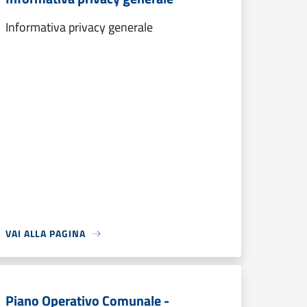
Informativa privacy generale
VAI ALLA PAGINA
Piano Operativo Comunale -