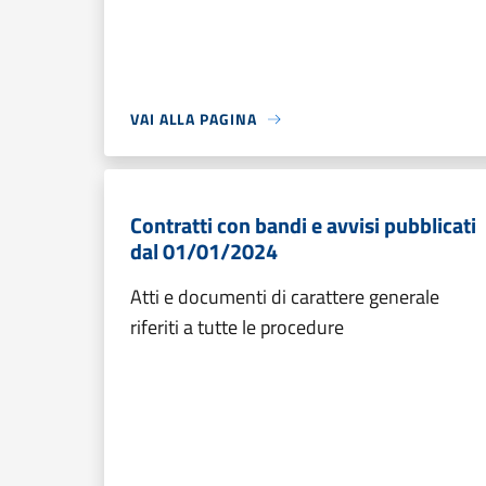
VAI ALLA PAGINA
Contratti con bandi e avvisi pubblicati
dal 01/01/2024
Atti e documenti di carattere generale
riferiti a tutte le procedure