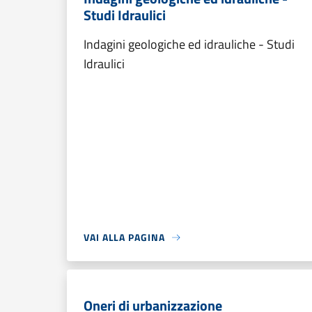
Studi Idraulici
Indagini geologiche ed idrauliche - Studi
Idraulici
VAI ALLA PAGINA
Oneri di urbanizzazione