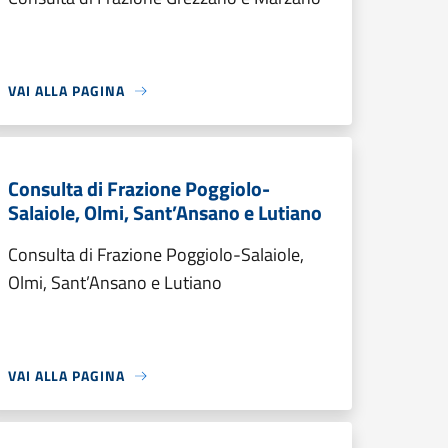
VAI ALLA PAGINA
Consulta di Frazione Poggiolo-
Salaiole, Olmi, Sant’Ansano e Lutiano
Consulta di Frazione Poggiolo-Salaiole,
Olmi, Sant’Ansano e Lutiano
VAI ALLA PAGINA