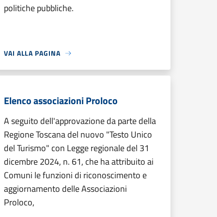
politiche pubbliche.
VAI ALLA PAGINA
Elenco associazioni Proloco
A seguito dell'approvazione da parte della
Regione Toscana del nuovo "Testo Unico
del Turismo" con Legge regionale del 31
dicembre 2024, n. 61, che ha attribuito ai
Comuni le funzioni di riconoscimento e
aggiornamento delle Associazioni
Proloco,