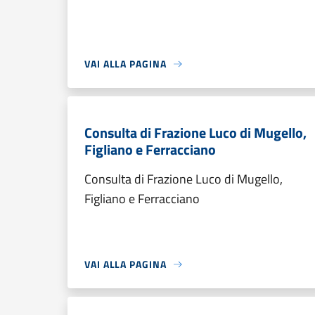
VAI ALLA PAGINA
Consulta di Frazione Luco di Mugello,
Figliano e Ferracciano
Consulta di Frazione Luco di Mugello,
Figliano e Ferracciano
VAI ALLA PAGINA