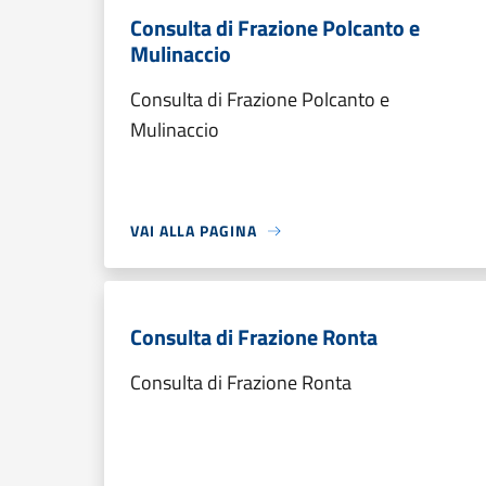
Consulta di Frazione Polcanto e
Mulinaccio
Consulta di Frazione Polcanto e
Mulinaccio
VAI ALLA PAGINA
Consulta di Frazione Ronta
Consulta di Frazione Ronta