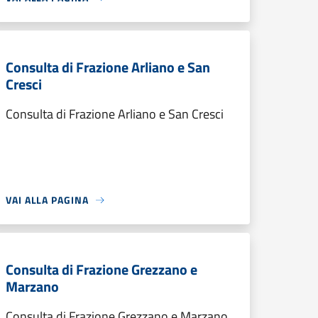
Consulta di Frazione Arliano e San
Cresci
Consulta di Frazione Arliano e San Cresci
VAI ALLA PAGINA
Consulta di Frazione Grezzano e
Marzano
Consulta di Frazione Grezzano e Marzano