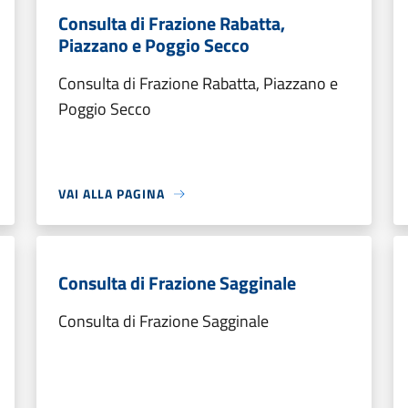
Consulta di Frazione Rabatta,
Piazzano e Poggio Secco
Consulta di Frazione Rabatta, Piazzano e
Poggio Secco
VAI ALLA PAGINA
Consulta di Frazione Sagginale
Consulta di Frazione Sagginale