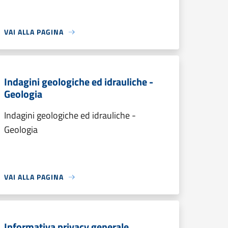
VAI ALLA PAGINA
Indagini geologiche ed idrauliche -
Geologia
Indagini geologiche ed idrauliche -
Geologia
VAI ALLA PAGINA
Informativa privacy generale