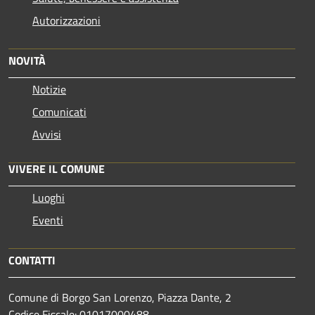
Autorizzazioni
NOVITÀ
Notizie
Comunicati
Avvisi
VIVERE IL COMUNE
Luoghi
Eventi
CONTATTI
Comune di Borgo San Lorenzo, Piazza Dante, 2
Codice Fiscale: 01017000488