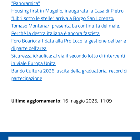
"Panoramica"
Housing first in Mugello, inaugurata la Casa di Pietro
“Libri sotto le stelle” arriva a Borgo San Lorenzo:
Tomaso Montanari presenta La continuità del male.
Perché la destra italiana è ancora fascista
Foro Boario: affidata alla Pro Loco la gestione del bar e
di parte dell’area
Sicurezza idraulica: al via il secondo lotto di interventi
in viale Europa Unita
Bando Cultura 2026: uscita della graduatoria, record di
partecipazione
Ultimo aggiornamento
: 16 maggio 2025, 11:09