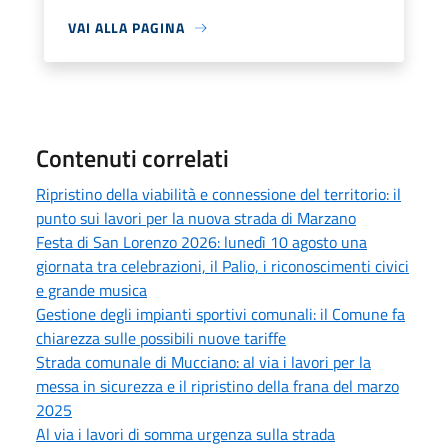
VAI ALLA PAGINA
Contenuti correlati
Ripristino della viabilità e connessione del territorio: il
punto sui lavori per la nuova strada di Marzano
Festa di San Lorenzo 2026: lunedì 10 agosto una
giornata tra celebrazioni, il Palio, i riconoscimenti civici
e grande musica
Gestione degli impianti sportivi comunali: il Comune fa
chiarezza sulle possibili nuove tariffe
Strada comunale di Mucciano: al via i lavori per la
messa in sicurezza e il ripristino della frana del marzo
2025
Al via i lavori di somma urgenza sulla strada