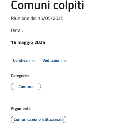
Comuni colpiti
Riunione del 15/05/2025
Data :
16 maggio 2025
Condividi
Vedi azioni
Categorie:
Comune
Argomenti:
Comunicazione istituzionale