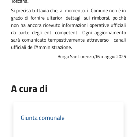
Toscana.
Si precisa tuttavia che, al momento, il Comune non è in
grado di fornire ulteriori dettagli sui rimborsi, poiché
non ha ancora ricevuto informazioni operative ufficiali
da parte degli enti competenti. Ogni aggiornamento
sarà comunicato tempestivamente attraverso i canali
ufficiali dell’Amministrazione.
Borgo San Lorenzo,16 maggio 2025
A cura di
Giunta comunale