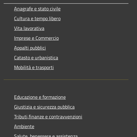
Anagrafe e stato civile
Cultura e tempo libero
Vita lavorativa
Imprese e Commercio
Appalti pubblici
Catasto e urbanistica
Mobilità e trasporti
Educazione e formazione
Giustizia e sicurezza pubblica
Tributi,finanze e contravvenzioni
Ambiente
Salute, benessere e assistenza