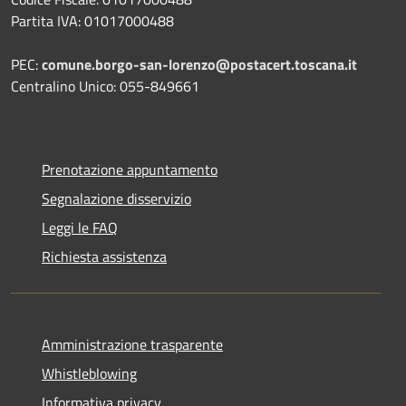
Partita IVA: 01017000488
PEC:
comune.borgo-san-lorenzo@postacert.toscana.it
Centralino Unico: 055-849661
Prenotazione appuntamento
Segnalazione disservizio
Leggi le FAQ
Richiesta assistenza
Amministrazione trasparente
Whistleblowing
Informativa privacy