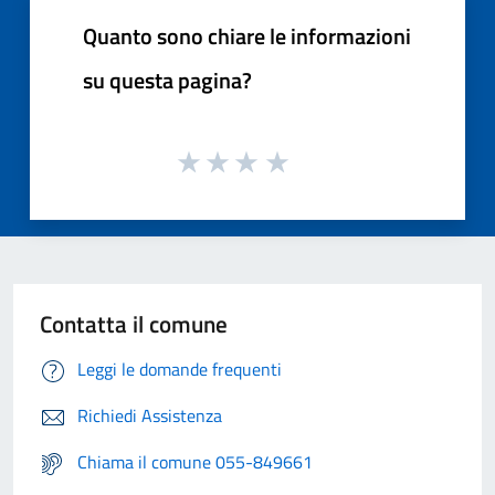
Quanto sono chiare le informazioni
su questa pagina?
Contatta il comune
Leggi le domande frequenti
Richiedi Assistenza
Chiama il comune 055-849661