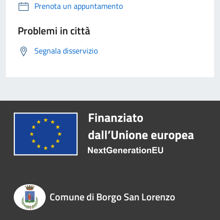
Prenota un appuntamento
Problemi in città
Segnala disservizio
Comune di Borgo San Lorenzo