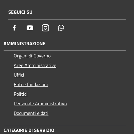
SEGUICI SU
Facebook
Youtube
Instagram
Whatsapp
AMMINISTRAZIONE
Organi di Governo
Aree Amministrative
Uffici
Enti e fondazioni
Politici
Personale Amministrativo
Documenti e dati
CATEGORIE DI SERVIZIO