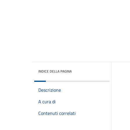
INDICE DELLA PAGINA
Descrizione
A cura di
Contenuti correlati