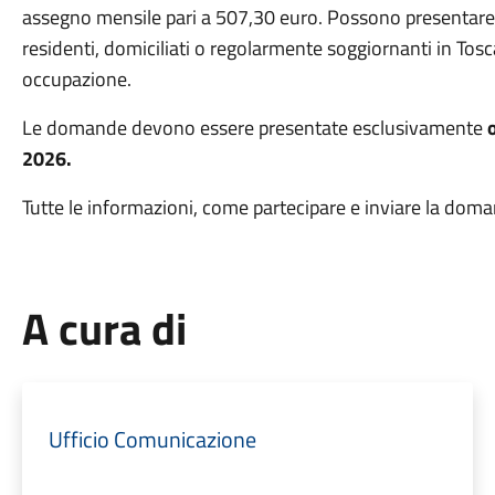
assegno mensile pari a 507,30 euro. Possono presenta
residenti, domiciliati o regolarmente soggiornanti in Tosc
occupazione.
Le domande devono essere presentate esclusivamente
2026
.
Tutte le informazioni, come partecipare e inviare la dom
A cura di
Ufficio Comunicazione