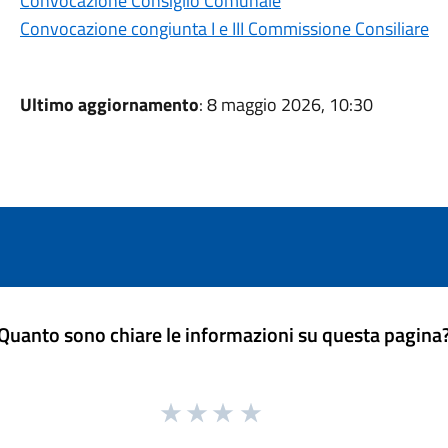
Convocazione Consiglio Comunale
Convocazione congiunta I e III Commissione Consiliare
Ultimo aggiornamento
: 8 maggio 2026, 10:30
Quanto sono chiare le informazioni su questa pagina