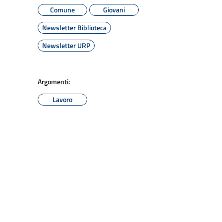
Comune
Giovani
Newsletter Biblioteca
Newsletter URP
Argomenti:
Lavoro