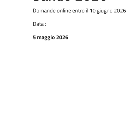
Domande online entro il 10 giugno 2026
Data :
5 maggio 2026