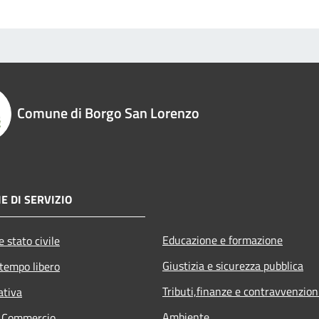
Comune di Borgo San Lorenzo
E DI SERVIZIO
Educazione e formazione
 stato civile
Giustizia e sicurezza pubblica
 tempo libero
Tributi,finanze e contravvenzion
ativa
Ambiente
e Commercio