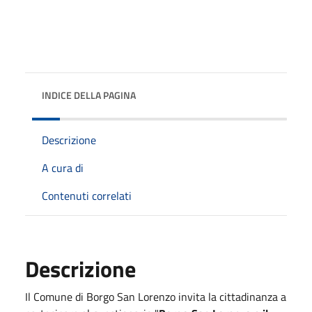
INDICE DELLA PAGINA
Descrizione
A cura di
Contenuti correlati
Descrizione
Il Comune di
Borgo San Lorenzo
invita la cittadinanza a