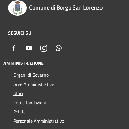
Comune di Borgo San Lorenzo
SEGUICI SU
Facebook
Youtube
Instagram
Whatsapp
AMMINISTRAZIONE
Organi di Governo
Aree Amministrative
Uffici
Enti e fondazioni
Politici
Personale Amministrativo