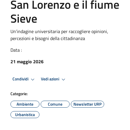
San Lorenzo e il fiume
Sieve
Un’indagine universitaria per raccogliere opinioni,
percezioni e bisogni della cittadinanza
Data :
21 maggio 2026
Condividi
Vedi azioni
Categorie:
Ambiente
Comune
Newsletter URP
Urbanistica