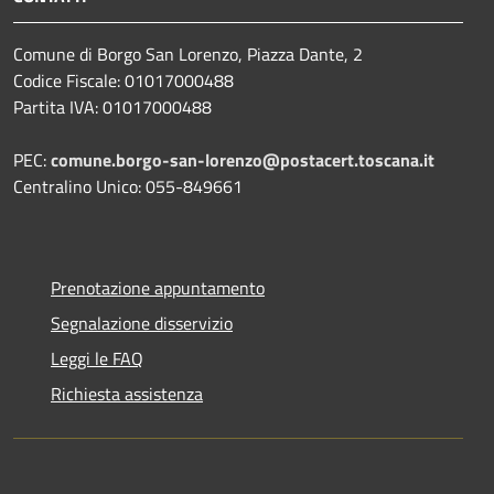
Comune di Borgo San Lorenzo, Piazza Dante, 2
Codice Fiscale: 01017000488
Partita IVA: 01017000488
PEC:
comune.borgo-san-lorenzo@postacert.toscana.it
Centralino Unico: 055-849661
Prenotazione appuntamento
Segnalazione disservizio
Leggi le FAQ
Richiesta assistenza