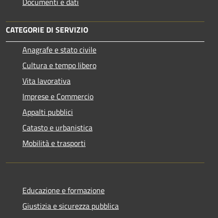
Documenti e dati
CATEGORIE DI SERVIZIO
Anagrafe e stato civile
Cultura e tempo libero
Vita lavorativa
Imprese e Commercio
Appalti pubblici
Catasto e urbanistica
Mobilità e trasporti
Educazione e formazione
Giustizia e sicurezza pubblica