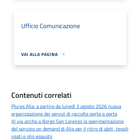
Ufficio Comunicazione
VAI ALLA PAGINA
Contenuti correlati
Plures Alia: a partire da lunedì 3 agosto 2026 nuova
organizzazione dei servizi di raccolta porta a porta
Al via anche a Borgo San Lorenzo la sperimentazione
del servizio on demand di Alia per il ritiro di abiti, tessili
usati e olio esausto