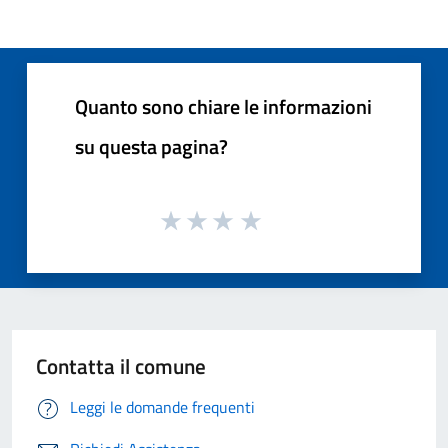
Quanto sono chiare le informazioni
su questa pagina?
Contatta il comune
Leggi le domande frequenti