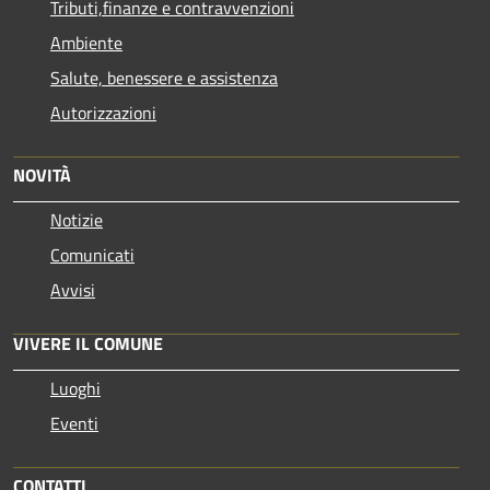
Tributi,finanze e contravvenzioni
Ambiente
Salute, benessere e assistenza
Autorizzazioni
NOVITÀ
Notizie
Comunicati
Avvisi
VIVERE IL COMUNE
Luoghi
Eventi
CONTATTI