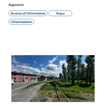
Argomenti:
Accesso all'informazione
Acqua
Urbanizzazione