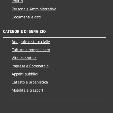
Politici
Personale Amministrativo
Documenti e dati
CATEGORIE DI SERVIZIO
Anagrafe e stato civile
Cultura e tempo libero
Vita lavorativa
Imprese e Commercio
Appalti pubblici
Catasto e urbanistica
Mobilità e trasporti