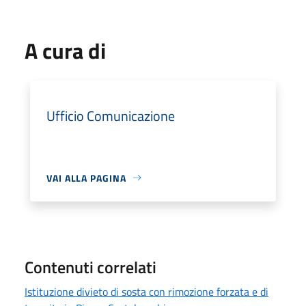
A cura di
Ufficio Comunicazione
VAI ALLA PAGINA
Contenuti correlati
Istituzione divieto di sosta con rimozione forzata e di