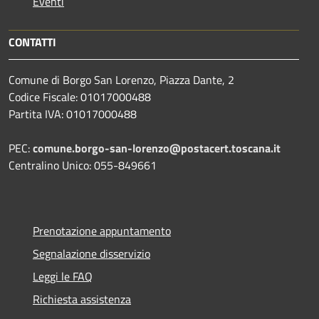
Eventi
CONTATTI
Comune di Borgo San Lorenzo, Piazza Dante, 2
Codice Fiscale: 01017000488
Partita IVA: 01017000488
PEC:
comune.borgo-san-lorenzo@postacert.toscana.it
Centralino Unico: 055-849661
Prenotazione appuntamento
Segnalazione disservizio
Leggi le FAQ
Richiesta assistenza