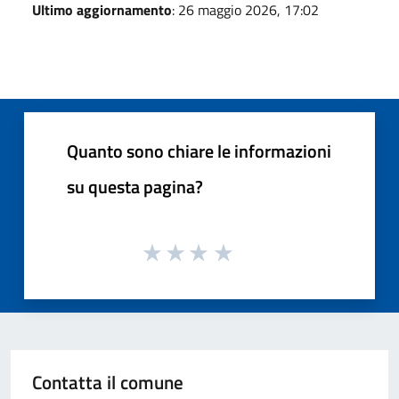
Ultimo aggiornamento
: 26 maggio 2026, 17:02
Quanto sono chiare le informazioni
su questa pagina?
Contatta il comune