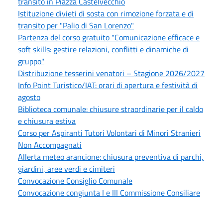
transito in Piazza Castelvecchio
Istituzione divieti di sosta con rimozione forzata e di
transito per "Palio di San Lorenzo"
Partenza del corso gratuito "Comunicazione efficace e
soft skills: gestire relazioni, conflitti e dinamiche di
gruppo"
Distribuzione tesserini venatori – Stagione 2026/2027
Info Point Turistico/IAT: orari di apertura e festività di
agosto
Biblioteca comunale: chiusure straordinarie per il caldo
e chiusura estiva
Corso per Aspiranti Tutori Volontari di Minori Stranieri
Non Accompagnati
Allerta meteo arancione: chiusura preventiva di parchi,
giardini, aree verdi e cimiteri
Convocazione Consiglio Comunale
Convocazione congiunta I e III Commissione Consiliare