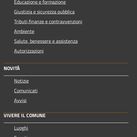
Educazione e formazione
Giustizia e sicurezza pubblica
Tributi,finanze e contravvenzioni
Ambiente
Salute, benessere e assistenza
Autorizzazioni
NOVITÀ
Notizie
Comunicati
Avvisi
VIVERE IL COMUNE
Luoghi