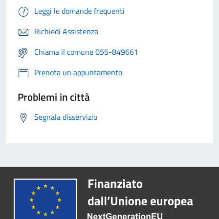
Leggi le domande frequenti
Richiedi Assistenza
Chiama il comune 055-849661
Prenota un appuntamento
Problemi in città
Segnala disservizio