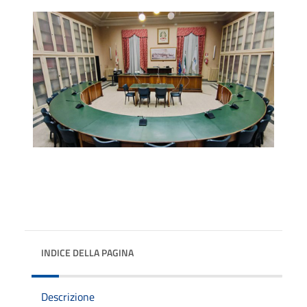
INDICE DELLA PAGINA
Descrizione