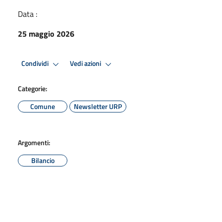
Data :
25 maggio 2026
Condividi
Vedi azioni
Categorie:
Comune
Newsletter URP
Argomenti:
Bilancio