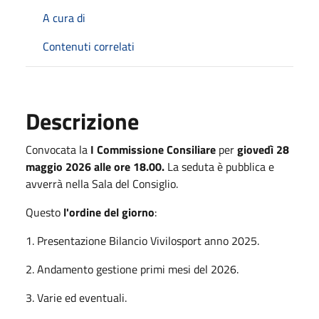
A cura di
Contenuti correlati
Descrizione
Convocata la
I Commissione Consiliare
per
giovedì 28
maggio 2026 alle ore 18.00.
La seduta è pubblica e
avverrà nella Sala del Consiglio.
Questo
l'ordine del giorno
:
1. Presentazione Bilancio Vivilosport anno 2025.
2. Andamento gestione primi mesi del 2026.
3. Varie ed eventuali.