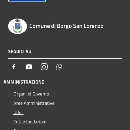
Comune di Borgo San Lorenzo
SEGUICI SU
Facebook
Youtube
Instagram
Whatsapp
AMMINISTRAZIONE
Organi di Governo
Aree Amministrative
Uffici
Enti e fondazioni