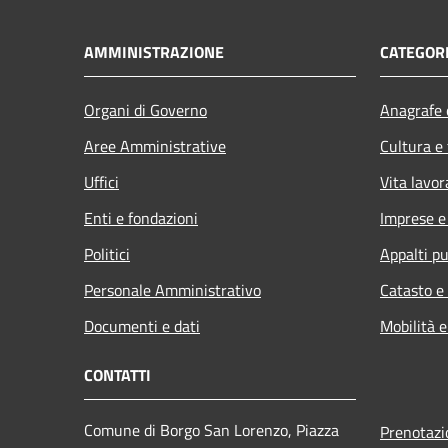
AMMINISTRAZIONE
CATEGORI
Organi di Governo
Anagrafe e
Aree Amministrative
Cultura e
Uffici
Vita lavor
Enti e fondazioni
Imprese 
Politici
Appalti pu
Personale Amministrativo
Catasto e
Documenti e dati
Mobilità e
CONTATTI
Comune di Borgo San Lorenzo, Piazza
Prenotaz