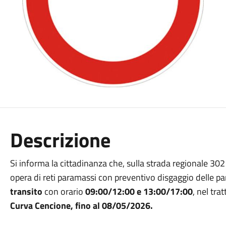
Descrizione
Si informa la cittadinanza che, sulla strada regionale 30
opera di reti paramassi con preventivo disgaggio delle par
transito
con orario
09:00/12:00 e 13:00/17:00
, nel tr
Curva Cencione,
fino al 08/05/2026.