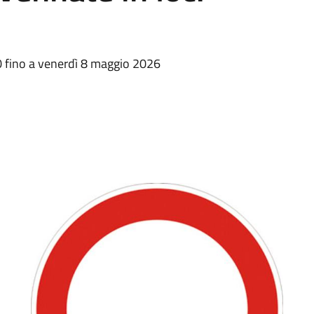
00 fino a venerdì 8 maggio 2026