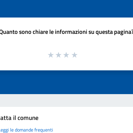
Quanto sono chiare le informazioni su questa pagina
atta il comune
Leggi le domande frequenti