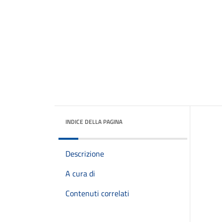
INDICE DELLA PAGINA
Descrizione
A cura di
Contenuti correlati