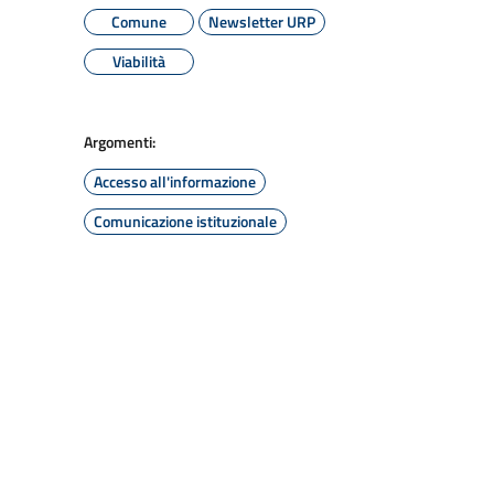
Comune
Newsletter URP
Viabilità
Argomenti:
Accesso all'informazione
Comunicazione istituzionale