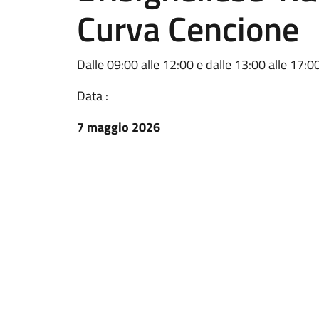
Curva Cencione
Dalle 09:00 alle 12:00 e dalle 13:00 alle 17:
Data :
7 maggio 2026