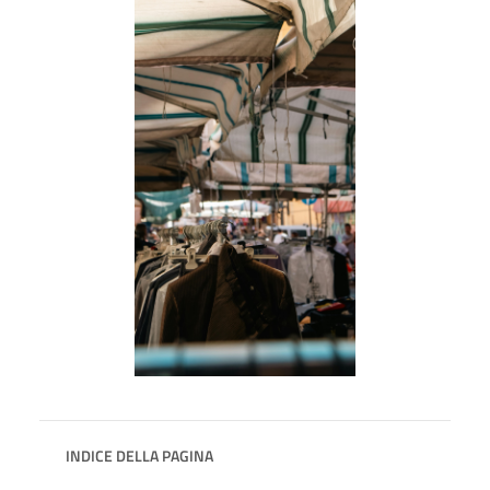
INDICE DELLA PAGINA