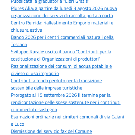
Pubblicata la graduatoria "Libri Gratis"
Plures Alia: a partire da lunedì 3 agosto 2026 nuova
organizzazione dei servizi di raccolta porta a porta
Centro Remida: riallestimento Emporio materiali e
chiusura estiva
Bando 2026 per i centri commerciali naturali della
Toscana
Sviluppo Rurale: uscito il bando "Contributi per la
costituzione di Organizzazioni di produttori"
Razionalizzazione dei consumi di acqua potabile e
divieto di uso improprio
Contributi a fondo perduto per la transizione
sostenibile delle imprese turistiche
Prorogato al 15 settembre 2026 il termine per la
rendicontazione delle spese sostenute per i contributi
di immediato sostegno
Esumazioni ordinarie nei cimiteri comunali di via Caiani
e Luco
Dismissione del servizio fax del Comune