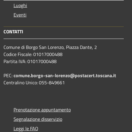
Luoghi
Eventi
CONTATTI
Comune di Borgo San Lorenzo, Piazza Dante, 2
Codice Fiscale: 01017000488
Partita IVA: 01017000488
PEC:
comune.borgo-san-lorenzo@postacert.toscana.it
Centralino Unico: 055-849661
Prenotazione appuntamento
Segnalazione disservizio
Leggi le FAQ