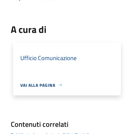
A cura di
Ufficio Comunicazione
VAI ALLA PAGINA
Contenuti correlati