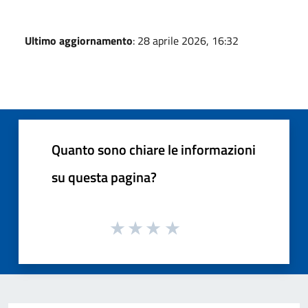
Ultimo aggiornamento
: 28 aprile 2026, 16:32
Quanto sono chiare le informazioni
su questa pagina?