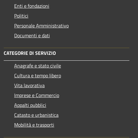
Enti e fondazioni
Politici
Personale Amministrativo
Documenti e dati
CATEGORIE DI SERVIZIO
Anagrafe e stato civile
Cultura e tempo libero
Vita lavorativa
Imprese e Commercio
Appalti pubblici
Catasto e urbanistica
Mobilità e trasporti