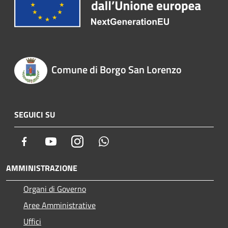
Comune di Borgo San Lorenzo
SEGUICI SU
Facebook
Youtube
Instagram
Whatsapp
AMMINISTRAZIONE
Organi di Governo
Aree Amministrative
Uffici