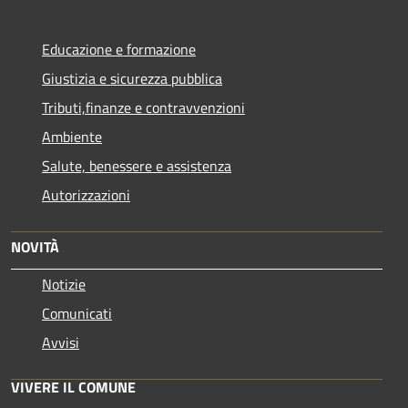
Educazione e formazione
Giustizia e sicurezza pubblica
Tributi,finanze e contravvenzioni
Ambiente
Salute, benessere e assistenza
Autorizzazioni
NOVITÀ
Notizie
Comunicati
Avvisi
VIVERE IL COMUNE