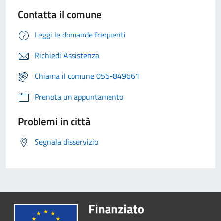
Contatta il comune
Leggi le domande frequenti
Richiedi Assistenza
Chiama il comune 055-849661
Prenota un appuntamento
Problemi in città
Segnala disservizio