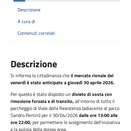
Descrizione
A cura di
Contenuti correlati
Descrizione
Si informa la cittadinanza che
il mercato rionale del
venerdì è stato anticipato a giovedì 30 aprile 2026.
Per questo è stato disposto un
divieto di sosta con
rimozione forzata e di transito,
all'interno di tutto il
parcheggio di Viale della Resistenza (adiacente al parco
Sandro Pertini) per il 30/04/2026
dalle ore 13:00 alle
ore 22:00,
per permettere lo svolgimento dell'iniziativa
e la pulizia della stessa area.