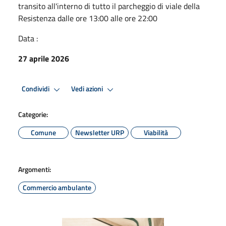
transito all'interno di tutto il parcheggio di viale della
Resistenza dalle ore 13:00 alle ore 22:00
Data :
27 aprile 2026
Condividi
Vedi azioni
Categorie:
Comune
Newsletter URP
Viabilità
Argomenti:
Commercio ambulante