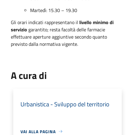
Martedì: 15.30 – 19.30
Gli orari indicati rappresentano il
livello minimo di
servizio
garantito; resta facoltà delle farmacie
effettuare aperture aggiuntive secondo quanto
previsto dalla normativa vigente.
A cura di
Urbanistica - Sviluppo del territorio
VAI ALLA PAGINA