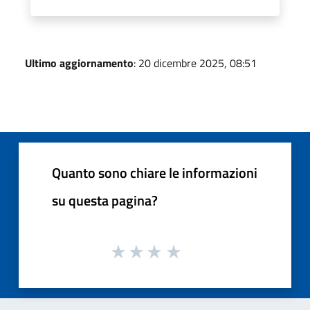
Ultimo aggiornamento
: 20 dicembre 2025, 08:51
Quanto sono chiare le informazioni
su questa pagina?