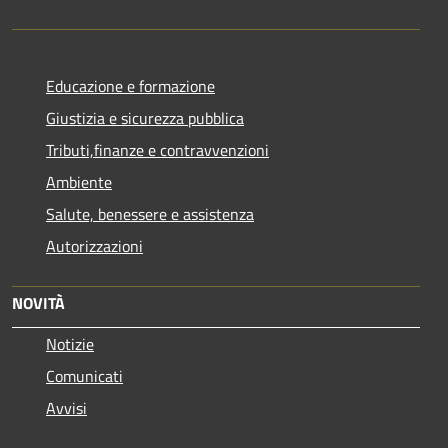
Educazione e formazione
Giustizia e sicurezza pubblica
Tributi,finanze e contravvenzioni
Ambiente
Salute, benessere e assistenza
Autorizzazioni
NOVITÀ
Notizie
Comunicati
Avvisi