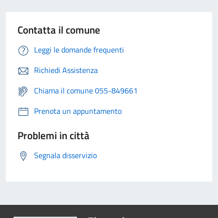
Contatta il comune
Leggi le domande frequenti
Richiedi Assistenza
Chiama il comune 055-849661
Prenota un appuntamento
Problemi in città
Segnala disservizio