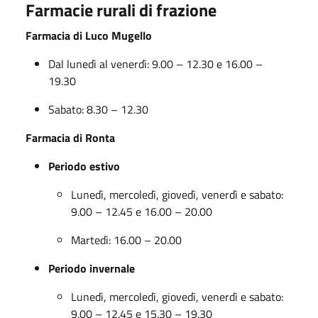
Farmacie rurali di frazione
Farmacia di Luco Mugello
Dal lunedì al venerdì: 9.00 – 12.30 e 16.00 –
19.30
Sabato: 8.30 – 12.30
Farmacia di Ronta
Periodo estivo
Lunedì, mercoledì, giovedì, venerdì e sabato:
9.00 – 12.45 e 16.00 – 20.00
Martedì: 16.00 – 20.00
Periodo invernale
Lunedì, mercoledì, giovedì, venerdì e sabato:
9.00 – 12.45 e 15.30 – 19.30