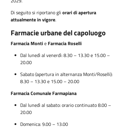
2029.
Di seguito si riportano gli
orari di apertura
attualmente in vigore
.
Farmacie urbane del capoluogo
Farmacia Monti
e
Farmacia Roselli
Dal lunedì al venerdì: 8.30 – 13.30 e 15.00 –
20.00
Sabato (apertura in alternanza Monti/Roselli):
8.30 – 13.30 e 15.00 – 20.00
Farmacia Comunale Farmapiana
Dal lunedì al sabato: orario continuato 8.00 –
20.00
Domenica: 9.00 – 13.00