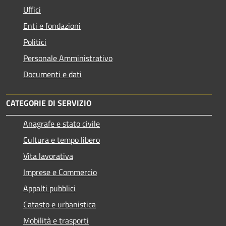
Uffici
Enti e fondazioni
Politici
Personale Amministrativo
Documenti e dati
CATEGORIE DI SERVIZIO
Anagrafe e stato civile
Cultura e tempo libero
Vita lavorativa
Imprese e Commercio
Appalti pubblici
Catasto e urbanistica
Mobilità e trasporti