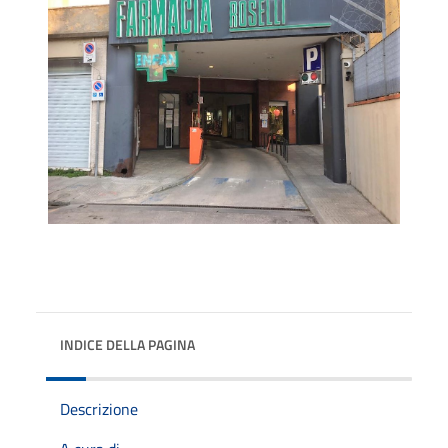
INDICE DELLA PAGINA
Descrizione