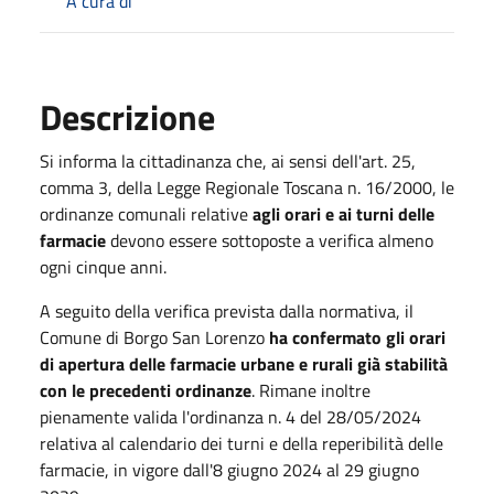
A cura di
Descrizione
Si informa la cittadinanza che, ai sensi dell'art. 25,
comma 3, della Legge Regionale Toscana n. 16/2000, le
ordinanze comunali relative
agli orari e ai turni delle
farmacie
devono essere sottoposte a verifica almeno
ogni cinque anni.
A seguito della verifica prevista dalla normativa, il
Comune di Borgo San Lorenzo
ha confermato gli orari
di apertura delle farmacie urbane e rurali già stabilità
con le precedenti ordinanze
.
Rimane inoltre
pienamente valida l'ordinanza n. 4 del 28/05/2024
relativa al calendario dei turni e della reperibilità delle
farmacie, in vigore dall'8 giugno 2024 al 29 giugno