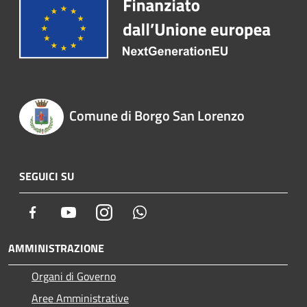
Comune di Borgo San Lorenzo
SEGUICI SU
Facebook
Youtube
Instagram
Whatsapp
AMMINISTRAZIONE
Organi di Governo
Aree Amministrative