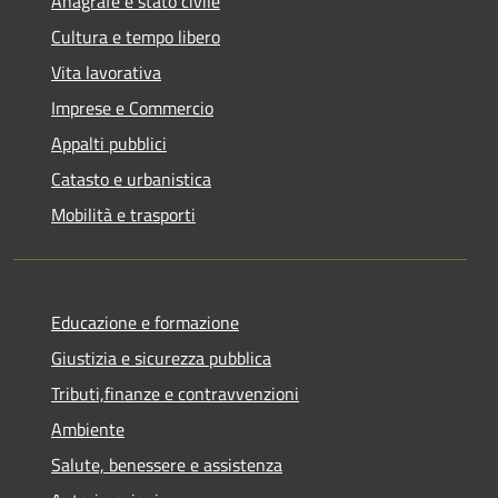
Anagrafe e stato civile
Cultura e tempo libero
Vita lavorativa
Imprese e Commercio
Appalti pubblici
Catasto e urbanistica
Mobilità e trasporti
Educazione e formazione
Giustizia e sicurezza pubblica
Tributi,finanze e contravvenzioni
Ambiente
Salute, benessere e assistenza