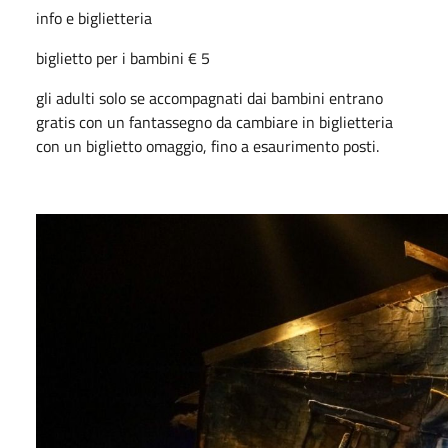
info e biglietteria
biglietto per i bambini € 5
gli adulti solo se accompagnati dai bambini entrano
gratis con un fantassegno da cambiare in biglietteria
con un biglietto omaggio, fino a esaurimento posti.