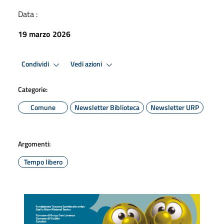
Data :
19 marzo 2026
Condividi
Vedi azioni
Categorie:
Comune
Newsletter Biblioteca
Newsletter URP
Argomenti:
Tempo libero