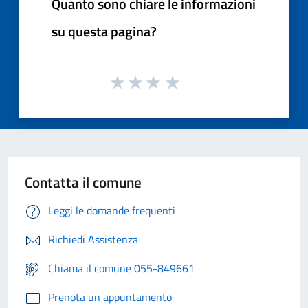
Quanto sono chiare le informazioni
su questa pagina?
Contatta il comune
Leggi le domande frequenti
Richiedi Assistenza
Chiama il comune 055-849661
Prenota un appuntamento