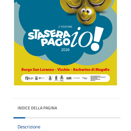
INDICE DELLA PAGINA
Descrizione