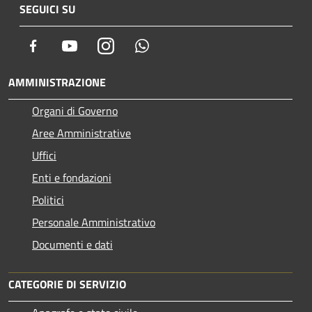
SEGUICI SU
Facebook
Youtube
Instagram
Whatsapp
AMMINISTRAZIONE
Organi di Governo
Aree Amministrative
Uffici
Enti e fondazioni
Politici
Personale Amministrativo
Documenti e dati
CATEGORIE DI SERVIZIO