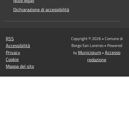
Note legali
Dichiarazione di accessibilità
RSS
Copyright © 2026 • Comune di
Accessibilità
Borgo San Lorenzo • Powered
Privacy
Municipium
Accesso
by
•
Cookie
redazione
Mappa del sito