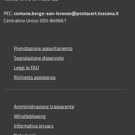
PEC:
comune.borgo-san-lorenzo@postacert.toscana.it
Centralino Unico: 055-849661
Prenotazione appuntamento
Segnalazione disservizio
Leggi le FAQ
Richiesta assistenza
Amministrazione trasparente
Whistleblowing
Informativa privacy