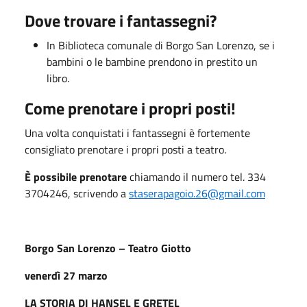
Dove trovare i fantassegni?
In Biblioteca comunale di Borgo San Lorenzo, se i
bambini o le bambine prendono in prestito un
libro.
Come prenotare i propri posti!
Una volta conquistati i fantassegni è fortemente
consigliato prenotare i propri posti a teatro.
È possibile prenotare
chiamando il numero tel. 334
3704246, scrivendo a
staserapagoio.26@gmail.com
Borgo San Lorenzo – Teatro Giotto
venerdì 27 marzo
LA STORIA DI HANSEL E GRETEL