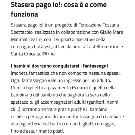
Stasera pago io!: cosa è e come
funziona
Stasera pago io! è un progetto di Fondazione Toscana
Spettacolo, realizzato in collaborazione con Giallo Mare
Minimal Teatro, con il supporto operativo della
compagnia Catalyst, attivo da anni a Castelfiorentino e
Santa Croce sull’Arno.
I bambini dovranno conquistarsi i fantassegni
(moneta fantastica che non comporta nessuna spesa).
Ogni fantassegno vale un ingresso per un adulto.
L’unico biglietto a pagamento (5 euro) è quello della
bambina o del bambino che pagherà la sera dello
spettacolo; gli accompagnatori adulti (genitori, nonni,
zii…) potranno entrare gratis purché il bambino
esibisca per ognuno di loro un fantassegno da cambiare
alla biglietteria del teatro con un biglietto omaggio,
fino ad esaurimento posti.