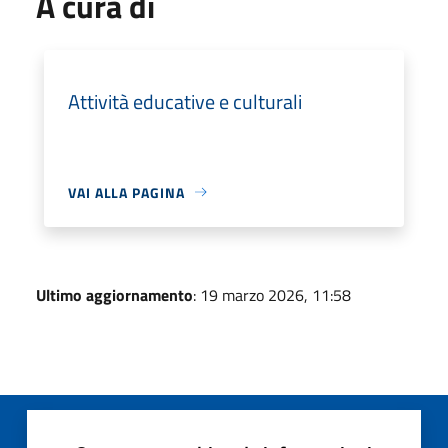
A cura di
Attività educative e culturali
VAI ALLA PAGINA
Ultimo aggiornamento
: 19 marzo 2026, 11:58