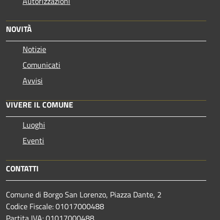
Autorizzazioni
NOVITÀ
Notizie
Comunicati
Avvisi
VIVERE IL COMUNE
Luoghi
Eventi
CONTATTI
Comune di Borgo San Lorenzo, Piazza Dante, 2
Codice Fiscale: 01017000488
Partita IVA: 01017000488