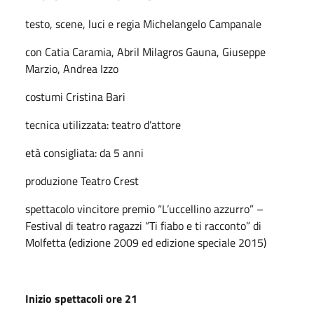
testo, scene, luci e regia Michelangelo Campanale
con Catia Caramia, Abril Milagros Gauna, Giuseppe
Marzio, Andrea Izzo
costumi Cristina Bari
tecnica utilizzata: teatro d’attore
età consigliata: da 5 anni
produzione Teatro Crest
spettacolo vincitore premio “L’uccellino azzurro” –
Festival di teatro ragazzi “Ti fiabo e ti racconto” di
Molfetta (edizione 2009 ed edizione speciale 2015)
Inizio spettacoli ore 21