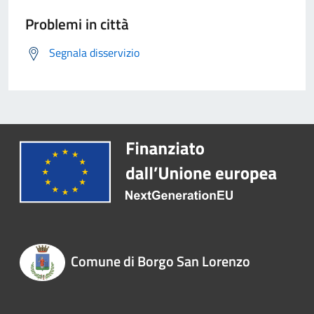
Problemi in città
Segnala disservizio
Comune di Borgo San Lorenzo