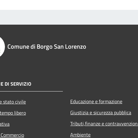
Comune di Borgo San Lorenzo
E DI SERVIZIO
Educazione e formazione
 stato civile
Giustizia e sicurezza pubblica
 tempo libero
Tributi,finanze e contravvenzion
ativa
Ambiente
e Commercio