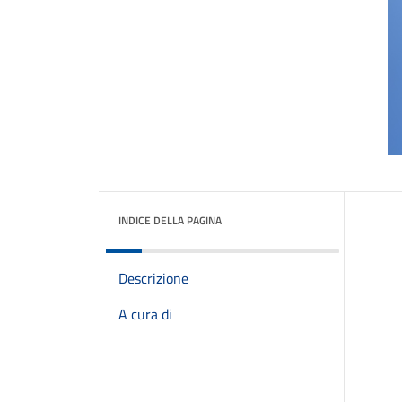
INDICE DELLA PAGINA
Descrizione
A cura di