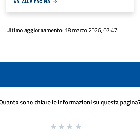
VAI ALLA PAGINA
Ultimo aggiornamento
: 18 marzo 2026, 07:47
Quanto sono chiare le informazioni su questa pagina