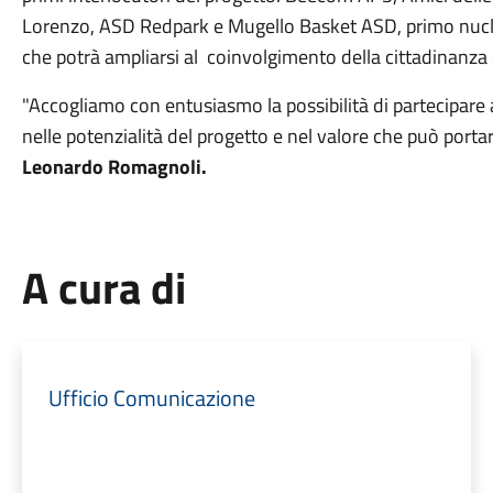
Lorenzo, ASD Redpark e Mugello Basket ASD, primo nucleo 
che potrà ampliarsi al coinvolgimento della cittadinanza e
"Accogliamo con entusiasmo la possibilità di partecipare
nelle potenzialità del progetto e nel valore che può porta
Leonardo Romagnoli.
A cura di
Ufficio Comunicazione