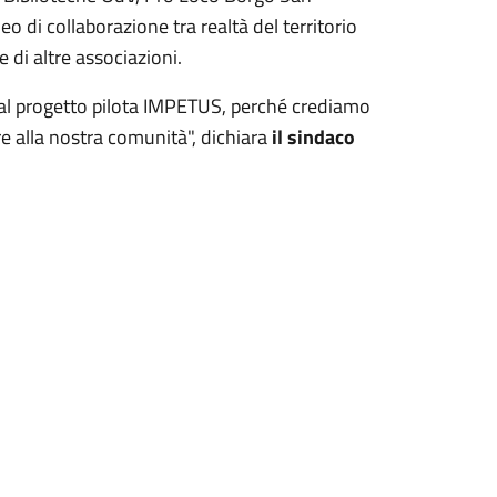
di collaborazione tra realtà del territorio
 di altre associazioni.
 al progetto pilota IMPETUS, perché crediamo
re alla nostra comunità", dichiara
il sindaco