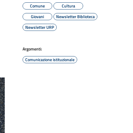
Comune
Cultura
Giovani
Newsletter Biblioteca
Newsletter URP
Argomenti:
Comunicazione istituzionale