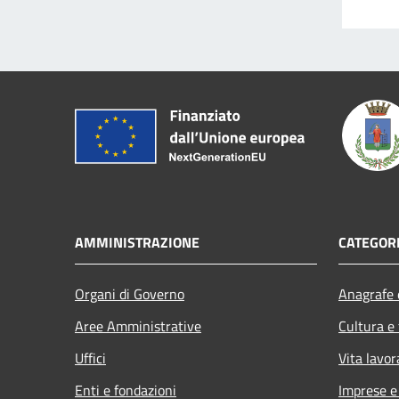
AMMINISTRAZIONE
CATEGORI
Organi di Governo
Anagrafe e
Aree Amministrative
Cultura e
Uffici
Vita lavor
Enti e fondazioni
Imprese 