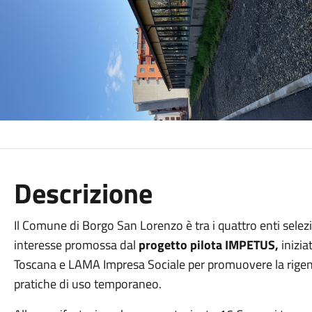
Descrizione
Il Comune di Borgo San Lorenzo è tra i quattro enti selez
interesse promossa dal
progetto pilota IMPETUS,
inizia
Toscana e LAMA Impresa Sociale per promuovere la rigene
pratiche di uso temporaneo.