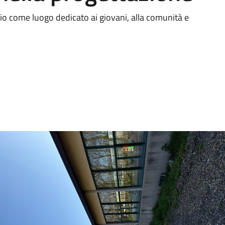
zio come luogo dedicato ai giovani, alla comunità e