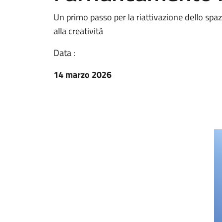
Un primo passo per la riattivazione dello spa
alla creatività
Data :
14 marzo 2026