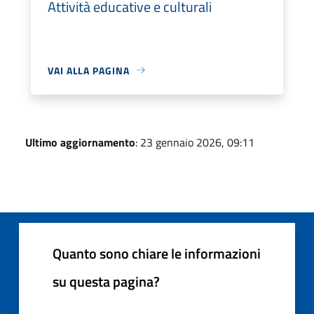
Attività educative e culturali
VAI ALLA PAGINA
Ultimo aggiornamento
: 23 gennaio 2026, 09:11
Quanto sono chiare le informazioni
su questa pagina?