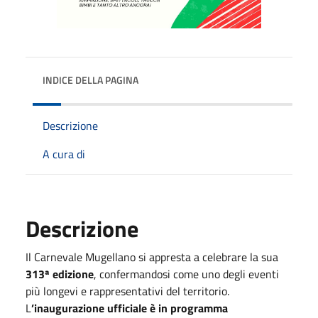
INDICE DELLA PAGINA
Descrizione
A cura di
Descrizione
Il Carnevale Mugellano si appresta a celebrare la sua
313ª edizione
, confermandosi come uno degli eventi
più longevi e rappresentativi del territorio.
L
’inaugurazione ufficiale è in programma