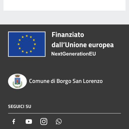
Comune di Borgo San Lorenzo
SEGUICI SU
Facebook
Youtube
Instagram
Whatsapp