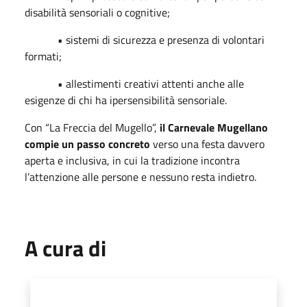
disabilità sensoriali o cognitive;
• sistemi di sicurezza e presenza di volontari
formati;
• allestimenti creativi attenti anche alle
esigenze di chi ha ipersensibilità sensoriale.
Con “La Freccia del Mugello”,
il Carnevale Mugellano
compie un passo concreto
verso una festa davvero
aperta e inclusiva, in cui la tradizione incontra
l’attenzione alle persone e nessuno resta indietro.
A cura di