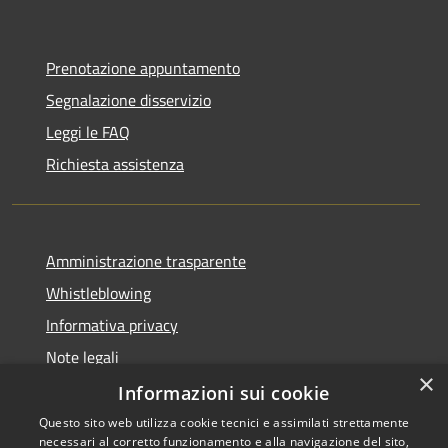
Prenotazione appuntamento
Segnalazione disservizio
Leggi le FAQ
Richiesta assistenza
Amministrazione trasparente
Whistleblowing
Informativa privacy
Note legali
×
Dichiarazione di accessibilità
Informazioni sui cookie
Questo sito web utilizza cookie tecnici e assimilati strettamente
necessari al corretto funzionamento e alla navigazione del sito,