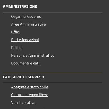
AMMINISTRAZIONE
Organi di Governo
Aree Amministrative
Uffici
Enti e fondazioni
Politici
Personale Amministrativo
Documenti e dati
CATEGORIE DI SERVIZIO
Anagrafe e stato civile
Cultura e tempo libero
Vita lavorativa