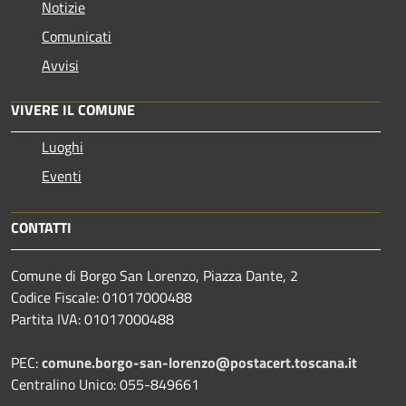
Notizie
Comunicati
Avvisi
VIVERE IL COMUNE
Luoghi
Eventi
CONTATTI
Comune di Borgo San Lorenzo, Piazza Dante, 2
Codice Fiscale: 01017000488
Partita IVA: 01017000488
PEC:
comune.borgo-san-lorenzo@postacert.toscana.it
Centralino Unico: 055-849661