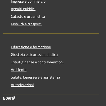
Imprese e Commercio
Appalti pubblici
Catasto e urbanistica
Mobilità e trasporti
Educazione e formazione
Giustizia e sicurezza pubblica
Tributi,finanze e contravvenzioni
Ambiente
Salute, benessere e assistenza
Autorizzazioni
NOVITÀ