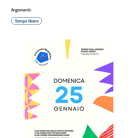
Argomenti:
Tempo libero