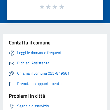
Contatta il comune
Leggi le domande frequenti
Richiedi Assistenza
Chiama il comune 055-849661
Prenota un appuntamento
Problemi in città
Segnala disservizio