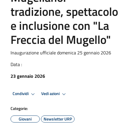
tradizione, spettacolo
e inclusione con "La
Freccia del Mugello"
Inaugurazione ufficiale domenica 25 gennaio 2026
Data :
23 gennaio 2026
Condividi
Vedi azioni
Categorie:
Giovani
Newsletter URP