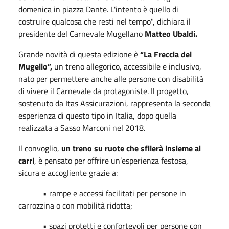
domenica in piazza Dante. L'intento è quello di
costruire qualcosa che resti nel tempo", dichiara il
presidente del Carnevale Mugellano
Matteo Ubaldi.
Grande novità di questa edizione è
“La Freccia del
Mugello”,
un treno allegorico, accessibile e inclusivo,
nato per permettere anche alle persone con disabilità
di vivere il Carnevale da protagoniste. Il progetto,
sostenuto da Itas Assicurazioni, rappresenta la seconda
esperienza di questo tipo in Italia, dopo quella
realizzata a Sasso Marconi nel 2018.
Il convoglio,
un treno su ruote che sfilerà insieme ai
carri
, è pensato per offrire un’esperienza festosa,
sicura e accogliente grazie a:
• rampe e accessi facilitati per persone in
carrozzina o con mobilità ridotta;
• spazi protetti e confortevoli per persone con