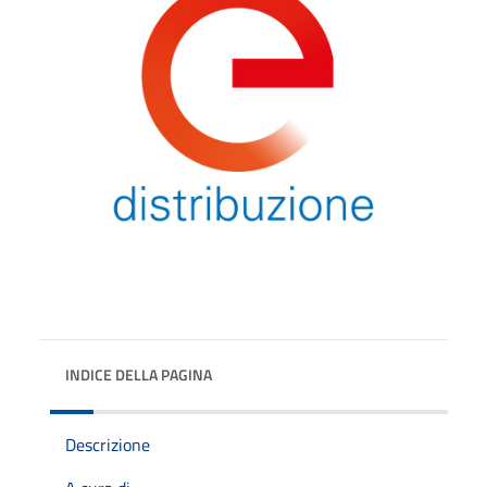
INDICE DELLA PAGINA
Descrizione