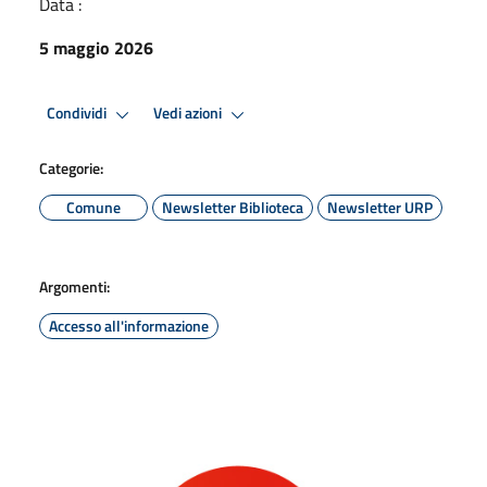
Data :
5 maggio 2026
Condividi
Vedi azioni
Categorie:
Comune
Newsletter Biblioteca
Newsletter URP
Argomenti:
Accesso all'informazione