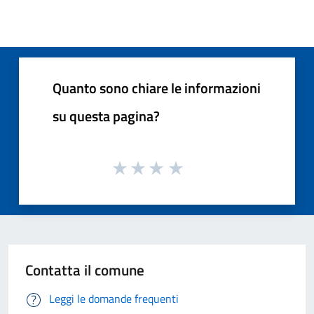
Quanto sono chiare le informazioni
su questa pagina?
Contatta il comune
Leggi le domande frequenti