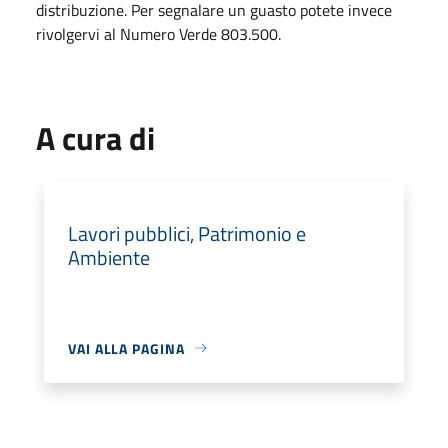
distribuzione. Per segnalare un guasto potete invece
rivolgervi al Numero Verde 803.500.
A cura di
Lavori pubblici, Patrimonio e
Ambiente
VAI ALLA PAGINA