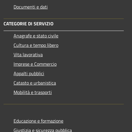
Documenti e dati
CATEGORIE DI SERVIZIO
Anagrafe e stato civile
Cultura e tempo libero
Vita lavorativa
Imprese e Commercio
Appalti pubblici
Catasto e urbanistica
Mobilità e trasporti
Educazione e formazione
Giustizia e sicurezza pubblica