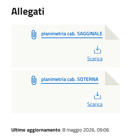
Allegati
planimetria cab. SAGGINALE
PDF
Scarica
planimetria cab. SOTERNA
PDF
Scarica
Ultimo aggiornamento
: 8 maggio 2026, 09:06