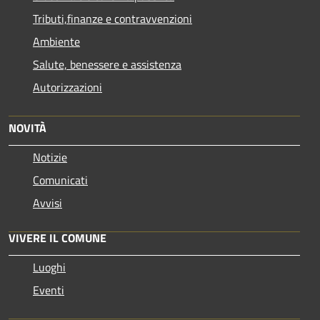
Tributi,finanze e contravvenzioni
Ambiente
Salute, benessere e assistenza
Autorizzazioni
NOVITÀ
Notizie
Comunicati
Avvisi
VIVERE IL COMUNE
Luoghi
Eventi