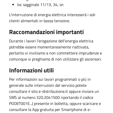
loc sagginale 11/13, 34, sn
L'interruzione di energia elettrica interesserà i soli
clienti alimentati in bassa tensione.
Raccomandazioni importanti
Durante i lavori l’erogazione dell’energia elettrica
potrebbe essere momentaneamente riattivata,
pertanto vi invitiamo a non commettere imprudenze e
comunque vi preghiamo di non utilizzare gli ascensori.
Informazioni utili
Per informazioni sui lavori programmati o più in
generale sulle interruzioni del servizio potete
consultare il sito e-distribuzione.it oppure inviare un
SMS al numero 320.2041500 riportando il codice
POD(IT001E...) presente in bolletta, oppure scaricare e
consultare la App gratuita per Smartphone di e-