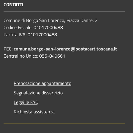
CONTATTI
Comune di Borgo San Lorenzo, Piazza Dante, 2
Codice Fiscale: 01017000488
Partita IVA: 01017000488
PEC:
comune.borgo-san-lorenzo@postacert.toscana.it
Centralino Unico: 055-849661
Prenotazione appuntamento
Segnalazione disservizio
Leggi le FAQ
Richiesta assistenza