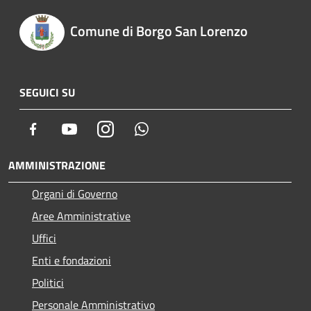
Comune di Borgo San Lorenzo
SEGUICI SU
Facebook
Youtube
Instagram
Whatsapp
AMMINISTRAZIONE
Organi di Governo
Aree Amministrative
Uffici
Enti e fondazioni
Politici
Personale Amministrativo