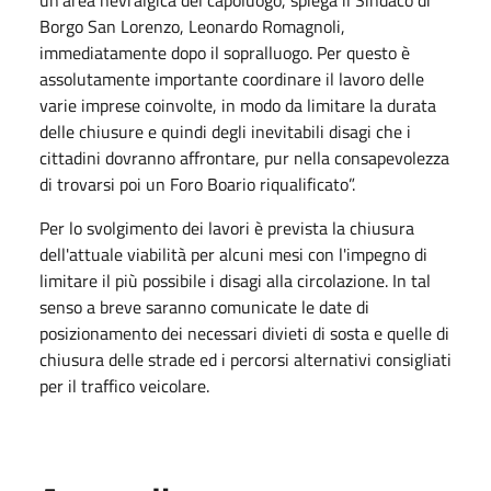
Borgo San Lorenzo, Leonardo Romagnoli,
immediatamente dopo il sopralluogo. Per questo è
assolutamente importante coordinare il lavoro delle
varie imprese coinvolte, in modo da limitare la durata
delle chiusure e quindi degli inevitabili disagi che i
cittadini dovranno affrontare, pur nella consapevolezza
di trovarsi poi un Foro Boario riqualificato”.
Per lo svolgimento dei lavori è prevista la chiusura
dell'attuale viabilità per alcuni mesi con l'impegno di
limitare il più possibile i disagi alla circolazione. In tal
senso a breve saranno comunicate le date di
posizionamento dei necessari divieti di sosta e quelle di
chiusura delle strade ed i percorsi alternativi consigliati
per il traffico veicolare.