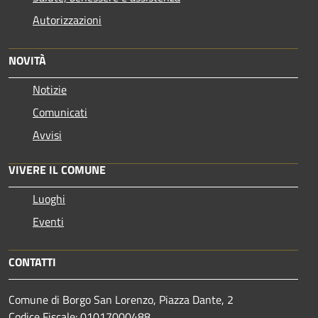
Autorizzazioni
NOVITÀ
Notizie
Comunicati
Avvisi
VIVERE IL COMUNE
Luoghi
Eventi
CONTATTI
Comune di Borgo San Lorenzo, Piazza Dante, 2
Codice Fiscale: 01017000488