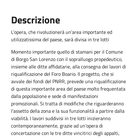
Descrizione
L’opera, che rivoluzionerà un’area importante ed
utilizzatissima del paese, sarà divisa in tre lotti
Momento importante quello di stamani per il Comune
di Borgo San Lorenzo con il sopralluogo propedeutico,
insieme alle ditte affidatarie, alla consegna dei lavori di
riqualificazione del Foro Boario. Il progetto, che si
avvale dei fondi del PNRR, prevede una riqualificazione
di questa importante area del paese molto frequentata
dalla popolazione e sede di manifestazioni
promozionali. Si tratta di modifiche che riguarderanno
l'assetto della zona e la sua funzionalità a partire dalla
viabilità. I lavori suddivisi in tre lotti inizieranno
contemporaneamente, grazie ad un’opera di
concertazione con le tre ditte vincitrici degli appalti,