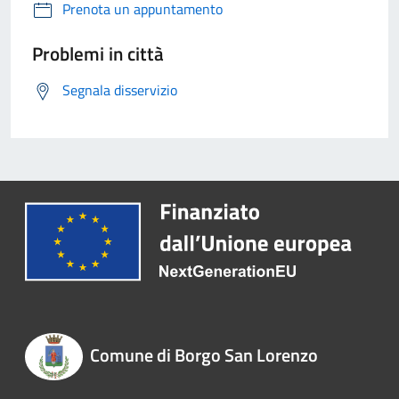
Prenota un appuntamento
Problemi in città
Segnala disservizio
Comune di Borgo San Lorenzo