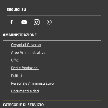
SEGUICI SU
Facebook
Youtube
Instagram
Whatsapp
AMMINISTRAZIONE
Organi di Governo
Aree Amministrative
Uffici
Enti e fondazioni
Politici
Personale Amministrativo
Documenti e dati
CATEGORIE DI SERVIZIO