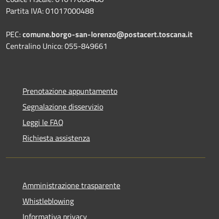
Partita IVA: 01017000488
PEC:
comune.borgo-san-lorenzo@postacert.toscana.it
Centralino Unico: 055-849661
Prenotazione appuntamento
Segnalazione disservizio
Leggi le FAQ
Richiesta assistenza
Amministrazione trasparente
Whistleblowing
Informativa privacy