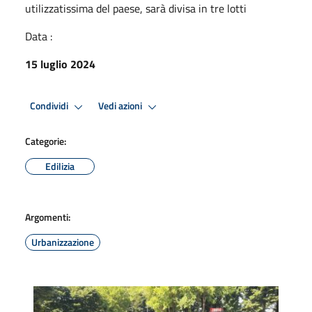
utilizzatissima del paese, sarà divisa in tre lotti
Data :
15 luglio 2024
Condividi
Vedi azioni
Categorie:
Edilizia
Argomenti:
Urbanizzazione