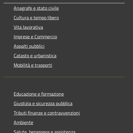
Anagrafe e stato civile
Cultura e tempo libero
Vita lavorativa
Imprese e Commercio
Appalti pubblici
Catasto e urbanistica
Mobilità e trasporti
Educazione e formazione
Giustizia e sicurezza pubblica
Tributi,finanze e contravvenzioni
Ambiente
Salute, benessere e assistenza