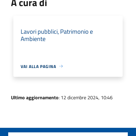
A cura di
Lavori pubblici, Patrimonio e
Ambiente
VAI ALLA PAGINA
Ultimo aggiornamento
: 12 dicembre 2024, 10:46