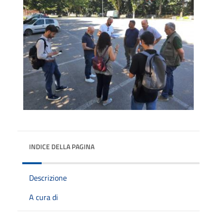
INDICE DELLA PAGINA
Descrizione
A cura di