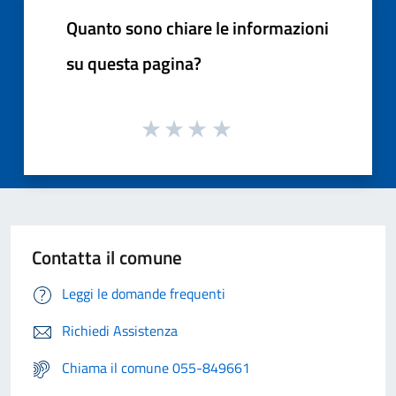
Quanto sono chiare le informazioni
su questa pagina?
Contatta il comune
Leggi le domande frequenti
Richiedi Assistenza
Chiama il comune 055-849661