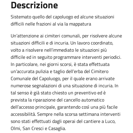
Descrizione
Sistemato quello del capoluogo ed alcune situazioni
difficili nelle frazioni al via la mappatura
Un’attenzione ai cimiteri comunali, per risolvere alcune
situazioni difficili e di incuria. Un lavoro coordinato,
volto a risolvere nell’immediato le situazioni più
difficile ed in seguito programmare interventi periodici.
In particolare, nei giorni scorsi, è stata effettuata
un’accurata pulizia e taglio dell’erba del Cimitero
Comunale del Capoluogo, per il quale erano arrivate
numerose segnalazioni di una situazione di incuria. In
tal senso è già stato chiesto un preventivo ed è
prevista la riparazione del cancello automatico
dell’accesso principale, garantendo così una più facile
accessibilità. Sempre nella scorsa settimana interventi
sono stati effettuati dagli operai del cantiere a Luco,
Olmi, San Cresci e Casaglia.