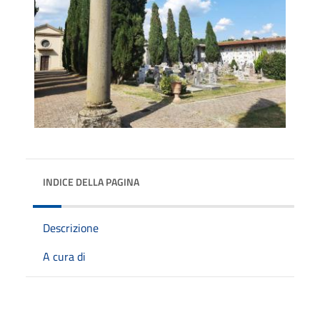
INDICE DELLA PAGINA
Descrizione
A cura di