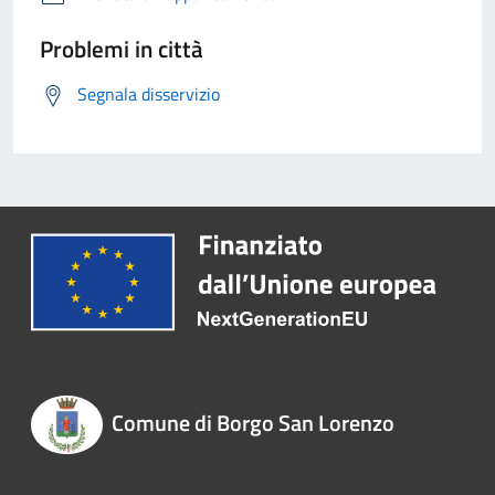
Problemi in città
Segnala disservizio
Comune di Borgo San Lorenzo