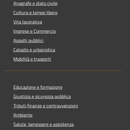
Anagrafe e stato civile
Cultura e tempo libero
Vita lavorativa
Imprese e Commercio
Appalti pubblici
Catasto e urbanistica
Mobilità e trasporti
Educazione e formazione
Giustizia e sicurezza pubblica
Tributi,finanze e contravvenzioni
Ambiente
Salute, benessere e assistenza