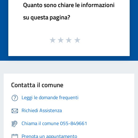
Quanto sono chiare le informazioni
su questa pagina?
Contatta il comune
Leggi le domande frequenti
Richiedi Assistenza
Chiama il comune 055-849661
Prenota un appuntamento