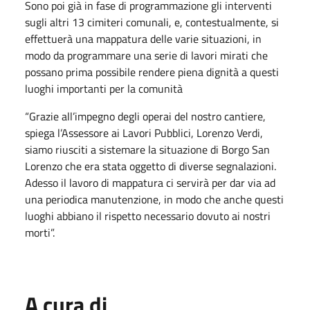
Sono poi già in fase di programmazione gli interventi
sugli altri 13 cimiteri comunali, e, contestualmente, si
effettuerà una mappatura delle varie situazioni, in
modo da programmare una serie di lavori mirati che
possano prima possibile rendere piena dignità a questi
luoghi importanti per la comunità
“Grazie all’impegno degli operai del nostro cantiere,
spiega l’Assessore ai Lavori Pubblici, Lorenzo Verdi,
siamo riusciti a sistemare la situazione di Borgo San
Lorenzo che era stata oggetto di diverse segnalazioni.
Adesso il lavoro di mappatura ci servirà per dar via ad
una periodica manutenzione, in modo che anche questi
luoghi abbiano il rispetto necessario dovuto ai nostri
morti”.
A cura di