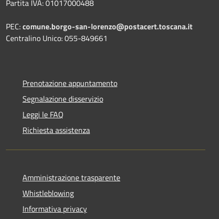
Partita IVA: 01017000488
PEC:
comune.borgo-san-lorenzo@postacert.toscana.it
Centralino Unico: 055-849661
Prenotazione appuntamento
Segnalazione disservizio
Leggi le FAQ
Richiesta assistenza
Amministrazione trasparente
Whistleblowing
Informativa privacy