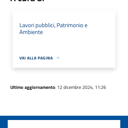
Lavori pubblici, Patrimonio e
Ambiente
VAI ALLA PAGINA
Ultimo aggiornamento
: 12 dicembre 2024, 11:26