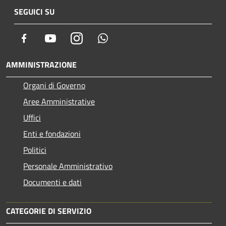
SEGUICI SU
Facebook
Youtube
Instagram
Whatsapp
AMMINISTRAZIONE
Organi di Governo
Aree Amministrative
Uffici
Enti e fondazioni
Politici
Personale Amministrativo
Documenti e dati
CATEGORIE DI SERVIZIO