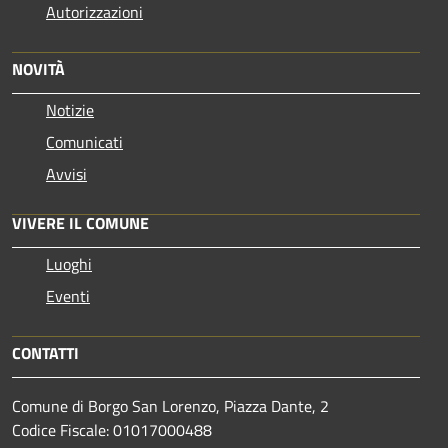
Autorizzazioni
NOVITÀ
Notizie
Comunicati
Avvisi
VIVERE IL COMUNE
Luoghi
Eventi
CONTATTI
Comune di Borgo San Lorenzo, Piazza Dante, 2
Codice Fiscale: 01017000488