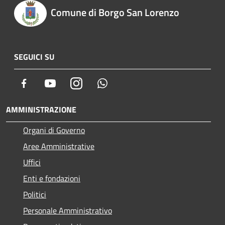
Comune di Borgo San Lorenzo
SEGUICI SU
Facebook
Youtube
Instagram
Whatsapp
AMMINISTRAZIONE
Organi di Governo
Aree Amministrative
Uffici
Enti e fondazioni
Politici
Personale Amministrativo