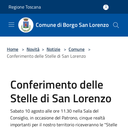
Salta al contenuto principale
Regione Toscana
Comune di Borgo San Lorenzo
Home
>
Novità
>
Notizie
>
Comune
>
Conferimento delle Stelle di San Lorenzo
Conferimento delle
Stelle di San Lorenzo
Sabato 10 agosto alle ore 11.30 nella Sala del
Consiglio, in occasione del Patrono, cinque realtà
importanti per il nostro territorio riceveranno le "Stelle