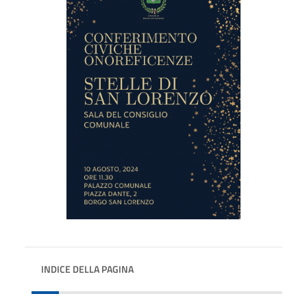
INDICE DELLA PAGINA