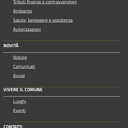
Tributi,finanze e contravvenzioni
Ambiente
Salute, benessere e assistenza
Autorizzazioni
NOVITÀ
Notizie
Comunicati
Avvisi
VIVERE IL COMUNE
Luoghi
Eventi
CONTATTI