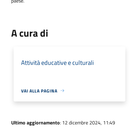
paese.
A cura di
Attività educative e culturali
VAI ALLA PAGINA
Ultimo aggiornamento
: 12 dicembre 2024, 11:49