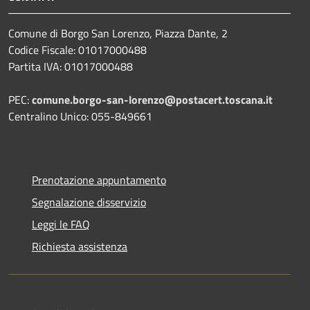
Comune di Borgo San Lorenzo, Piazza Dante, 2
Codice Fiscale: 01017000488
Partita IVA: 01017000488
PEC:
comune.borgo-san-lorenzo@postacert.toscana.it
Centralino Unico: 055-849661
Prenotazione appuntamento
Segnalazione disservizio
Leggi le FAQ
Richiesta assistenza