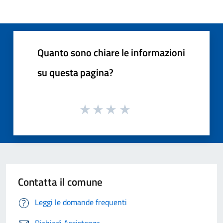
Quanto sono chiare le informazioni
su questa pagina?
Contatta il comune
Leggi le domande frequenti