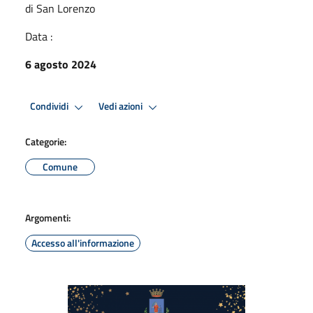
di San Lorenzo
Data :
6 agosto 2024
Condividi
Vedi azioni
Categorie:
Comune
Argomenti:
Accesso all'informazione