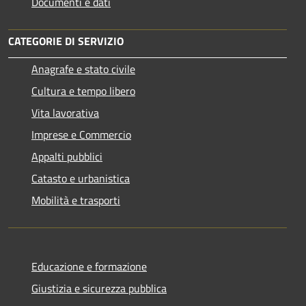
Documenti e dati
CATEGORIE DI SERVIZIO
Anagrafe e stato civile
Cultura e tempo libero
Vita lavorativa
Imprese e Commercio
Appalti pubblici
Catasto e urbanistica
Mobilità e trasporti
Educazione e formazione
Giustizia e sicurezza pubblica