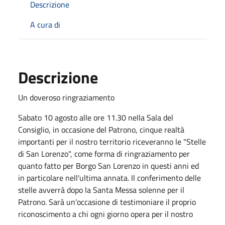
Descrizione
A cura di
Descrizione
Un doveroso ringraziamento
Sabato 10 agosto alle ore 11.30 nella Sala del
Consiglio, in occasione del Patrono, cinque realtà
importanti per il nostro territorio riceveranno le "Stelle
di San Lorenzo", come forma di ringraziamento per
quanto fatto per Borgo San Lorenzo in questi anni ed
in particolare nell'ultima annata. Il conferimento delle
stelle avverrà dopo la Santa Messa solenne per il
Patrono. Sarà un'occasione di testimoniare il proprio
riconoscimento a chi ogni giorno opera per il nostro