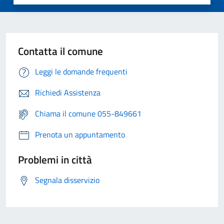
Contatta il comune
Leggi le domande frequenti
Richiedi Assistenza
Chiama il comune 055-849661
Prenota un appuntamento
Problemi in città
Segnala disservizio