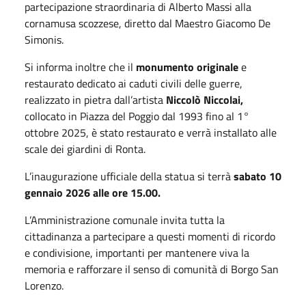
partecipazione straordinaria di Alberto Massi alla
cornamusa scozzese, diretto dal Maestro Giacomo De
Simonis.
Si informa inoltre che il
monumento originale
e
restaurato dedicato ai caduti civili delle guerre,
realizzato in pietra dall’artista
Niccolò Niccolai,
collocato in Piazza del Poggio dal 1993 fino al 1°
ottobre 2025, è stato restaurato e verrà installato alle
scale dei giardini di Ronta.
L’inaugurazione ufficiale della statua si terrà
sabato 10
gennaio 2026 alle ore 15.00.
L’Amministrazione comunale invita tutta la
cittadinanza a partecipare a questi momenti di ricordo
e condivisione, importanti per mantenere viva la
memoria e rafforzare il senso di comunità di Borgo San
Lorenzo.