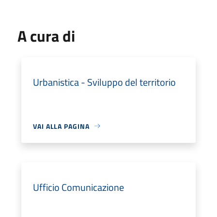
A cura di
Urbanistica - Sviluppo del territorio
VAI ALLA PAGINA
Ufficio Comunicazione