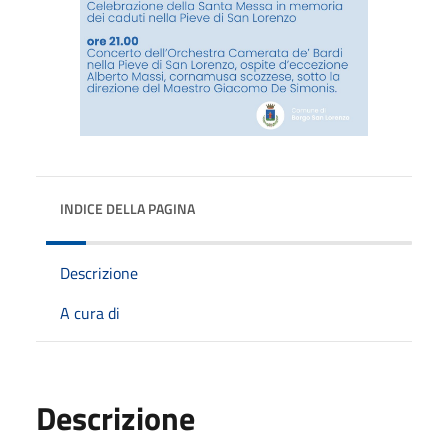
INDICE DELLA PAGINA
Descrizione
A cura di
Descrizione