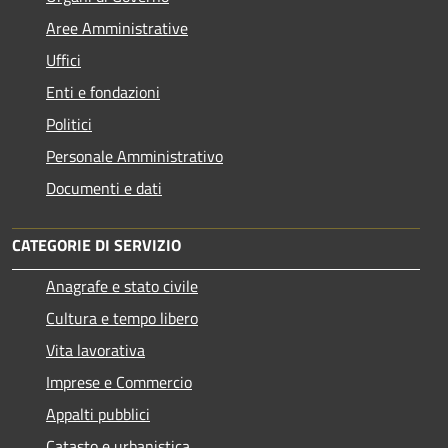
Aree Amministrative
Uffici
Enti e fondazioni
Politici
Personale Amministrativo
Documenti e dati
CATEGORIE DI SERVIZIO
Anagrafe e stato civile
Cultura e tempo libero
Vita lavorativa
Imprese e Commercio
Appalti pubblici
Catasto e urbanistica