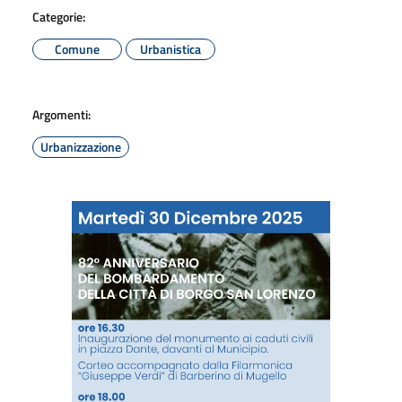
Categorie:
Comune
Urbanistica
Argomenti:
Urbanizzazione