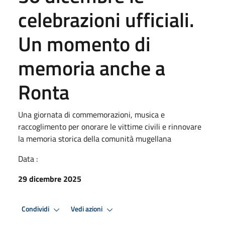
celebrazioni ufficiali.
Un momento di
memoria anche a
Ronta
Una giornata di commemorazioni, musica e
raccoglimento per onorare le vittime civili e rinnovare
la memoria storica della comunità mugellana
Data :
29 dicembre 2025
Condividi
Vedi azioni