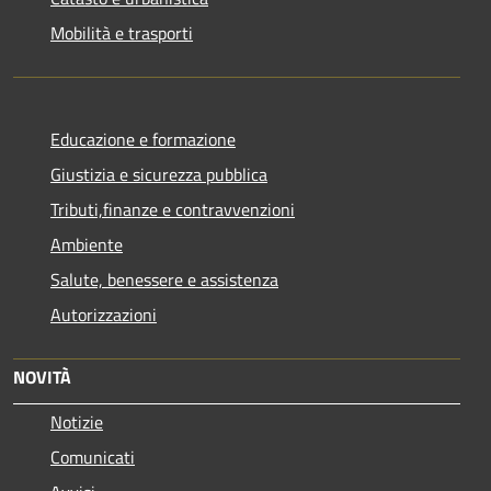
Mobilità e trasporti
Educazione e formazione
Giustizia e sicurezza pubblica
Tributi,finanze e contravvenzioni
Ambiente
Salute, benessere e assistenza
Autorizzazioni
NOVITÀ
Notizie
Comunicati