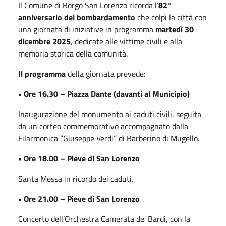
Il Comune di Borgo San Lorenzo ricorda l’
82°
anniversario del bombardamento
che colpì la città con
una giornata di iniziative in programma
martedì 30
dicembre 2025
, dedicate alle vittime civili e alla
memoria storica della comunità.
Il programma
della giornata prevede:
• Ore 16.30 – Piazza Dante (davanti al Municipio)
Inaugurazione del monumento ai caduti civili, seguita
da un corteo commemorativo accompagnato dalla
Filarmonica “Giuseppe Verdi” di Barberino di Mugello.
• Ore 18.00 – Pieve di San Lorenzo
Santa Messa in ricordo dei caduti.
• Ore 21.00 – Pieve di San Lorenzo
Concerto dell’Orchestra Camerata de' Bardi, con la