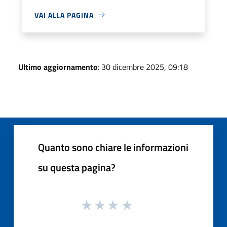
VAI ALLA PAGINA
Ultimo aggiornamento
: 30 dicembre 2025, 09:18
Quanto sono chiare le informazioni
su questa pagina?