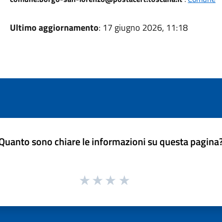
Ultimo aggiornamento
: 17 giugno 2026, 11:18
Quanto sono chiare le informazioni su questa pagina