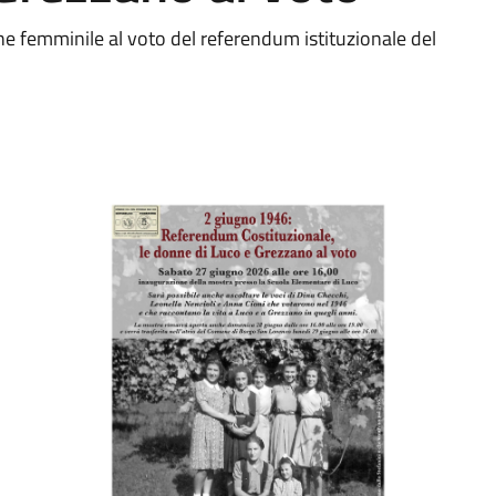
ne femminile al voto del referendum istituzionale del