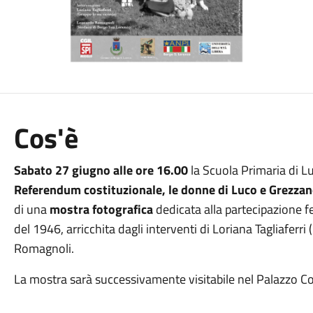
Cos'è
Sabato 27 giugno alle ore 16.00
la Scuola Primaria di Lu
Referendum costituzionale, le donne di Luco e Grezzan
di una
mostra fotografica
dedicata alla partecipazione f
del 1946, arricchita dagli interventi di Loriana Tagliaferr
Romagnoli.
La mostra sarà successivamente visitabile nel Palazzo 