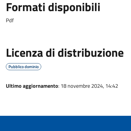
Formati disponibili
Pdf
Licenza di distribuzione
Pubblico dominio
Ultimo aggiornamento
: 18 novembre 2024, 14:42