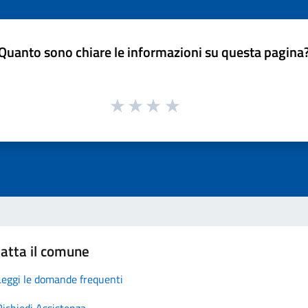
Quanto sono chiare le informazioni su questa pagina
atta il comune
Leggi le domande frequenti
Richiedi Assistenza