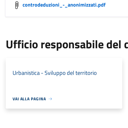
controdeduzioni_-_anonimizzati.pdf
Ufficio responsabile de
Urbanistica - Sviluppo del territorio
VAI ALLA PAGINA