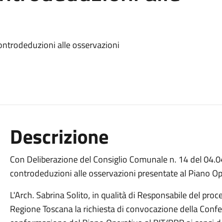
ntrodeduzioni alle osservazioni
Descrizione
Con Deliberazione del Consiglio Comunale n. 14 del 04.0
controdeduzioni alle osservazioni presentate al Piano O
L'Arch. Sabrina Solito, in qualità di Responsabile del pro
Regione Toscana la richiesta di convocazione della Confer