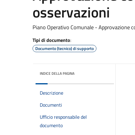
osservazioni
Piano Operativo Comunale - Approvazione co
Tipi di documento
:
Documento (tecnico) di supporto
INDICE DELLA PAGINA
Descrizione
Documenti
Ufficio responsabile del
documento