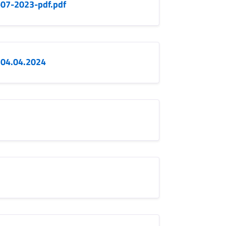
07-2023-pdf.pdf
l 04.04.2024