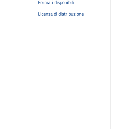
Formati disponibili
Licenza di distribuzione