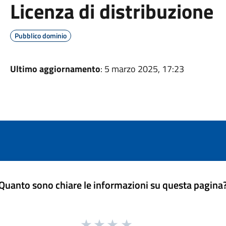
Licenza di distribuzione
Pubblico dominio
Ultimo aggiornamento
: 5 marzo 2025, 17:23
Quanto sono chiare le informazioni su questa pagina