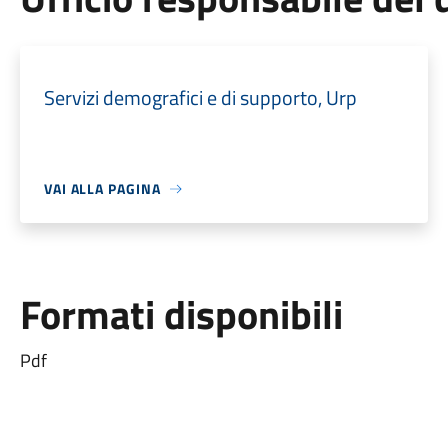
Servizi demografici e di supporto, Urp
VAI ALLA PAGINA
Formati disponibili
Pdf