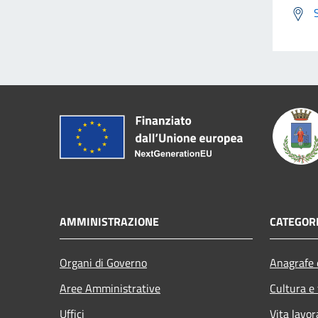
AMMINISTRAZIONE
CATEGORI
Organi di Governo
Anagrafe e
Aree Amministrative
Cultura e
Uffici
Vita lavor