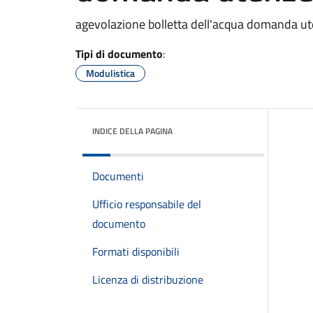
agevolazione bolletta dell'acqua domanda u
Tipi di documento
:
Modulistica
INDICE DELLA PAGINA
Documenti
Ufficio responsabile del
documento
Formati disponibili
Licenza di distribuzione