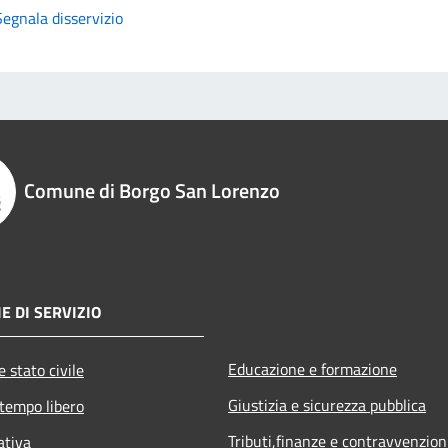
Segnala disservizio
Comune di Borgo San Lorenzo
E DI SERVIZIO
Educazione e formazione
 stato civile
Giustizia e sicurezza pubblica
 tempo libero
Tributi,finanze e contravvenzion
ativa