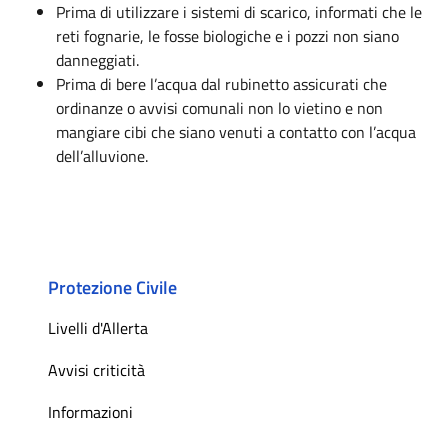
Prima di utilizzare i sistemi di scarico, informati che le
reti fognarie, le fosse biologiche e i pozzi non siano
danneggiati.
Prima di bere l’acqua dal rubinetto assicurati che
ordinanze o avvisi comunali non lo vietino e non
mangiare cibi che siano venuti a contatto con l’acqua
dell’alluvione.
Protezione Civile
Livelli d'Allerta
Avvisi criticità
Informazioni