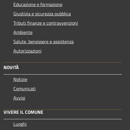
Educazione e formazione
Giustizia e sicurezza pubblica
Tributi,finanze e contravvenzioni
Ambiente
Salute, benessere e assistenza
Autorizzazioni
NOVITÀ
Notizie
Comunicati
Avvisi
VIVERE IL COMUNE
Luoghi