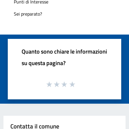
Punti di Interesse
Sei preparato?
Quanto sono chiare le informazioni
su questa pagina?
Contatta il comune