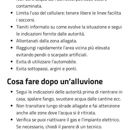
contaminata.
Limita l’uso del cellulare: tenere libere le linee facilita
i soccorsi.
Tieniti informato su come evolve la situazione e segui
le indicazioni fornite dalle autorità.
Allontanati dalla zona allagata.
Raggiungi rapidamente l’area vicina più elevata
evitando pendii o scarpate artificiali.
Evita di utilizzare l’automobile.
Evita sottopassi, argini e ponti.
Cosa fare dopo un’alluvione
Segui le indicazioni delle autorità prima di rientrare in
casa, spalare fango, svuotare acqua dalle cantine ecc.
Non transitare lungo strade allagate e fai attenzione
anche alle zone dove l’acqua si è ritirata.
Verifica se puoi riattivare il gas e l’impianto elettrico.
Se necessario, chiedi il parere di un tecnico.