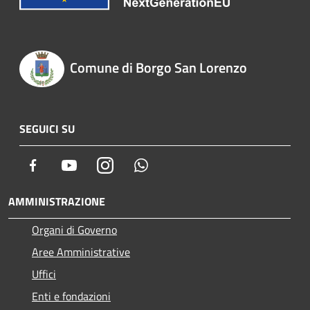
Comune di Borgo San Lorenzo
SEGUICI SU
Facebook
Youtube
Instagram
Whatsapp
AMMINISTRAZIONE
Organi di Governo
Aree Amministrative
Uffici
Enti e fondazioni