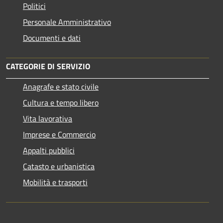
Politici
Personale Amministrativo
Documenti e dati
CATEGORIE DI SERVIZIO
Anagrafe e stato civile
Cultura e tempo libero
Vita lavorativa
Imprese e Commercio
Appalti pubblici
Catasto e urbanistica
Mobilità e trasporti