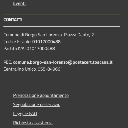
Eventi
CONTATTI
Comune di Borgo San Lorenzo, Piazza Dante, 2
Codice Fiscale: 01017000488
Partita IVA: 01017000488
PEC:
comune.borgo-san-lorenzo@postacert.toscana.it
Centralino Unico: 055-849661
Prenotazione appuntamento
Segnalazione disservizio
Leggi le FAQ
Richiesta assistenza