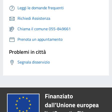
Leggi le domande frequenti
Richiedi Assistenza
Chiama il comune 055-849661
Prenota un appuntamento
Problemi in città
Segnala disservizio