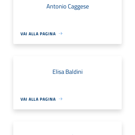
Antonio Caggese
VAI ALLA PAGINA
Elisa Baldini
VAI ALLA PAGINA