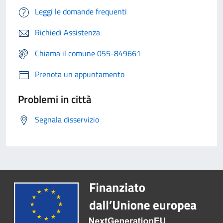
Leggi le domande frequenti
Richiedi Assistenza
Chiama il comune 055-849661
Prenota un appuntamento
Problemi in città
Segnala disservizio