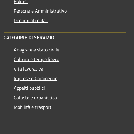
Politici
Personale Amministrativo
Documenti e dati
CATEGORIE DI SERVIZIO
Anagrafe e stato civile
Cultura e tempo libero
Vita lavorativa
Imprese e Commercio
Appalti pubblici
Catasto e urbanistica
Mobilità e trasporti