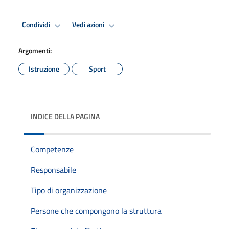
Condividi
Vedi azioni
Argomenti:
Istruzione
Sport
INDICE DELLA PAGINA
Competenze
Responsabile
Tipo di organizzazione
Persone che compongono la struttura