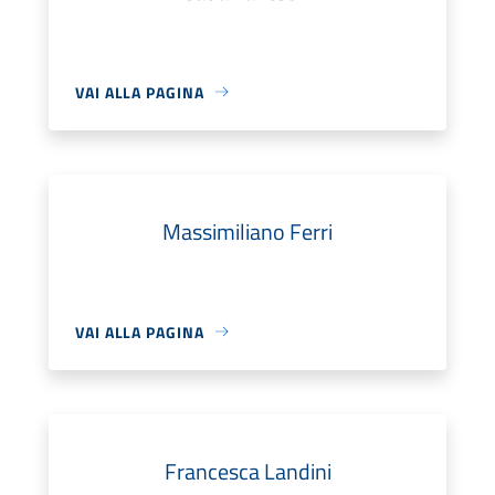
VAI ALLA PAGINA
Massimiliano Ferri
VAI ALLA PAGINA
Francesca Landini