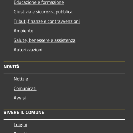
Educazione e formazione
Giustizia e sicurezza pubblica
Tributi,finanze e contravvenzioni
Ambiente
Salute, benessere e assistenza
Autorizzazioni
NOVITÀ
Notizie
Comunicati
Avvisi
VIVERE IL COMUNE
Luoghi