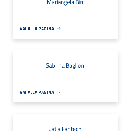
Mariangela Bini
VAI ALLA PAGINA
Sabrina Baglioni
VAI ALLA PAGINA
Catia Fantechi