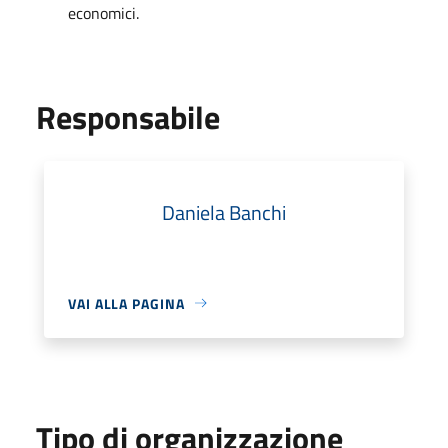
economici.
Responsabile
Daniela Banchi
VAI ALLA PAGINA
Tipo di organizzazione