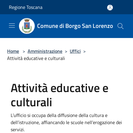
Salta al contenuto principale
Regione Toscana
Comune di Borgo San Lorenzo
Home
>
Amministrazione
>
Uffici
>
Attività educative e culturali
Attività educative e
culturali
L’ufficio si occupa della diffusione della cultura e
dell’istruzione, affiancando le scuole nell’erogazione dei
servizi.