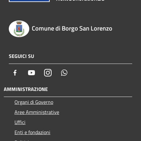
Comune di Borgo San Lorenzo
SEGUICI SU
Facebook
Youtube
Instagram
Whatsapp
AMMINISTRAZIONE
Organi di Governo
Aree Amministrative
Uffici
Enti e fondazioni