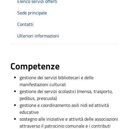
Elenco servizi offerti
Sede principale
Contatti
Ulteriori informazioni
Competenze
gestione dei servizi bibliotecari e delle
manifestazioni culturali
gestione dei servizi scolastici (mensa, trasporto,
pedibus, prescuola)
gestione e coordinamento asili nidi ed attività
educative
sostegno alle iniziative e attività delle associazioni
attraverso il patrocinio comunale e i contributi