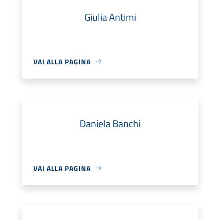
Giulia Antimi
VAI ALLA PAGINA
Daniela Banchi
VAI ALLA PAGINA