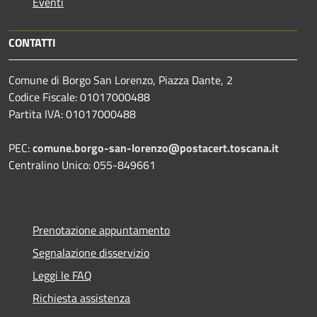
Eventi
CONTATTI
Comune di Borgo San Lorenzo, Piazza Dante, 2
Codice Fiscale: 01017000488
Partita IVA: 01017000488
PEC:
comune.borgo-san-lorenzo@postacert.toscana.it
Centralino Unico: 055-849661
Prenotazione appuntamento
Segnalazione disservizio
Leggi le FAQ
Richiesta assistenza