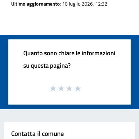
Ultimo aggiornamento
: 10 luglio 2026, 12:32
Quanto sono chiare le informazioni
su questa pagina?
Contatta il comune