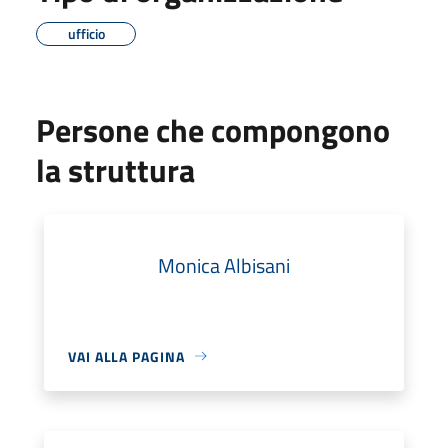
ufficio
Persone che compongono
la struttura
Monica Albisani
VAI ALLA PAGINA