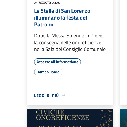
21 AGOSTO 2024
Le Stelle di San Lorenzo
illuminano la festa del
Patrono
Dopo la Messa Solenne in Pieve,
la consegna delle onoreficienze
nella Sala del Consiglio Comunale
Accesso all'informazione
Tempo libero
LEGGI DI PIÙ