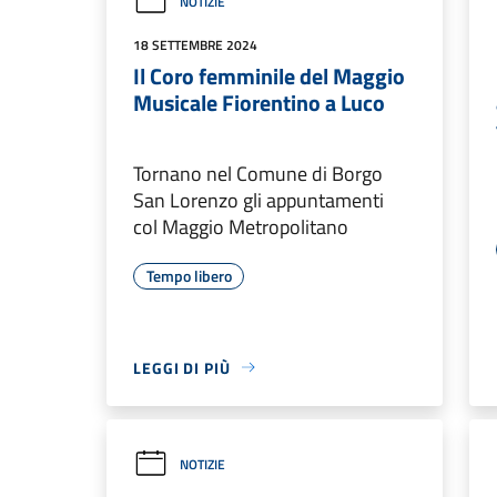
NOTIZIE
18 SETTEMBRE 2024
Il Coro femminile del Maggio
Musicale Fiorentino a Luco
Tornano nel Comune di Borgo
San Lorenzo gli appuntamenti
col Maggio Metropolitano
Tempo libero
LEGGI DI PIÙ
NOTIZIE