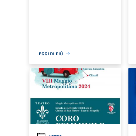
LEGGI DI PIÙ