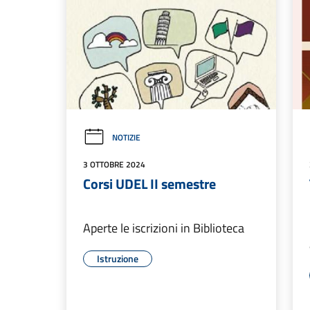
NOTIZIE
3 OTTOBRE 2024
Corsi UDEL II semestre
Aperte le iscrizioni in Biblioteca
Istruzione