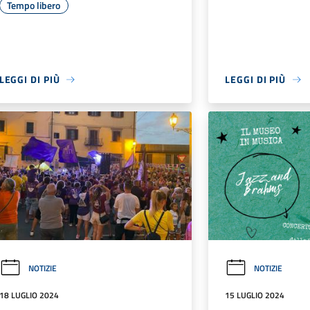
Tempo libero
LEGGI DI PIÙ
LEGGI DI PIÙ
NOTIZIE
NOTIZIE
18 LUGLIO 2024
15 LUGLIO 2024