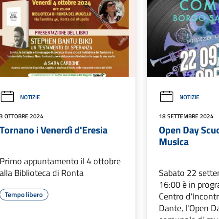
NOTIZIE
NOTIZIE
3 OTTOBRE 2024
18 SETTEMBRE 2024
Tornano i Venerdì d'Eresia
Open Day Scuo
Musica
Primo appuntamento il 4 ottobre
alla Biblioteca di Ronta
Sabato 22 sette
16:00 è in progr
Tempo libero
Centro d'Incontr
Dante, l'Open D