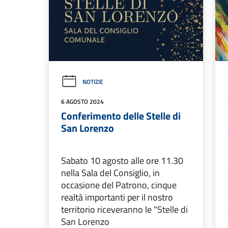
NOTIZIE
6 AGOSTO 2024
Conferimento delle Stelle di
San Lorenzo
Sabato 10 agosto alle ore 11.30
nella Sala del Consiglio, in
occasione del Patrono, cinque
realtà importanti per il nostro
territorio riceveranno le "Stelle di
San Lorenzo