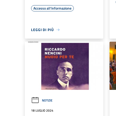
Accesso all'informazione
LEGGI DI PIÙ
NOTIZIE
18 LUGLIO 2024